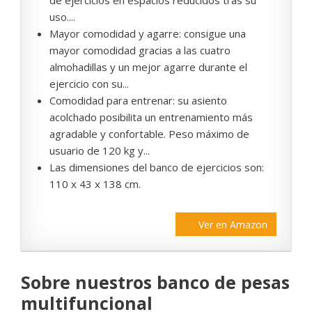
de ejercicios en espacios reducidos tras su
uso....
Mayor comodidad y agarre: consigue una
mayor comodidad gracias a las cuatro
almohadillas y un mejor agarre durante el
ejercicio con su...
Comodidad para entrenar: su asiento
acolchado posibilita un entrenamiento más
agradable y confortable. Peso máximo de
usuario de 120 kg y...
Las dimensiones del banco de ejercicios son:
110 x 43 x 138 cm.
Ver en Amazon
Sobre nuestros banco de pesas
multifuncional