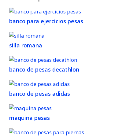
banco para ejercicios pesas
silla romana
banco de pesas decathlon
banco de pesas adidas
maquina pesas