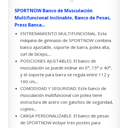
SPORTNOW Banco de Musculación
Multifuncional Inclinable, Banco de Pesas,
Press Banca...
ENTRENAMIENTO MULTIFUNCIONAL: Esta
máquina de gimnasio de SPORTNOW combina
banco ajustable, soporte de barra, polea alta,
curl de bíceps,...
POSICIONES AJUSTABLES: El banco de
musculación se puede inclinar en 0°, 15° o 40°,
y el soporte para barra se regula entre 112 y
160 cm,...
COMODIDAD Y SEGURIDAD: Este banco de
musculación multifuncional con polea tiene
estructura de acero con ganchos de seguridad,
cojines...
CARGA PERSONALIZABLE: El banco de pesas
de SPORTNOW incluye tres postes para