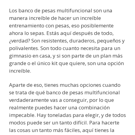
Los banco de pesas multifuncional son una
manera increíble de hacer un increíble
entrenamiento con pesas, eso posiblemente
ahora lo sepas. Estás aquí después de todo,
¿verdad? Son resistentes, duraderos, pequeños y
polivalentes. Son todo cuanto necesita para un
gimnasio en casa, y si son parte de un plan más
grande o el único kit que quiere, son una opción
increíble.
Aparte de eso, tienes muchas opciones cuando
se trata de qué banco de pesas multifuncional
verdaderamente vas a conseguir, por lo que
realmente puedes hacer una combinación
impecable. Hay toneladas para elegir, y de todos
modos puede ser un tanto difícil. Para hacerte
las cosas un tanto más fáciles, aquí tienes la