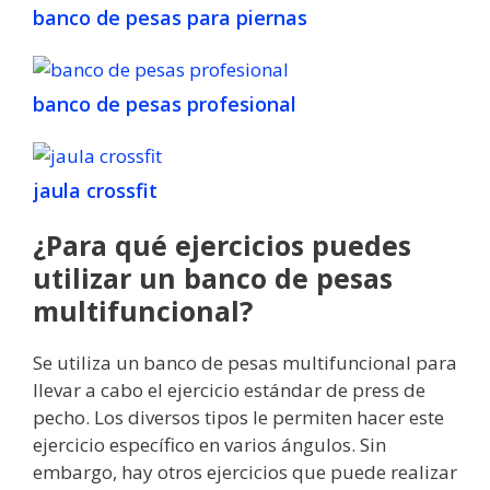
banco de pesas para piernas
banco de pesas profesional
jaula crossfit
¿Para qué ejercicios puedes
utilizar un banco de pesas
multifuncional?
Se utiliza un banco de pesas multifuncional para
llevar a cabo el ejercicio estándar de press de
pecho. Los diversos tipos le permiten hacer este
ejercicio específico en varios ángulos. Sin
embargo, hay otros ejercicios que puede realizar