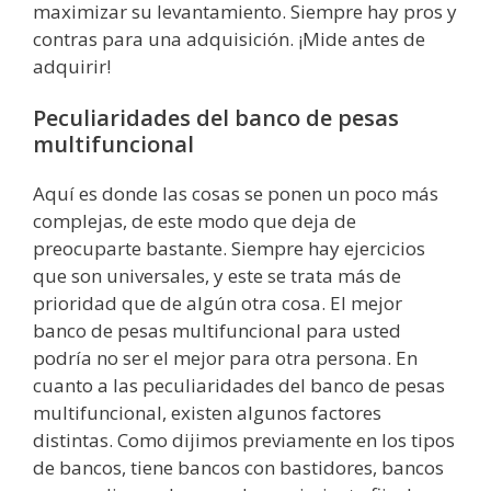
maximizar su levantamiento. Siempre hay pros y
contras para una adquisición. ¡Mide antes de
adquirir!
Peculiaridades del banco de pesas
multifuncional
Aquí es donde las cosas se ponen un poco más
complejas, de este modo que deja de
preocuparte bastante. Siempre hay ejercicios
que son universales, y este se trata más de
prioridad que de algún otra cosa. El mejor
banco de pesas multifuncional para usted
podría no ser el mejor para otra persona. En
cuanto a las peculiaridades del banco de pesas
multifuncional, existen algunos factores
distintas. Como dijimos previamente en los tipos
de bancos, tiene bancos con bastidores, bancos