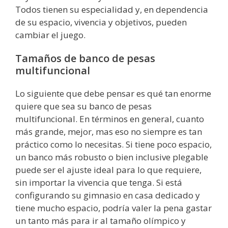
Todos tienen su especialidad y, en dependencia
de su espacio, vivencia y objetivos, pueden
cambiar el juego.
Tamaños de banco de pesas
multifuncional
Lo siguiente que debe pensar es qué tan enorme
quiere que sea su banco de pesas
multifuncional. En términos en general, cuanto
más grande, mejor, mas eso no siempre es tan
práctico como lo necesitas. Si tiene poco espacio,
un banco más robusto o bien inclusive plegable
puede ser el ajuste ideal para lo que requiere,
sin importar la vivencia que tenga. Si está
configurando su gimnasio en casa dedicado y
tiene mucho espacio, podría valer la pena gastar
un tanto más para ir al tamaño olímpico y