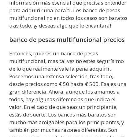
información más esencial que precisas entender
para adquirir una para ti. Los banco de pesas
multifuncional no en todos los casos son baratos
tras todo, ¡y deseas algo que te encantará!
banco de pesas multifuncional precios
Entonces, quieres un banco de pesas
multifuncional, mas tal vez no estés segurísimo
de lo que realmente vale la pena adquirir.
Poseemos una extensa selección, tras todo,
desde precios como € 50 hasta € 500. Esa es una
gran diferencia. Ahora, aunque los amamos a
todos, hay algunas diferencias que indica el
valor. En el caso de que seas un principiante,
estás de suerte. Los bancos más baratos son
mucho más amigables para los principiantes, y
también por muchas razones diferentes. Son