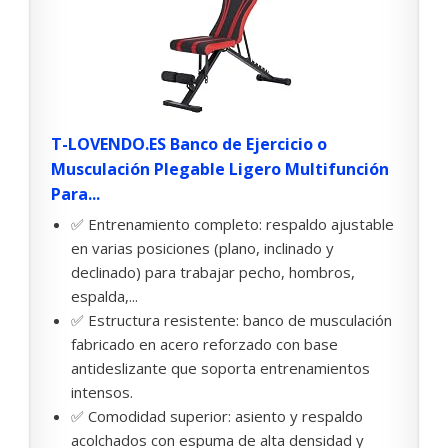
T-LOVENDO.ES Banco de Ejercicio o
Musculación Plegable Ligero Multifunción
Para...
✅ Entrenamiento completo: respaldo ajustable
en varias posiciones (plano, inclinado y
declinado) para trabajar pecho, hombros,
espalda,...
✅ Estructura resistente: banco de musculación
fabricado en acero reforzado con base
antideslizante que soporta entrenamientos
intensos.
✅ Comodidad superior: asiento y respaldo
acolchados con espuma de alta densidad y