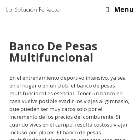
Saltar
Menu
La Solución Perfecta
al
contenido
Banco De Pesas
Multifuncional
En el entrenamiento deportivo intensivo, ya sea
en el hogar o en un club, el banco de pesas
multifuncional es esencial. Tener un banco en
casa vuelve posible evadir los viajes al gimnasio,
que pueden ser muy caros solo por el
incremento de los precios del comburente. Sí,
cuando vives en el campo, resulta costoso viajar
incluso por placer. El banco de pesas