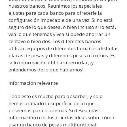
nuestros bancos. Reunimos los especiales
ajustes para cada banco para ofrecerle la
configuración impecable de una vez. Si no está
seguro de lo que desea, o bien incluso si lo está,
vea lo que tenemos y vea si puede ahorrar un
centavo o bien dos. Los diferentes bancos
utilizan equipos de diferentes tamaños, distintas
placas de pesas y diferentes pesos máximos. Es
solo información útil para recordar, ¡y
entendemos de lo que hablamos!
Información relevante
Todo esto es mucho para absorber, y solo
hemos arañado la superficie de lo que
poseemos para ti además. Si desea más
información o incluso ciertas ideas sobre cómo
usar un banco de pesas multifuncional,