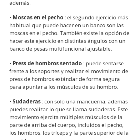
además.
•
Moscas en el pecho
: el segundo ejercicio más
habitual que puede hacer en un banco son las
moscas en el pecho. También existe la opción de
hacer este ejercicio en distintas ángulos con un
banco de pesas multifuncional ajustable.
•
Press de hombros sentado
: puede sentarse
frente a los soportes y realizar el movimiento de
press de hombros estándar de forma segura
para apuntar a los músculos de su hombro.
•
Sudaderas
: con solo una mancuerna, además
puedes realizar lo que se llama sudaderas. Este
movimiento ejercita múltiples músculos de la
parte de arriba del cuerpo, incluidos el pecho,
los hombros, los tríceps y la parte superior de la