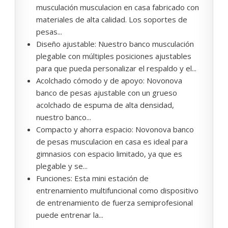
musculación musculacion en casa fabricado con
materiales de alta calidad. Los soportes de
pesas...
Diseño ajustable: Nuestro banco musculación
plegable con múltiples posiciones ajustables
para que pueda personalizar el respaldo y el...
Acolchado cómodo y de apoyo: Novonova
banco de pesas ajustable con un grueso
acolchado de espuma de alta densidad,
nuestro banco...
Compacto y ahorra espacio: Novonova banco
de pesas musculacion en casa es ideal para
gimnasios con espacio limitado, ya que es
plegable y se...
Funciones: Esta mini estación de
entrenamiento multifuncional como dispositivo
de entrenamiento de fuerza semiprofesional
puede entrenar la...