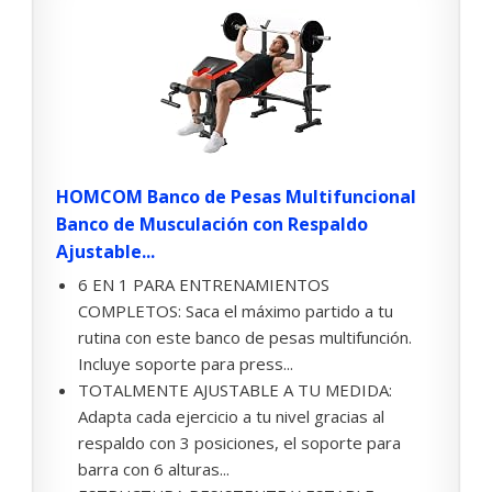
HOMCOM Banco de Pesas Multifuncional
Banco de Musculación con Respaldo
Ajustable...
6 EN 1 PARA ENTRENAMIENTOS
COMPLETOS: Saca el máximo partido a tu
rutina con este banco de pesas multifunción.
Incluye soporte para press...
TOTALMENTE AJUSTABLE A TU MEDIDA:
Adapta cada ejercicio a tu nivel gracias al
respaldo con 3 posiciones, el soporte para
barra con 6 alturas...