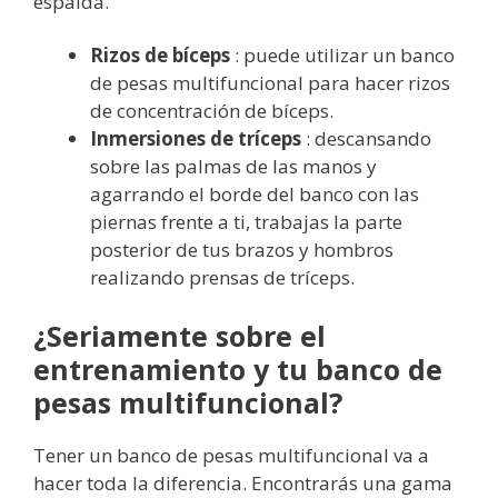
espalda.
Rizos de bíceps
: puede utilizar un banco
de pesas multifuncional para hacer rizos
de concentración de bíceps.
Inmersiones de tríceps
: descansando
sobre las palmas de las manos y
agarrando el borde del banco con las
piernas frente a ti, trabajas la parte
posterior de tus brazos y hombros
realizando prensas de tríceps.
¿Seriamente sobre el
entrenamiento y tu banco de
pesas multifuncional?
Tener un banco de pesas multifuncional va a
hacer toda la diferencia. Encontrarás una gama