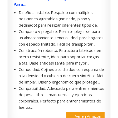
Para...
Diseño ajustable: Respaldo con múltiples
posiciones ajustables (inclinado, plano y
declinado) para realizar diferentes tipos de...
Compacto y plegable: Permite plegarse para
un almacenamiento sencillo, ideal para hogares
con espacio limitado. Fácil de transportar...
Construcción robusta: Estructura fabricada en
acero resistente, ideal para soportar cargas
altas. Base antideslizante para mayor...
Comodidad: Cojines acolchados con espuma de
alta densidad y cubierta de cuero sintético fácil
de limpiar. Diseño ergonómico que protege...
Compatibilidad: Adecuado para entrenamientos
de pesas libres, mancuernas y ejercicios
corporales. Perfecto para entrenamientos de
fuerza...
Ver en Amazon