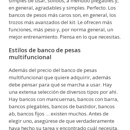
simples de usar, sólidos, a menudo plegables y,
en general, agradables y simples. Perfecto. Los
bancos de pesos más caros son, en general, los
trozos más avanzados del kit. Le ofrecen más
funciones, más peso y, por norma general, un
mejor entrenamiento. Piensa en lo que necesitas.
Estilos de banco de pesas
multifuncional
Además del precio del banco de pesas
multifuncional que quiere adquirir, además
debe pensar para qué se marcha a usar. Hay
una extensa selección de diversos tipos por ahí.
Hay bancos con mancuernas, bancos con barra,
bancos plegables, bancos de bastidor, bancos
ab, bancos fijos … existen muchos. Antes de
elegir uno, asegúrese de que verdaderamente
haya hecho su tarea y encontrado cuál necesita.