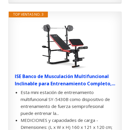
TOP VENTAS NO. 3
ISE Banco de Musculación Multifuncional
Inclinable para Entrenamiento Completo,...
Esta mini estación de entrenamiento
multifuncional SY-5430B como dispositivo de
entrenamiento de fuerza semiprofesional
puede entrenar la...
MEDICIONES y capacidades de carga -
Dimensiones: (L x W x H) 160 x 121 x 120 cm;