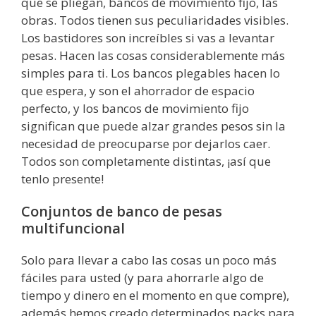
que se pliegan, bancos de movimiento fijo, las
obras. Todos tienen sus peculiaridades visibles.
Los bastidores son increíbles si vas a levantar
pesas. Hacen las cosas considerablemente más
simples para ti. Los bancos plegables hacen lo
que espera, y son el ahorrador de espacio
perfecto, y los bancos de movimiento fijo
significan que puede alzar grandes pesos sin la
necesidad de preocuparse por dejarlos caer.
Todos son completamente distintas, ¡así que
tenlo presente!
Conjuntos de banco de pesas
multifuncional
Solo para llevar a cabo las cosas un poco más
fáciles para usted (y para ahorrarle algo de
tiempo y dinero en el momento en que compre),
además hemos creado determinados packs para