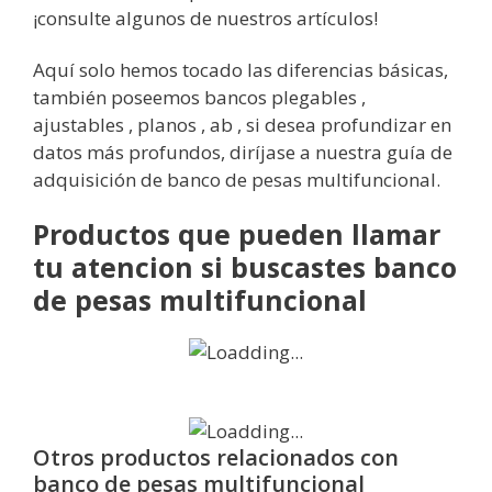
¡consulte algunos de nuestros artículos!
Aquí solo hemos tocado las diferencias básicas,
también poseemos bancos plegables ,
ajustables , planos , ab , si desea profundizar en
datos más profundos, diríjase a nuestra guía de
adquisición de banco de pesas multifuncional.
Productos que pueden llamar
tu atencion si buscastes banco
de pesas multifuncional
Otros productos relacionados con
banco de pesas multifuncional