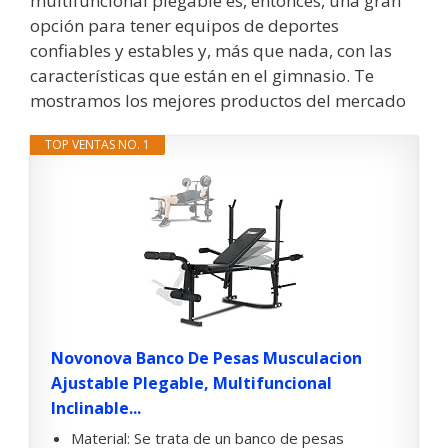
multifuncional plegable es, entonces, una gran
opción para tener equipos de deportes
confiables y estables y, más que nada, con las
características que están en el gimnasio. Te
mostramos los mejores productos del mercado
TOP VENTAS NO. 1
Novonova Banco De Pesas Musculacion
Ajustable Plegable, Multifuncional
Inclinable...
Material: Se trata de un banco de pesas