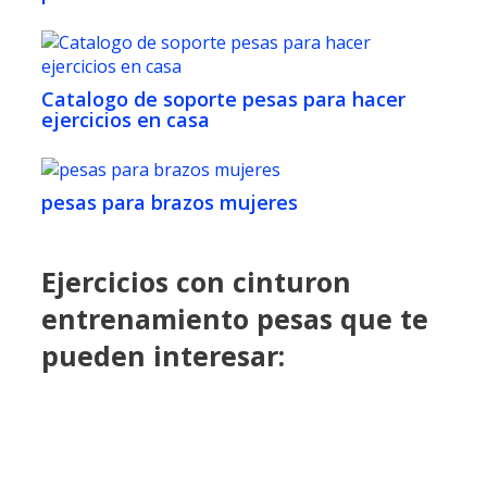
Catalogo de soporte pesas para hacer
ejercicios en casa
pesas para brazos mujeres
Ejercicios con cinturon
entrenamiento pesas que te
pueden interesar: