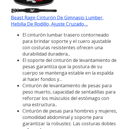
Beast Rage Cinturón De Gimnasio Lumber,
Hebilla De Rodillo, Ajuste Cruzado,...
El cinturón lumbar trasero contorneado
para brindar soporte y el cuero ajustable
con costuras resistentes ofrecen una
durabilidad duradera...
El soporte del cinturón de levantamiento de
pesas garantiza que la postura de su
cuerpo se mantenga estable en la espalda
al hacer fondos y...
Cinturón de levantamiento de pesas para
peso muerto, capacidad de sentadillas para
reforzar los músculos del estómago con
una estructura...
Cinturón de pesas para hombres y mujeres,
comodidad abdominal y soporte para
garantizar la robustez. Las costuras dobles