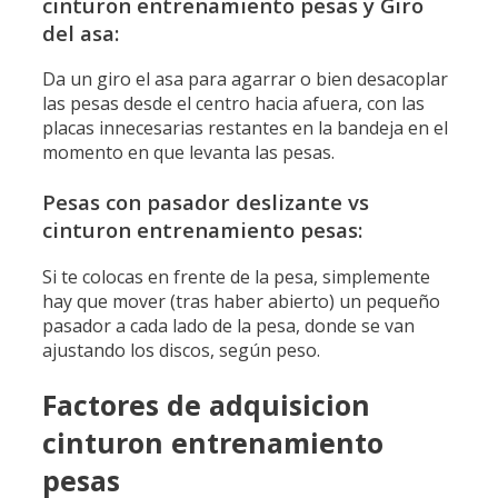
cinturon entrenamiento pesas y Giro
del asa:
Da un giro el asa para agarrar o bien desacoplar
las pesas desde el centro hacia afuera, con las
placas innecesarias restantes en la bandeja en el
momento en que levanta las pesas.
Pesas con pasador deslizante vs
cinturon entrenamiento pesas:
Si te colocas en frente de la pesa, simplemente
hay que mover (tras haber abierto) un pequeño
pasador a cada lado de la pesa, donde se van
ajustando los discos, según peso.
Factores de adquisicion
cinturon entrenamiento
pesas