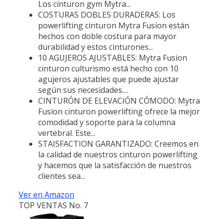
Los cinturon gym Mytra...
COSTURAS DOBLES DURADERAS: Los
powerlifting cinturon Mytra Fusion están
hechos con doble costura para mayor
durabilidad y estos cinturones...
10 AGUJEROS AJUSTABLES: Mytra Fusion
cinturon culturismo está hecho con 10
agujeros ajustables que puede ajustar
según sus necesidades....
CINTURÓN DE ELEVACIÓN CÓMODO: Mytra
Fusion cinturon powerlifting ofrece la mejor
comodidad y soporte para la columna
vertebral. Este...
STAISFACTION GARANTIZADO: Creemos en
la calidad de nuestros cinturon powerlifting
y hacemos que la satisfacción de nuestros
clientes sea...
Ver en Amazon
TOP VENTAS No. 7