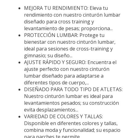
MEJORA TU RENDIMIENTO: Eleva tu
rendimiento con nuestro cinturón lumbar
diseñado para cross training y
levantamiento de pesas; proporciona...
PROTECCIÓN LUMBAR: Protege tu
bienestar con nuestro cinturón lumbar,
ideal para sesiones de cross-training y
gimnasio; su diseño...
AJUSTE RÁPIDO Y SEGURO: Encuentra el
ajuste perfecto con nuestro cinturón
lumbar diseñado para adaptarse a
diferentes tipos de cuerpo,...
DISEÑADO PARA TODO TIPO DE ATLETAS:
Nuestro cinturón lumbar es ideal para
levantamientos pesados; su construcción
evita desplazamientos...
VARIEDAD DE COLORES Y TALLAS:
Disponible en diferentes colores y tallas,
combina moda y funcionalidad; su espacio
para parches te permite...