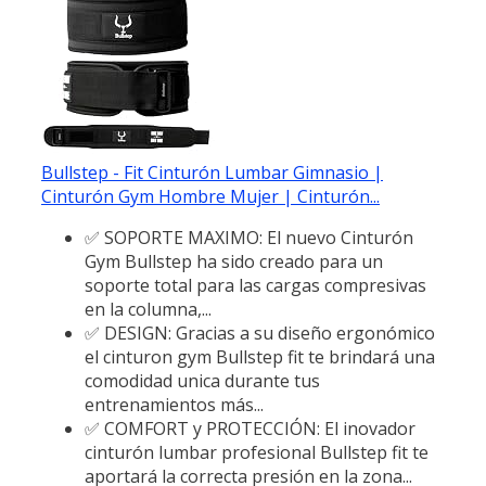
Bullstep - Fit Cinturón Lumbar Gimnasio |
Cinturón Gym Hombre Mujer | Cinturón...
✅ SOPORTE MAXIMO: El nuevo Cinturón
Gym Bullstep ha sido creado para un
soporte total para las cargas compresivas
en la columna,...
✅ DESIGN: Gracias a su diseño ergonómico
el cinturon gym Bullstep fit te brindará una
comodidad unica durante tus
entrenamientos más...
✅ COMFORT y PROTECCIÓN: El inovador
cinturón lumbar profesional Bullstep fit te
aportará la correcta presión en la zona...