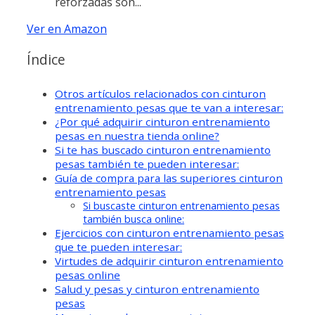
reforzadas son...
Ver en Amazon
Índice
Otros artículos relacionados con cinturon
entrenamiento pesas que te van a interesar:
¿Por qué adquirir cinturon entrenamiento
pesas en nuestra tienda online?
Si te has buscado cinturon entrenamiento
pesas también te pueden interesar:
Guía de compra para las superiores cinturon
entrenamiento pesas
Si buscaste cinturon entrenamiento pesas
también busca online:
Ejercicios con cinturon entrenamiento pesas
que te pueden interesar:
Virtudes de adquirir cinturon entrenamiento
pesas online
Salud y pesas y cinturon entrenamiento
pesas