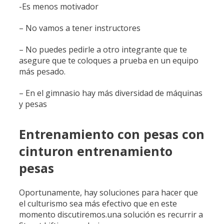
-Es menos motivador
– No vamos a tener instructores
– No puedes pedirle a otro integrante que te
asegure que te coloques a prueba en un equipo
más pesado.
– En el gimnasio hay más diversidad de máquinas
y pesas
Entrenamiento con pesas con
cinturon entrenamiento
pesas
Oportunamente, hay soluciones para hacer que
el culturismo sea más efectivo que en este
momento discutiremos.una solución es recurrir a