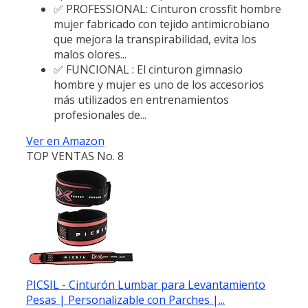
✅ PROFESSIONAL: Cinturon crossfit hombre
mujer fabricado con tejido antimicrobiano
que mejora la transpirabilidad, evita los
malos olores...
✅ FUNCIONAL : El cinturon gimnasio
hombre y mujer es uno de los accesorios
más utilizados en entrenamientos
profesionales de...
Ver en Amazon
TOP VENTAS No. 8
PICSIL - Cinturón Lumbar para Levantamiento
Pesas | Personalizable con Parches |...