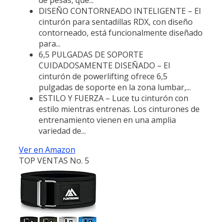
DISEÑO CONTORNEADO INTELIGENTE – El
cinturón para sentadillas RDX, con diseño
contorneado, está funcionalmente diseñado
para...
6,5 PULGADAS DE SOPORTE
CUIDADOSAMENTE DISEÑADO – El
cinturón de powerlifting ofrece 6,5
pulgadas de soporte en la zona lumbar,...
ESTILO Y FUERZA – Luce tu cinturón con
estilo mientras entrenas. Los cinturones de
entrenamiento vienen en una amplia
variedad de...
Ver en Amazon
TOP VENTAS No. 5