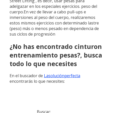
Street Lifting , es decir, usar pesas para
adelgazar en los especiales ejercicios. peso del
cuerpo.En vez de llevar a cabo pull-ups e
inmersiones al peso del cuerpo, realizaremos
estos mismos ejercicios con determinado lastre
(peso) más o menos pesado en dependencia de
sus ciclos de progresión
¿No has encontrado cinturon
entrenamiento pesas?, busca
todo lo que necesites
En el buscador de
Lasoluciónperfecta
encontrarás lo que necesites:
Buscar: