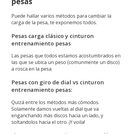
pesas
Puede hallar varios métodos para cambiar la
carga de la pesa, te exponemos todos.
Pesas carga clásico y cinturon
entrenamiento pesas
Las pesas que todos estamos acostumbrados en
las que se ubica un peso (comunmente un disco)
a rosca en la pesa.
Pesas con giro de dial vs cinturon
entrenamiento pesas:
Quizá entre los métodos más cómodos.
Solamente damos vueltas al dial que va
enganchando más discos hacia un lado, y
soltandolos hacia el otro. ¡Y voila!