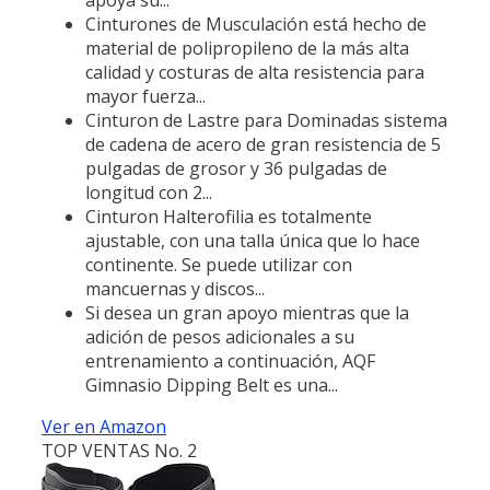
Cinturones de Musculación está hecho de
material de polipropileno de la más alta
calidad y costuras de alta resistencia para
mayor fuerza...
Cinturon de Lastre para Dominadas sistema
de cadena de acero de gran resistencia de 5
pulgadas de grosor y 36 pulgadas de
longitud con 2...
Cinturon Halterofilia es totalmente
ajustable, con una talla única que lo hace
continente. Se puede utilizar con
mancuernas y discos...
Si desea un gran apoyo mientras que la
adición de pesos adicionales a su
entrenamiento a continuación, AQF
Gimnasio Dipping Belt es una...
Ver en Amazon
TOP VENTAS No. 2