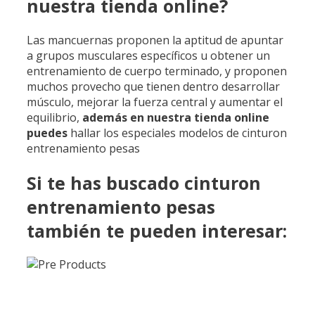
nuestra tienda online?
Las mancuernas proponen la aptitud de apuntar
a grupos musculares específicos u obtener un
entrenamiento de cuerpo terminado, y proponen
muchos provecho que tienen dentro desarrollar
músculo, mejorar la fuerza central y aumentar el
equilibrio,
además en nuestra
tienda online
puedes
hallar los especiales modelos de cinturon
entrenamiento pesas
Si te has buscado cinturon
entrenamiento pesas
también te pueden interesar: