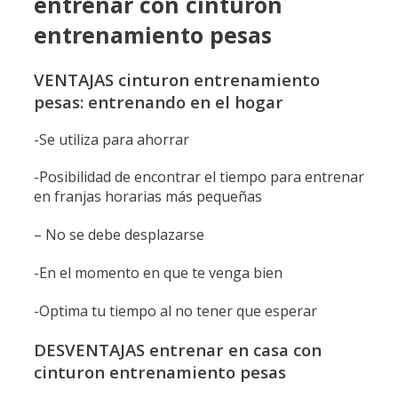
entrenar con cinturon
entrenamiento pesas
VENTAJAS cinturon entrenamiento
pesas: entrenando en el hogar
-Se utiliza para ahorrar
-Posibilidad de encontrar el tiempo para entrenar
en franjas horarias más pequeñas
– No se debe desplazarse
-En el momento en que te venga bien
-Optima tu tiempo al no tener que esperar
DESVENTAJAS entrenar en casa con
cinturon entrenamiento pesas