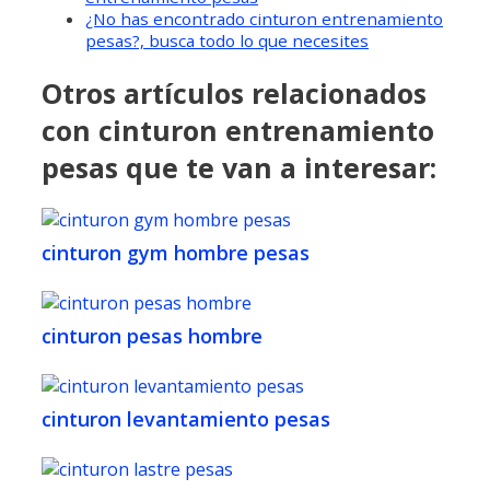
¿No has encontrado cinturon entrenamiento
pesas?, busca todo lo que necesites
Otros artículos relacionados
con cinturon entrenamiento
pesas que te van a interesar:
cinturon gym hombre pesas
cinturon pesas hombre
cinturon levantamiento pesas