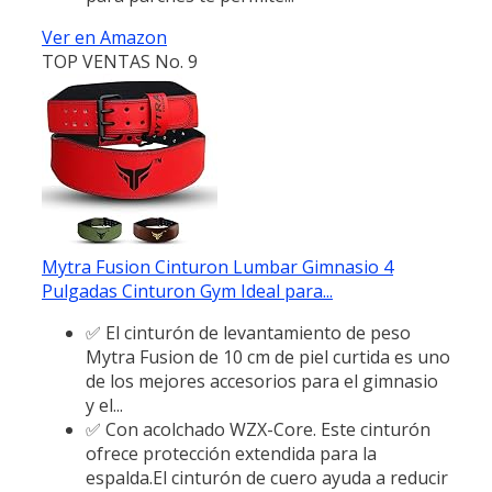
Ver en Amazon
TOP VENTAS No. 9
Mytra Fusion Cinturon Lumbar Gimnasio 4
Pulgadas Cinturon Gym Ideal para...
✅ El cinturón de levantamiento de peso
Mytra Fusion de 10 cm de piel curtida es uno
de los mejores accesorios para el gimnasio
y el...
✅ Con acolchado WZX-Core. Este cinturón
ofrece protección extendida para la
espalda.El cinturón de cuero ayuda a reducir