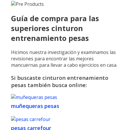
Guía de compra para las
superiores cinturon
entrenamiento pesas
Hicimos nuestra investigación y examinamos las
revisiones para encontrar las mejores
mancuernas para llevar a cabo ejercicios en casa.
Si buscaste cinturon entrenamiento
pesas también busca online:
muñequeras pesas
pesas carrefour