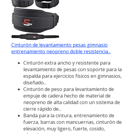
Cinturón de levantamiento pesas gimnasio
entrenamiento neopreno doble resistencia...
Cinturón extra ancho y resistente para
levantamiento de pesas con soporte para la
espalda para ejercicios físicos en gimnasios,
diseñado...
Cinturón de peso para levantamiento de
empuje de cadera hecho de material de
neopreno de alta calidad con un sistema de
cierre rápido de...
Banda para la cintura, entrenamiento de
fuerza, barras con mancuernas, cinturón de
elevación, muy ligero, fuerte, cosido,