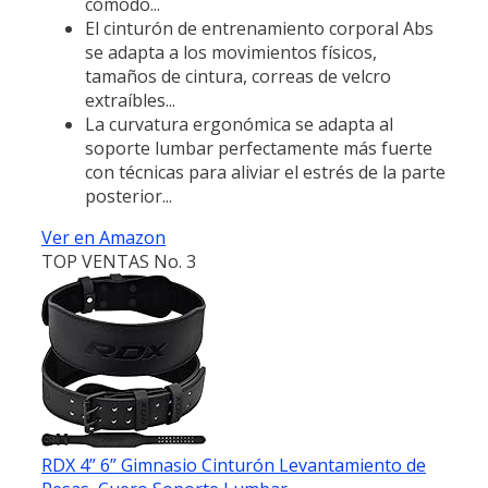
cómodo...
El cinturón de entrenamiento corporal Abs
se adapta a los movimientos físicos,
tamaños de cintura, correas de velcro
extraíbles...
La curvatura ergonómica se adapta al
soporte lumbar perfectamente más fuerte
con técnicas para aliviar el estrés de la parte
posterior...
Ver en Amazon
TOP VENTAS No. 3
RDX 4” 6” Gimnasio Cinturón Levantamiento de