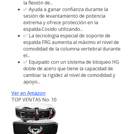
la flexión de...
✅ Ayuda a ganar confianza durante la
sesión de levantamiento de potencia
extrema y ofrece protección en la
espalda.Cosido utilizando...
✅ La tecnología especial de soporte de
espalda FRG aumenta al máximo el nivel de
comodidad de la columna vertebral durante
el...
✅ Equipado con un sistema de bloqueo HG
doble de acero que tiene la capacidad de
cambiar la rigidez al nivel de comodidad y
apoyo...
Ver en Amazon
TOP VENTAS No. 10