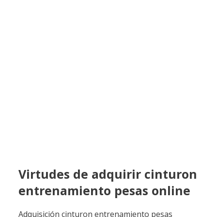
Virtudes de adquirir cinturon
entrenamiento pesas online
Adquisición cinturon entrenamiento pesas