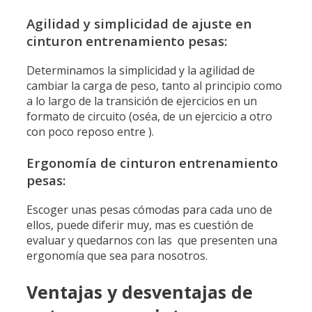
Agilidad y simplicidad de ajuste en
cinturon entrenamiento pesas:
Determinamos la simplicidad y la agilidad de
cambiar la carga de peso, tanto al principio como
a lo largo de la transición de ejercicios en un
formato de circuito (oséa, de un ejercicio a otro
con poco reposo entre ).
Ergonomía de cinturon entrenamiento
pesas:
Escoger unas pesas cómodas para cada uno de
ellos, puede diferir muy, mas es cuestión de
evaluar y quedarnos con las que presenten una
ergonomía que sea para nosotros.
Ventajas y desventajas de