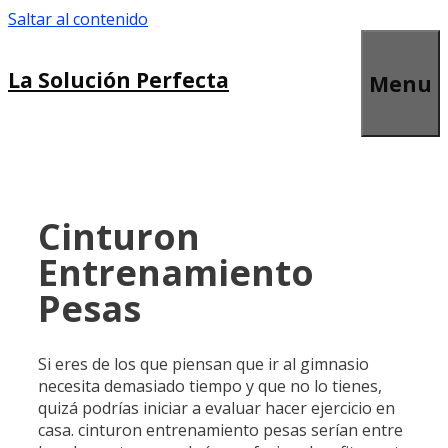
Saltar al contenido
La Solución Perfecta
Menu
Cinturon
Entrenamiento
Pesas
Si eres de los que piensan que ir al gimnasio
necesita demasiado tiempo y que no lo tienes,
quizá podrías iniciar a evaluar hacer ejercicio en
casa. cinturon entrenamiento pesas serían entre