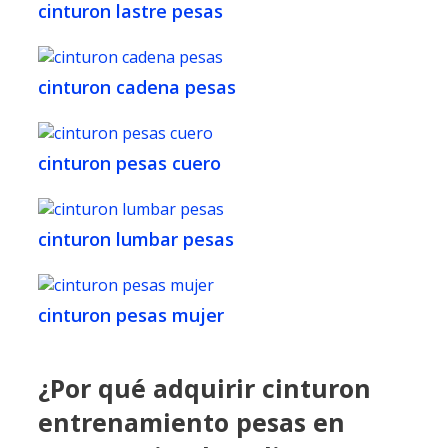
cinturon lastre pesas
cinturon cadena pesas
cinturon pesas cuero
cinturon lumbar pesas
cinturon pesas mujer
¿Por qué adquirir cinturon
entrenamiento pesas en