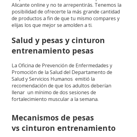
Alicante online y no te arrepentirás. Tenemos la
posibilidad de ofrecerte la más grande cantidad
de productos a fin de que tu mismo compares y
elijas los que mejor se amolden a ti.
Salud y pesas y cinturon
entrenamiento pesas
La Oficina de Prevención de Enfermedades y
Promoción de la Salud del Departamento de
Salud y Servicios Humanos emitió la
recomendación de que los adultos deberían
llenar un mínimo de dos sesiones de
fortalecimiento muscular a la semana.
Mecanismos de pesas
vs cinturon entrenamiento