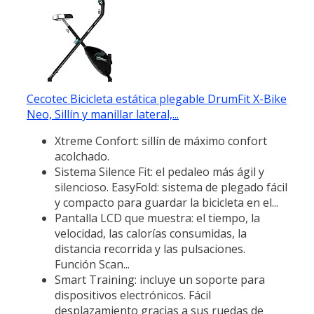
Cecotec Bicicleta estática plegable DrumFit X-Bike
Neo, Sillín y manillar lateral,...
Xtreme Confort: sillín de máximo confort
acolchado.
Sistema Silence Fit: el pedaleo más ágil y
silencioso. EasyFold: sistema de plegado fácil
y compacto para guardar la bicicleta en el...
Pantalla LCD que muestra: el tiempo, la
velocidad, las calorías consumidas, la
distancia recorrida y las pulsaciones.
Función Scan...
Smart Training: incluye un soporte para
dispositivos electrónicos. Fácil
desplazamiento gracias a sus ruedas de