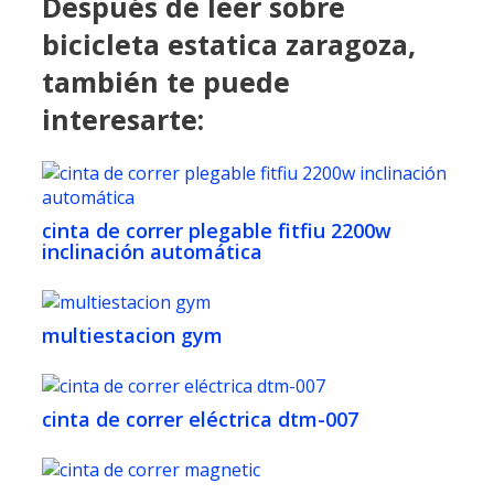
Después de leer sobre
bicicleta estatica zaragoza,
también te puede
interesarte:
cinta de correr plegable fitfiu 2200w
inclinación automática
multiestacion gym
cinta de correr eléctrica dtm-007