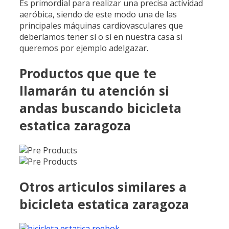
Es primordial para realizar una precisa actividad
aeróbica, siendo de este modo una de las
principales máquinas cardiovasculares que
deberíamos tener sí o sí en nuestra casa si
queremos por ejemplo adelgazar.
Productos que que te
llamarán tu atención si
andas buscando bicicleta
estatica zaragoza
Otros articulos similares a
bicicleta estatica zaragoza