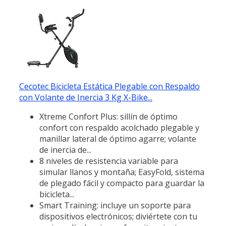
Cecotec Bicicleta Estática Plegable con Respaldo
con Volante de Inercia 3 Kg X-Bike...
Xtreme Confort Plus: sillín de óptimo
confort con respaldo acolchado plegable y
manillar lateral de óptimo agarre; volante
de inercia de...
8 niveles de resistencia variable para
simular llanos y montaña; EasyFold, sistema
de plegado fácil y compacto para guardar la
bicicleta...
Smart Training: incluye un soporte para
dispositivos electrónicos; diviértete con tu