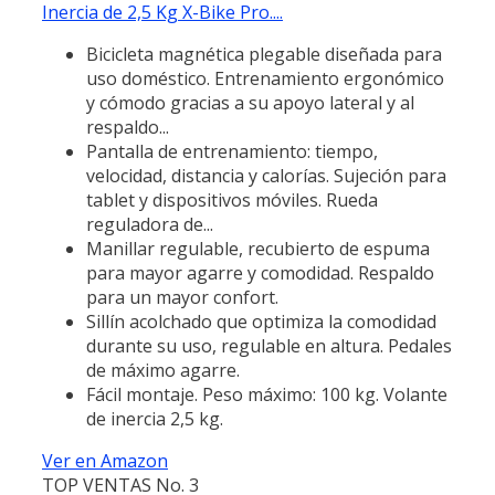
Inercia de 2,5 Kg X-Bike Pro....
Bicicleta magnética plegable diseñada para
uso doméstico. Entrenamiento ergonómico
y cómodo gracias a su apoyo lateral y al
respaldo...
Pantalla de entrenamiento: tiempo,
velocidad, distancia y calorías. Sujeción para
tablet y dispositivos móviles. Rueda
reguladora de...
Manillar regulable, recubierto de espuma
para mayor agarre y comodidad. Respaldo
para un mayor confort.
Sillín acolchado que optimiza la comodidad
durante su uso, regulable en altura. Pedales
de máximo agarre.
Fácil montaje. Peso máximo: 100 kg. Volante
de inercia 2,5 kg.
Ver en Amazon
TOP VENTAS No. 3