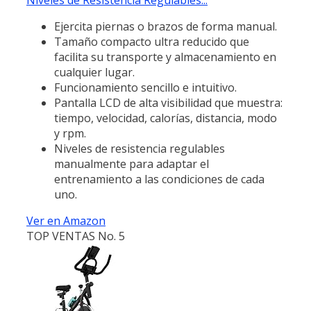
Ejercita piernas o brazos de forma manual.
Tamaño compacto ultra reducido que
facilita su transporte y almacenamiento en
cualquier lugar.
Funcionamiento sencillo e intuitivo.
Pantalla LCD de alta visibilidad que muestra:
tiempo, velocidad, calorías, distancia, modo
y rpm.
Niveles de resistencia regulables
manualmente para adaptar el
entrenamiento a las condiciones de cada
uno.
Ver en Amazon
TOP VENTAS No. 5