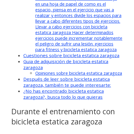
en una hoja de papel de como es el
espacio, piensa en el ejercicio que vas a
realizar y entonces divide los espacios para
llevar a cabo diferentes tipos de ejercicios.
Llevar a cabo ejercicios con bicicleta
estatica zaragoza Hacer determinados
ejercicios puede incrementar notablemente
el peligro de sufrir una lesión. ejercicios
para fitness y bicicleta estatica zaragoza
Cuestiones sobre bicicleta estatica zaragoza
Guia de adquisición de bicicleta estatica
zaragoza
Opiniones sobre bicicleta estatica zaragoza
Después de leer sobre bicicleta estatica
zaragoza, también te puede interesarte:
¿No has encontrado bicicleta estatica
zaragoza?, busca todo lo que quieras
Durante el entrenamiento con
bicicleta estatica zaragoza