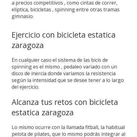
a precios competitivos , como cintas de correr,
eliptica, bicicletas , spinning entre otras tramas
gimnasio.
Ejercicio con bicicleta estatica
zaragoza
En cualquier caso el sistema de las bicis de
spinning es el mismo , pedaleo variado con un
disco de inercia donde variamos la resistencia
según la intensidad que se desee tener a lo largo
del ejercicio.
Alcanza tus retos con bicicleta
estatica zaragoza
Lo mismo ocurre con la llamada fitball, la habitual
pelota de pilates, que lo mismo podrás integrar al