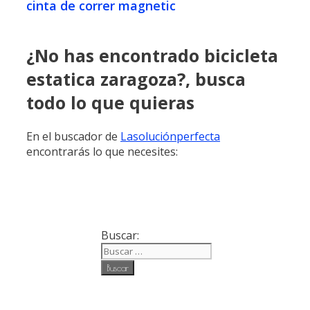
cinta de correr magnetic
¿No has encontrado bicicleta
estatica zaragoza?, busca
todo lo que quieras
En el buscador de
Lasoluciónperfecta
encontrarás lo que necesites:
Buscar: