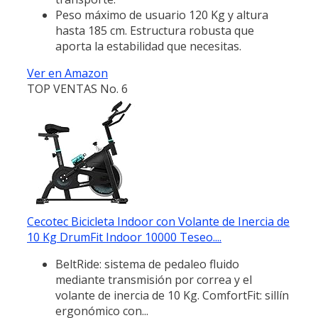
Peso máximo de usuario 120 Kg y altura
hasta 185 cm. Estructura robusta que
aporta la estabilidad que necesitas.
Ver en Amazon
TOP VENTAS No. 6
Cecotec Bicicleta Indoor con Volante de Inercia de
10 Kg DrumFit Indoor 10000 Teseo....
BeltRide: sistema de pedaleo fluido
mediante transmisión por correa y el
volante de inercia de 10 Kg. ComfortFit: sillín
ergonómico con...