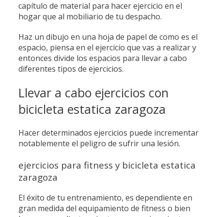
capítulo de material para hacer ejercicio en el
hogar que al mobiliario de tu despacho.
Haz un dibujo en una hoja de papel de como es el
espacio, piensa en el ejercicio que vas a realizar y
entonces divide los espacios para llevar a cabo
diferentes tipos de ejercicios.
Llevar a cabo ejercicios con
bicicleta estatica zaragoza
Hacer determinados ejercicios puede incrementar
notablemente el peligro de sufrir una lesión.
ejercicios para fitness y bicicleta estatica
zaragoza
El éxito de tu entrenamiento, es dependiente en
gran medida del equipamiento de fitness o bien