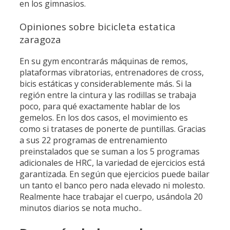
en los gimnasios.
Opiniones sobre bicicleta estatica
zaragoza
En su gym encontrarás máquinas de remos,
plataformas vibratorias, entrenadores de cross,
bicis estáticas y considerablemente más. Si la
región entre la cintura y las rodillas se trabaja
poco, para qué exactamente hablar de los
gemelos. En los dos casos, el movimiento es
como si tratases de ponerte de puntillas. Gracias
a sus 22 programas de entrenamiento
preinstalados que se suman a los 5 programas
adicionales de HRC, la variedad de ejercicios está
garantizada. En según que ejercicios puede bailar
un tanto el banco pero nada elevado ni molesto.
Realmente hace trabajar el cuerpo, usándola 20
minutos diarios se nota mucho..