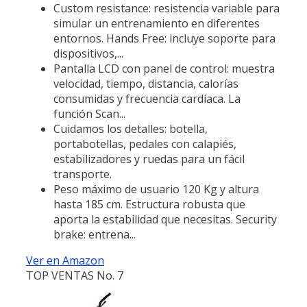
Custom resistance: resistencia variable para
simular un entrenamiento en diferentes
entornos. Hands Free: incluye soporte para
dispositivos,...
Pantalla LCD con panel de control: muestra
velocidad, tiempo, distancia, calorías
consumidas y frecuencia cardíaca. La
función Scan...
Cuidamos los detalles: botella,
portabotellas, pedales con calapiés,
estabilizadores y ruedas para un fácil
transporte.
Peso máximo de usuario 120 Kg y altura
hasta 185 cm. Estructura robusta que
aporta la estabilidad que necesitas. Security
brake: entrena...
Ver en Amazon
TOP VENTAS No. 7