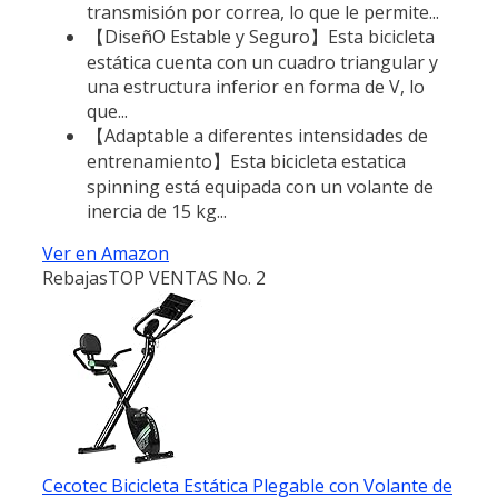
transmisión por correa, lo que le permite...
【DiseñO Estable y Seguro】Esta bicicleta
estática cuenta con un cuadro triangular y
una estructura inferior en forma de V, lo
que...
【Adaptable a diferentes intensidades de
entrenamiento】Esta bicicleta estatica
spinning está equipada con un volante de
inercia de 15 kg...
Ver en Amazon
Rebajas
TOP VENTAS No. 2
Cecotec Bicicleta Estática Plegable con Volante de