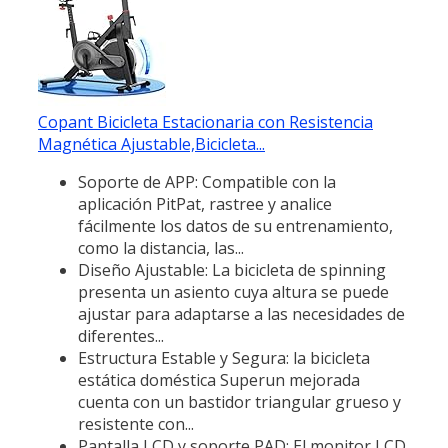
Copant Bicicleta Estacionaria con Resistencia
Magnética Ajustable,Bicicleta...
Soporte de APP: Compatible con la
aplicación PitPat, rastree y analice
fácilmente los datos de su entrenamiento,
como la distancia, las...
Diseño Ajustable: La bicicleta de spinning
presenta un asiento cuya altura se puede
ajustar para adaptarse a las necesidades de
diferentes...
Estructura Estable y Segura: la bicicleta
estática doméstica Superun mejorada
cuenta con un bastidor triangular grueso y
resistente con...
Pantalla LCD y soporte PAD: El monitor LCD