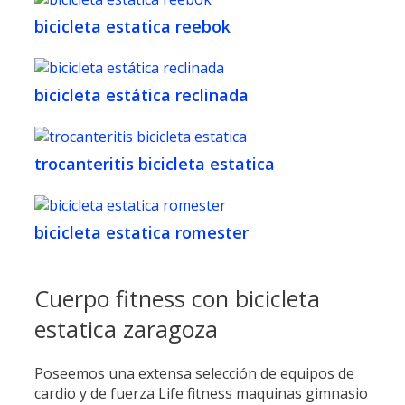
bicicleta estatica reebok
bicicleta estática reclinada
trocanteritis bicicleta estatica
bicicleta estatica romester
Cuerpo fitness con bicicleta
estatica zaragoza
Poseemos una extensa selección de equipos de
cardio y de fuerza Life fitness maquinas gimnasio