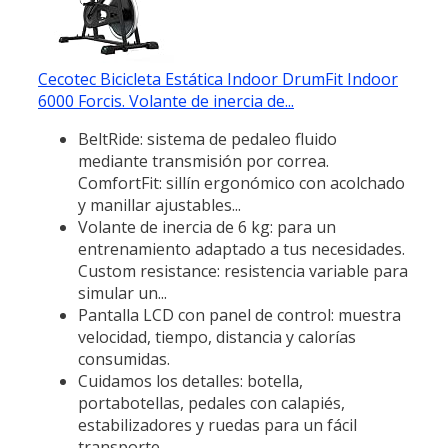
Cecotec Bicicleta Estática Indoor DrumFit Indoor
6000 Forcis. Volante de inercia de...
BeltRide: sistema de pedaleo fluido
mediante transmisión por correa.
ComfortFit: sillín ergonómico con acolchado
y manillar ajustables...
Volante de inercia de 6 kg: para un
entrenamiento adaptado a tus necesidades.
Custom resistance: resistencia variable para
simular un...
Pantalla LCD con panel de control: muestra
velocidad, tiempo, distancia y calorías
consumidas.
Cuidamos los detalles: botella,
portabotellas, pedales con calapiés,
estabilizadores y ruedas para un fácil
transporte.