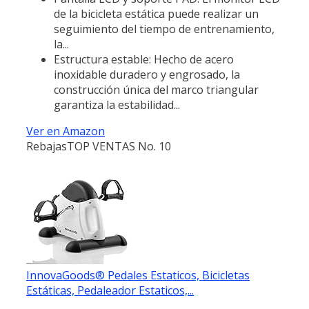
de la bicicleta estática puede realizar un
seguimiento del tiempo de entrenamiento,
la...
Estructura estable: Hecho de acero
inoxidable duradero y engrosado, la
construcción única del marco triangular
garantiza la estabilidad...
Ver en Amazon
Rebajas
TOP VENTAS No. 10
InnovaGoods® Pedales Estaticos, Bicicletas
Estáticas, Pedaleador Estaticos,...