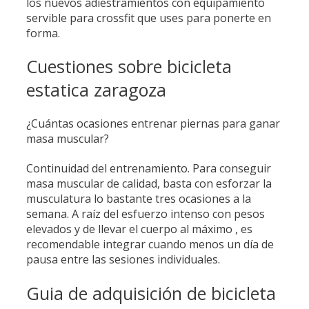
los nuevos adiestramientos con equipamiento
servible para crossfit que uses para ponerte en
forma.
Cuestiones sobre bicicleta
estatica zaragoza
¿Cuántas ocasiones entrenar piernas para ganar
masa muscular?
Continuidad del entrenamiento. Para conseguir
masa muscular de calidad, basta con esforzar la
musculatura lo bastante tres ocasiones a la
semana. A raíz del esfuerzo intenso con pesos
elevados y de llevar el cuerpo al máximo , es
recomendable integrar cuando menos un día de
pausa entre las sesiones individuales.
Guia de adquisición de bicicleta