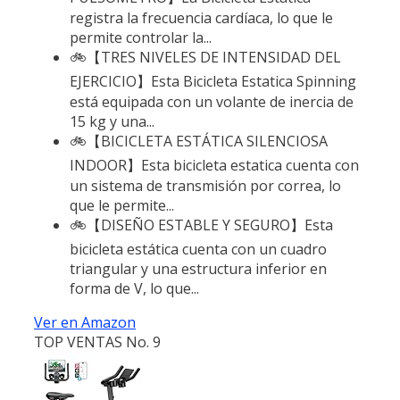
registra la frecuencia cardíaca, lo que le
permite controlar la...
🚲【TRES NIVELES DE INTENSIDAD DEL
EJERCICIO】Esta Bicicleta Estatica Spinning
está equipada con un volante de inercia de
15 kg y una...
🚲【BICICLETA ESTÁTICA SILENCIOSA
INDOOR】Esta bicicleta estatica cuenta con
un sistema de transmisión por correa, lo
que le permite...
🚲【DISEÑO ESTABLE Y SEGURO】Esta
bicicleta estática cuenta con un cuadro
triangular y una estructura inferior en
forma de V, lo que...
Ver en Amazon
TOP VENTAS No. 9