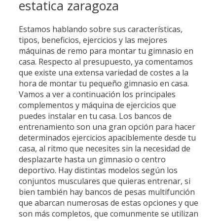
estatica zaragoza
Estamos hablando sobre sus características,
tipos, beneficios, ejercicios y las mejores
máquinas de remo para montar tu gimnasio en
casa. Respecto al presupuesto, ya comentamos
que existe una extensa variedad de costes a la
hora de montar tu pequeño gimnasio en casa.
Vamos a ver a continuación los principales
complementos y máquina de ejercicios que
puedes instalar en tu casa. Los bancos de
entrenamiento son una gran opción para hacer
determinados ejercicios apaciblemente desde tu
casa, al ritmo que necesites sin la necesidad de
desplazarte hasta un gimnasio o centro
deportivo. Hay distintas modelos según los
conjuntos musculares que quieras entrenar, si
bien también hay bancos de pesas multifunción
que abarcan numerosas de estas opciones y que
son más completos, que comunmente se utilizan