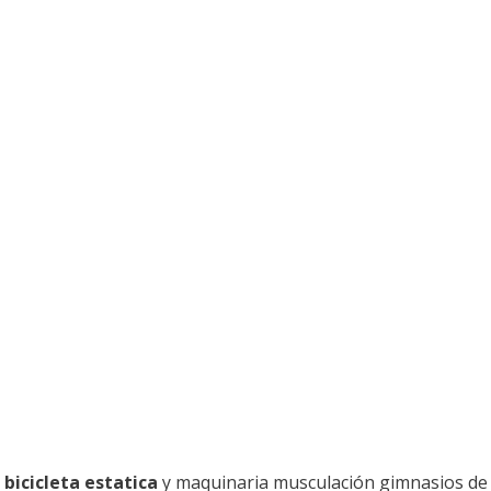
 bicicleta estatica
y maquinaria musculación gimnasios de