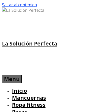
Saltar al contenido
La Solución Perfecta
Menu
Inicio
Mancuernas
Ropa fitness
Pesas