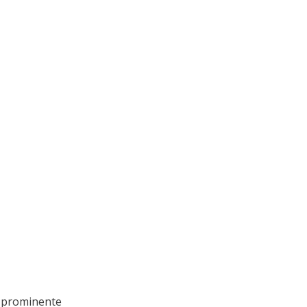
 prominente