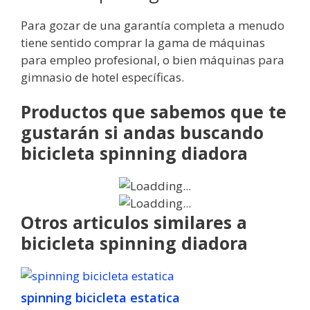
Para gozar de una garantía completa a menudo
tiene sentido comprar la gama de máquinas
para empleo profesional, o bien máquinas para
gimnasio de hotel específicas.
Productos que sabemos que te
gustarán si andas buscando
bicicleta spinning diadora
Otros articulos similares a
bicicleta spinning diadora
spinning bicicleta estatica