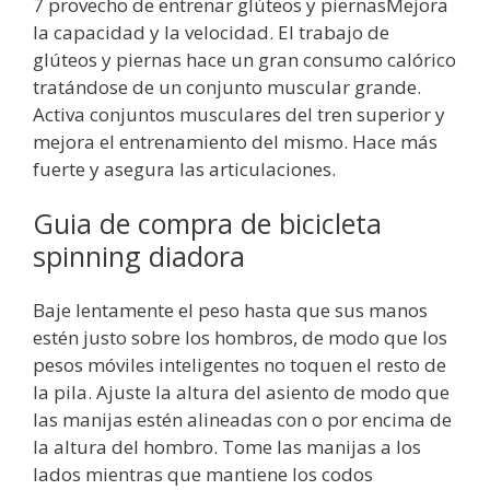
7 provecho de entrenar glúteos y piernasMejora
la capacidad y la velocidad. El trabajo de
glúteos y piernas hace un gran consumo calórico
tratándose de un conjunto muscular grande.
Activa conjuntos musculares del tren superior y
mejora el entrenamiento del mismo. Hace más
fuerte y asegura las articulaciones.
Guia de compra de bicicleta
spinning diadora
Baje lentamente el peso hasta que sus manos
estén justo sobre los hombros, de modo que los
pesos móviles inteligentes no toquen el resto de
la pila. Ajuste la altura del asiento de modo que
las manijas estén alineadas con o por encima de
la altura del hombro. Tome las manijas a los
lados mientras que mantiene los codos