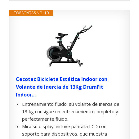
TOP VENTAS NO. 10
Cecotec Bicicleta Estática Indoor con
Volante de Inercia de 13Kg DrumFit
Indoor...
Entrenamiento fluido: su volante de inercia de
13 kg consigue un entrenamiento completo y
perfectamente fluido.
Mira su display: incluye pantalla LCD con
soporte para dispositivos, que muestra