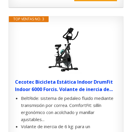
TOP VENTAS NO. 3
Cecotec Bicicleta Estática Indoor DrumFit
Indoor 6000 Forcis. Volante de inercia de...
BeltRide: sistema de pedaleo fluido mediante
transmisión por correa. ComfortFit: sillín
ergonómico con acolchado y manillar
ajustables...
Volante de inercia de 6 kg: para un