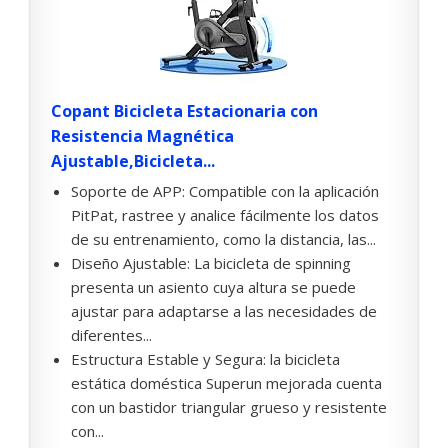
Copant Bicicleta Estacionaria con
Resistencia Magnética
Ajustable,Bicicleta...
Soporte de APP: Compatible con la aplicación
PitPat, rastree y analice fácilmente los datos
de su entrenamiento, como la distancia, las...
Diseño Ajustable: La bicicleta de spinning
presenta un asiento cuya altura se puede
ajustar para adaptarse a las necesidades de
diferentes...
Estructura Estable y Segura: la bicicleta
estática doméstica Superun mejorada cuenta
con un bastidor triangular grueso y resistente
con...