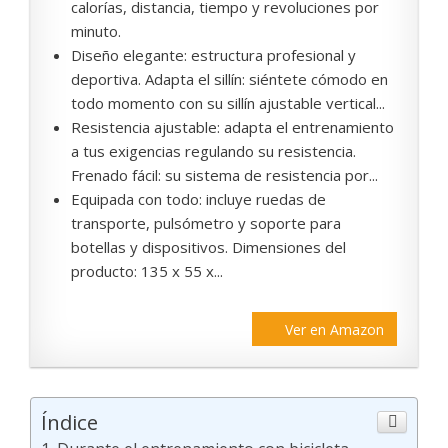
calorías, distancia, tiempo y revoluciones por
minuto.
Diseño elegante: estructura profesional y
deportiva. Adapta el sillín: siéntete cómodo en
todo momento con su sillín ajustable vertical...
Resistencia ajustable: adapta el entrenamiento
a tus exigencias regulando su resistencia.
Frenado fácil: su sistema de resistencia por...
Equipada con todo: incluye ruedas de
transporte, pulsómetro y soporte para
botellas y dispositivos. Dimensiones del
producto: 135 x 55 x...
Ver en Amazon
Índice