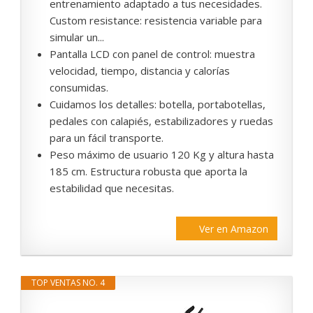
entrenamiento adaptado a tus necesidades.
Custom resistance: resistencia variable para
simular un...
Pantalla LCD con panel de control: muestra
velocidad, tiempo, distancia y calorías
consumidas.
Cuidamos los detalles: botella, portabotellas,
pedales con calapiés, estabilizadores y ruedas
para un fácil transporte.
Peso máximo de usuario 120 Kg y altura hasta
185 cm. Estructura robusta que aporta la
estabilidad que necesitas.
Ver en Amazon
TOP VENTAS NO. 4