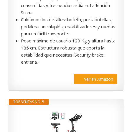
consumidas y frecuencia cardíaca. La función
Scan...
Cuidamos los detalles: botella, portabotellas,
pedales con calapiés, estabilizadores y ruedas
para un fácil transporte.
Peso máximo de usuario 120 Kg y altura hasta
185 cm. Estructura robusta que aporta la
estabilidad que necesitas. Security brake:
entrena...
Ver en Amazon
TOP VENTAS NO. 5