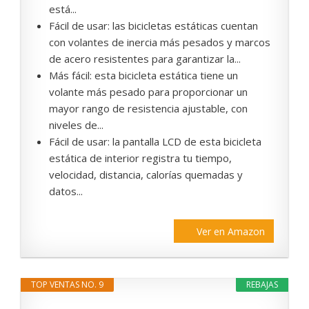
está...
Fácil de usar: las bicicletas estáticas cuentan
con volantes de inercia más pesados y marcos
de acero resistentes para garantizar la...
Más fácil: esta bicicleta estática tiene un
volante más pesado para proporcionar un
mayor rango de resistencia ajustable, con
niveles de...
Fácil de usar: la pantalla LCD de esta bicicleta
estática de interior registra tu tiempo,
velocidad, distancia, calorías quemadas y
datos...
Ver en Amazon
TOP VENTAS NO. 9
REBAJAS