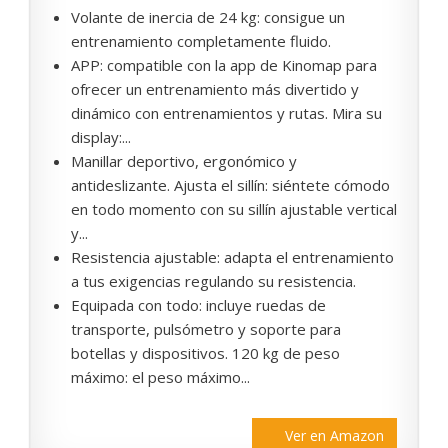
Volante de inercia de 24 kg: consigue un
entrenamiento completamente fluido.
APP: compatible con la app de Kinomap para
ofrecer un entrenamiento más divertido y
dinámico con entrenamientos y rutas. Mira su
display:...
Manillar deportivo, ergonómico y
antideslizante. Ajusta el sillín: siéntete cómodo
en todo momento con su sillín ajustable vertical
y...
Resistencia ajustable: adapta el entrenamiento
a tus exigencias regulando su resistencia.
Equipada con todo: incluye ruedas de
transporte, pulsómetro y soporte para
botellas y dispositivos. 120 kg de peso
máximo: el peso máximo...
Ver en Amazon