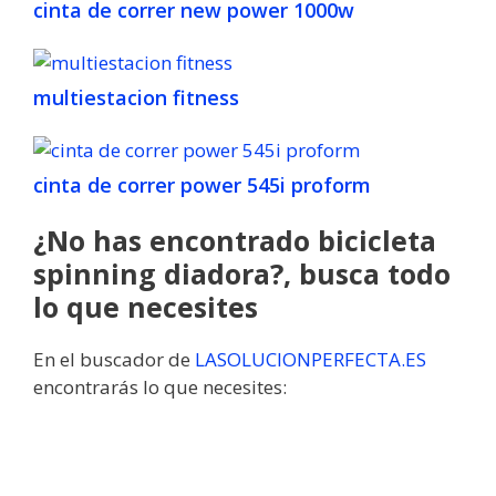
cinta de correr new power 1000w
multiestacion fitness
cinta de correr power 545i proform
¿No has encontrado bicicleta
spinning diadora?, busca todo
lo que necesites
En el buscador de
LASOLUCIONPERFECTA.ES
encontrarás lo que necesites: