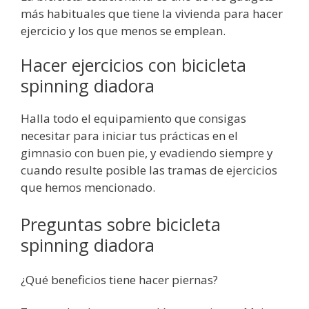
más habituales que tiene la vivienda para hacer
ejercicio y los que menos se emplean.
Hacer ejercicios con bicicleta
spinning diadora
Halla todo el equipamiento que consigas
necesitar para iniciar tus prácticas en el
gimnasio con buen pie, y evadiendo siempre y
cuando resulte posible las tramas de ejercicios
que hemos mencionado.
Preguntas sobre bicicleta
spinning diadora
¿Qué beneficios tiene hacer piernas?