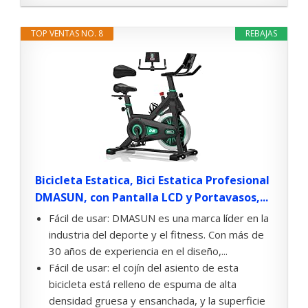
TOP VENTAS NO. 8
REBAJAS
Bicicleta Estatica, Bici Estatica Profesional
DMASUN, con Pantalla LCD y Portavasos,...
Fácil de usar: DMASUN es una marca líder en la
industria del deporte y el fitness. Con más de
30 años de experiencia en el diseño,...
Fácil de usar: el cojín del asiento de esta
bicicleta está relleno de espuma de alta
densidad gruesa y ensanchada, y la superficie