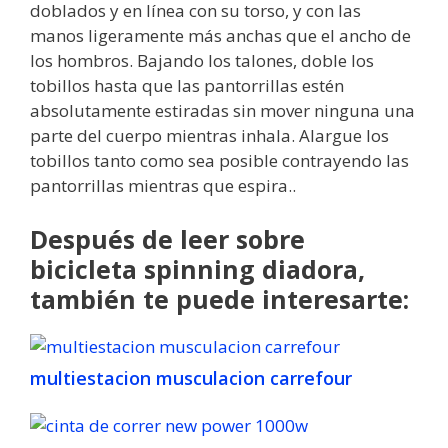
doblados y en línea con su torso, y con las
manos ligeramente más anchas que el ancho de
los hombros. Bajando los talones, doble los
tobillos hasta que las pantorrillas estén
absolutamente estiradas sin mover ninguna una
parte del cuerpo mientras inhala. Alargue los
tobillos tanto como sea posible contrayendo las
pantorrillas mientras que espira..
Después de leer sobre
bicicleta spinning diadora,
también te puede interesarte:
multiestacion musculacion carrefour