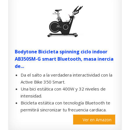
Bodytone Bicicleta spinning ciclo indoor
AB350SM-G smart Bluetooth, masa inercia
de...
Da el salto a la verdadera interactividad con la
Active Bike 350 Smart.
Una bici estática con 400W y 32 niveles de
intensidad.
Bicicleta estática con tecnología Bluetooth te
permitirá sincronizar tu frecuencia cardiaca.
Ver en Amazon