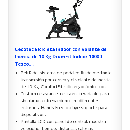
Cecotec Bicicleta Indoor con Volante de
Inercia de 10 Kg DrumFit Indoor 10000
Teseo....
BeltRide: sistema de pedaleo fluido mediante
transmisión por correa y el volante de inercia
de 10 Kg. ComfortFit: sillín ergonómico con...
Custom resistance: resistencia variable para
simular un entrenamiento en diferentes
entornos. Hands Free: incluye soporte para
dispositivos,...
Pantalla LCD con panel de control: muestra
velocidad, tiempo, distancia, calorías