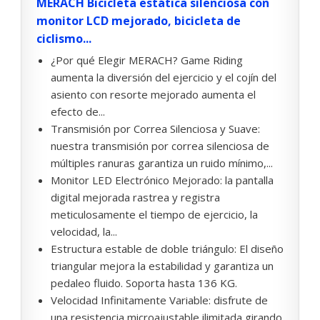
MERACH Bicicleta estática silenciosa con
monitor LCD mejorado, bicicleta de
ciclismo...
¿Por qué Elegir MERACH? Game Riding
aumenta la diversión del ejercicio y el cojín del
asiento con resorte mejorado aumenta el
efecto de...
Transmisión por Correa Silenciosa y Suave:
nuestra transmisión por correa silenciosa de
múltiples ranuras garantiza un ruido mínimo,...
Monitor LED Electrónico Mejorado: la pantalla
digital mejorada rastrea y registra
meticulosamente el tiempo de ejercicio, la
velocidad, la...
Estructura estable de doble triángulo: El diseño
triangular mejora la estabilidad y garantiza un
pedaleo fluido. Soporta hasta 136 KG.
Velocidad Infinitamente Variable: disfrute de
una resistencia microajustable ilimitada girando