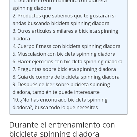
Durante el entrenamiento con bicicleta
spinning diadora
Productos que sabemos que te gustarán si
andas buscando bicicleta spinning diadora
Otros articulos similares a bicicleta spinning
diadora
Cuerpo fitness con bicicleta spinning diadora
Musculacion con bicicleta spinning diadora
Hacer ejercicios con bicicleta spinning diadora
Preguntas sobre bicicleta spinning diadora
Guia de compra de bicicleta spinning diadora
Después de leer sobre bicicleta spinning
diadora, también te puede interesarte:
¿No has encontrado bicicleta spinning
diadora?, busca todo lo que necesites
Durante el entrenamiento con
bicicleta spinning diadora