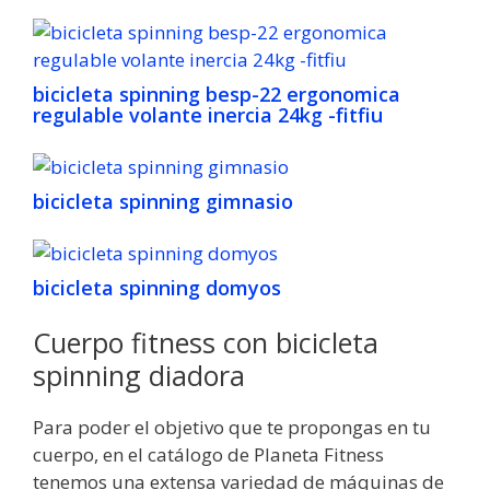
bicicleta spinning besp-22 ergonomica
regulable volante inercia 24kg -fitfiu
bicicleta spinning gimnasio
bicicleta spinning domyos
Cuerpo fitness con bicicleta
spinning diadora
Para poder el objetivo que te propongas en tu
cuerpo, en el catálogo de Planeta Fitness
tenemos una extensa variedad de máquinas de