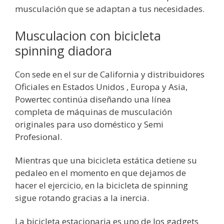
musculación que se adaptan a tus necesidades.
Musculacion con bicicleta
spinning diadora
Con sede en el sur de California y distribuidores
Oficiales en Estados Unidos , Europa y Asia,
Powertec continúa diseñando una línea
completa de máquinas de musculación
originales para uso doméstico y Semi
Profesional.
Mientras que una bicicleta estática detiene su
pedaleo en el momento en que dejamos de
hacer el ejercicio, en la bicicleta de spinning
sigue rotando gracias a la inercia.
La bicicleta estacionaria es uno de los gadgets