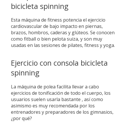
bicicleta spinning
Esta máquina de fitness potencia el ejercicio
cardiovascular de bajo impacto en piernas,
brazos, hombros, caderas y glúteos. Se conocen
como fitball o bien pelota suiza, y son muy
usadas en las sesiones de pilates, fitness y yoga.
Ejercicio con consola bicicleta
spinning
La máquina de polea facilita llevar a cabo
ejercicios de tonificación de todo el cuerpo, los
usuarios suelen usarla bastante , así como
asimismo es muy recomendada por los
entrenadores y preparadores de los gimnasios,
¿por qué?