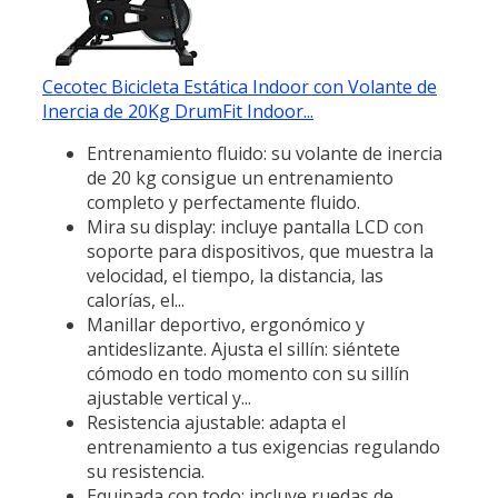
Cecotec Bicicleta Estática Indoor con Volante de
Inercia de 20Kg DrumFit Indoor...
Entrenamiento fluido: su volante de inercia
de 20 kg consigue un entrenamiento
completo y perfectamente fluido.
Mira su display: incluye pantalla LCD con
soporte para dispositivos, que muestra la
velocidad, el tiempo, la distancia, las
calorías, el...
Manillar deportivo, ergonómico y
antideslizante. Ajusta el sillín: siéntete
cómodo en todo momento con su sillín
ajustable vertical y...
Resistencia ajustable: adapta el
entrenamiento a tus exigencias regulando
su resistencia.
Equipada con todo: incluye ruedas de