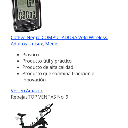
CatEye Negro COMPUTADORA Velo Wireless,
Adultos Unisex, Medio
Plastico
Producto útil y práctico
Producto de alta calidad
Producto que combina tradición e
innovación
Ver en Amazon
Rebajas
TOP VENTAS No. 9