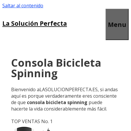
Saltar al contenido
La Solución Perfecta
Menu
Consola Bicicleta
Spinning
Bienvenido aLASOLUCIONPERFECTA.ES, si andas
aquí es porque verdaderamente eres consciente
de que
consola bicicleta spinning
puede
hacerte la vida considerablemente más fácil.
TOP VENTAS No. 1