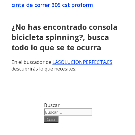
cinta de correr 305 cst proform
¿No has encontrado consola
bicicleta spinning?, busca
todo lo que se te ocurra
En el buscador de
LASOLUCIONPERFECTA.ES
descubrirás lo que necesites:
Buscar: