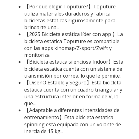
【Por qué elegir Toputure?】Toputure
utiliza materiales duraderos y fabrica
bicicletas estaticas rigurosamente para
brindarte una...
【2025 Bicicleta estática líder con app 】La
bicicleta estática Toputure es compatible
con las apps kinomap/Z-sport/Zwift y
monitoriza...
【Bicicleta estática silenciosa Indoor】Esta
bicicleta estatica cuenta con un sistema de
transmisión por correa, lo que le permite...
【DiseñO Estable y Seguro】Esta bicicleta
estática cuenta con un cuadro triangular y
una estructura inferior en forma de V, lo
que...
【Adaptable a diferentes intensidades de
entrenamiento】Esta bicicleta estatica
spinning está equipada con un volante de
inercia de 15 kg...