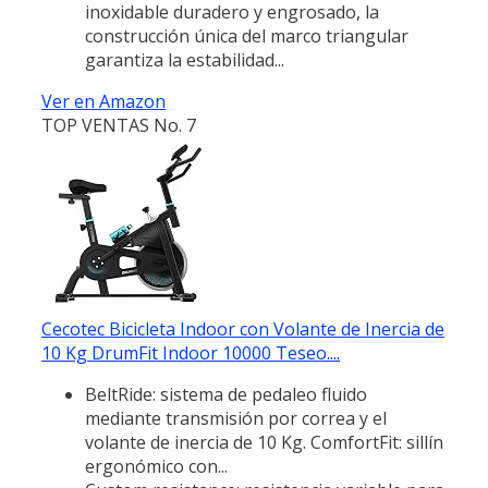
inoxidable duradero y engrosado, la
construcción única del marco triangular
garantiza la estabilidad...
Ver en Amazon
TOP VENTAS No. 7
Cecotec Bicicleta Indoor con Volante de Inercia de
10 Kg DrumFit Indoor 10000 Teseo....
BeltRide: sistema de pedaleo fluido
mediante transmisión por correa y el
volante de inercia de 10 Kg. ComfortFit: sillín
ergonómico con...