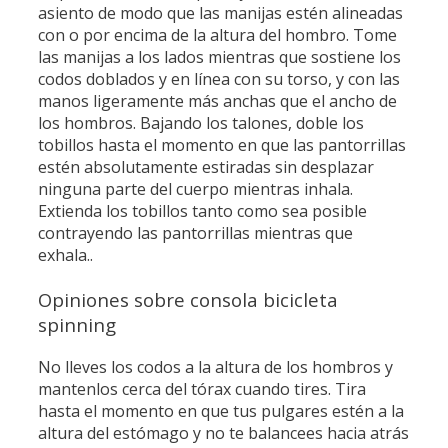
asiento de modo que las manijas estén alineadas
con o por encima de la altura del hombro. Tome
las manijas a los lados mientras que sostiene los
codos doblados y en línea con su torso, y con las
manos ligeramente más anchas que el ancho de
los hombros. Bajando los talones, doble los
tobillos hasta el momento en que las pantorrillas
estén absolutamente estiradas sin desplazar
ninguna parte del cuerpo mientras inhala.
Extienda los tobillos tanto como sea posible
contrayendo las pantorrillas mientras que
exhala..
Opiniones sobre consola bicicleta
spinning
No lleves los codos a la altura de los hombros y
mantenlos cerca del tórax cuando tires. Tira
hasta el momento en que tus pulgares estén a la
altura del estómago y no te balancees hacia atrás