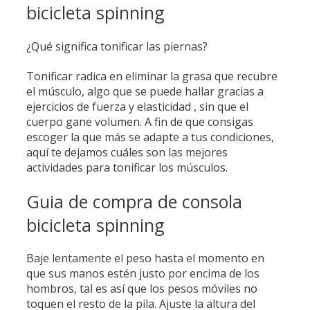
bicicleta spinning
¿Qué significa tonificar las piernas?
Tonificar radica en eliminar la grasa que recubre
el músculo, algo que se puede hallar gracias a
ejercicios de fuerza y elasticidad , sin que el
cuerpo gane volumen. A fin de que consigas
escoger la que más se adapte a tus condiciones,
aquí te dejamos cuáles son las mejores
actividades para tonificar los músculos.
Guia de compra de consola
bicicleta spinning
Baje lentamente el peso hasta el momento en
que sus manos estén justo por encima de los
hombros, tal es así que los pesos móviles no
toquen el resto de la pila. Ajuste la altura del