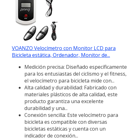
VOANZO Velocímetro con Monitor LCD para
Bicicleta estática, Ordenador, Monitor de...
Medición precisa: Diseñado específicamente
para los entusiastas del ciclismo y el fitness,
el velocímetro para bicicleta mide con...
Alta calidad y durabilidad: Fabricado con
materiales plásticos de alta calidad, este
producto garantiza una excelente
durabilidad y una...
Conexión sencilla: Este velocímetro para
bicicleta es compatible con diversas
bicicletas estáticas y cuenta con un
indicador de conexión...