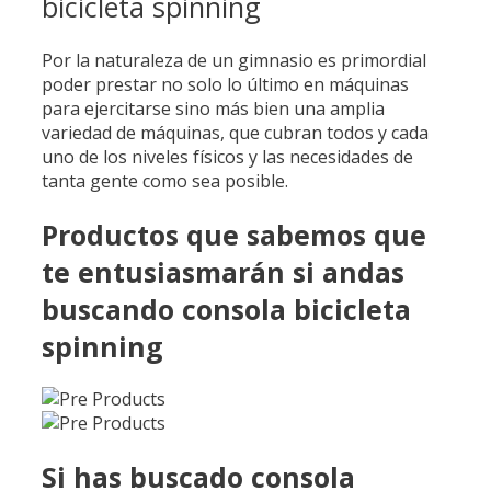
bicicleta spinning
Por la naturaleza de un gimnasio es primordial
poder prestar no solo lo último en máquinas
para ejercitarse sino más bien una amplia
variedad de máquinas, que cubran todos y cada
uno de los niveles físicos y las necesidades de
tanta gente como sea posible.
Productos que sabemos que
te entusiasmarán si andas
buscando consola bicicleta
spinning
Si has buscado consola