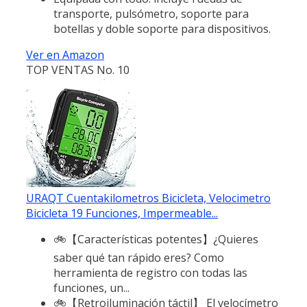
transporte, pulsómetro, soporte para
botellas y doble soporte para dispositivos.
Ver en Amazon
TOP VENTAS No. 10
URAQT Cuentakilometros Bicicleta, Velocimetro
Bicicleta 19 Funciones, Impermeable...
🚲【Características potentes】¿Quieres
saber qué tan rápido eres? Como
herramienta de registro con todas las
funciones, un...
🚲【Retroiluminación táctil】 El velocímetro