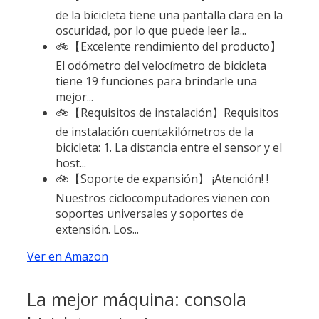
de la bicicleta tiene una pantalla clara en la
oscuridad, por lo que puede leer la...
🚲【Excelente rendimiento del producto】
El odómetro del velocímetro de bicicleta
tiene 19 funciones para brindarle una
mejor...
🚲【Requisitos de instalación】Requisitos
de instalación cuentakilómetros de la
bicicleta: 1. La distancia entre el sensor y el
host...
🚲【Soporte de expansión】 ¡Atención! !
Nuestros ciclocomputadores vienen con
soportes universales y soportes de
extensión. Los...
Ver en Amazon
La mejor máquina: consola