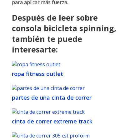
para aplicar más fuerza.
Después de leer sobre
consola bicicleta spinning,
también te puede
interesarte:
ropa fitness outlet
partes de una cinta de correr
cinta de correr extreme track