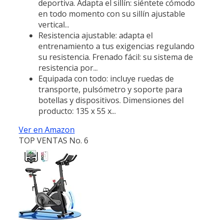
deportiva. Adapta el sillín: siéntete cómodo
en todo momento con su sillín ajustable
vertical...
Resistencia ajustable: adapta el
entrenamiento a tus exigencias regulando
su resistencia. Frenado fácil: su sistema de
resistencia por...
Equipada con todo: incluye ruedas de
transporte, pulsómetro y soporte para
botellas y dispositivos. Dimensiones del
producto: 135 x 55 x...
Ver en Amazon
TOP VENTAS No. 6