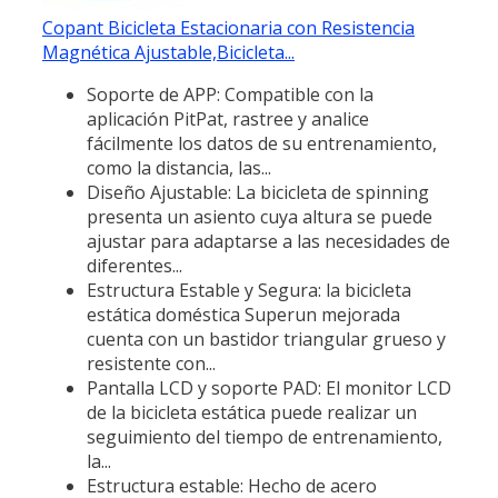
Copant Bicicleta Estacionaria con Resistencia
Magnética Ajustable,Bicicleta...
Soporte de APP: Compatible con la
aplicación PitPat, rastree y analice
fácilmente los datos de su entrenamiento,
como la distancia, las...
Diseño Ajustable: La bicicleta de spinning
presenta un asiento cuya altura se puede
ajustar para adaptarse a las necesidades de
diferentes...
Estructura Estable y Segura: la bicicleta
estática doméstica Superun mejorada
cuenta con un bastidor triangular grueso y
resistente con...
Pantalla LCD y soporte PAD: El monitor LCD
de la bicicleta estática puede realizar un
seguimiento del tiempo de entrenamiento,
la...
Estructura estable: Hecho de acero