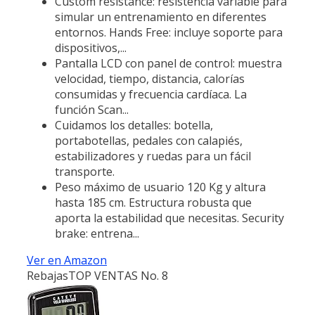
Custom resistance: resistencia variable para
simular un entrenamiento en diferentes
entornos. Hands Free: incluye soporte para
dispositivos,...
Pantalla LCD con panel de control: muestra
velocidad, tiempo, distancia, calorías
consumidas y frecuencia cardíaca. La
función Scan...
Cuidamos los detalles: botella,
portabotellas, pedales con calapiés,
estabilizadores y ruedas para un fácil
transporte.
Peso máximo de usuario 120 Kg y altura
hasta 185 cm. Estructura robusta que
aporta la estabilidad que necesitas. Security
brake: entrena...
Ver en Amazon
Rebajas
TOP VENTAS No. 8