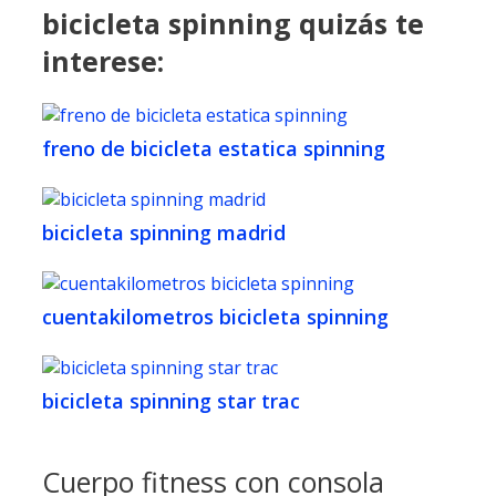
bicicleta spinning quizás te
interese:
freno de bicicleta estatica spinning
bicicleta spinning madrid
cuentakilometros bicicleta spinning
bicicleta spinning star trac
Cuerpo fitness con consola