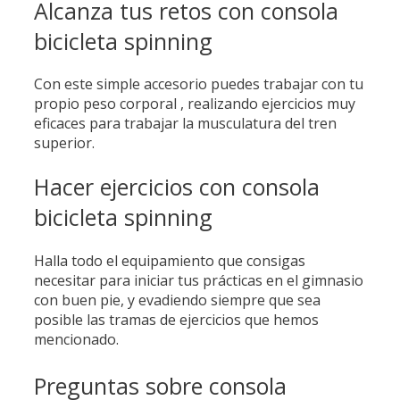
Alcanza tus retos con consola
bicicleta spinning
Con este simple accesorio puedes trabajar con tu
propio peso corporal , realizando ejercicios muy
eficaces para trabajar la musculatura del tren
superior.
Hacer ejercicios con consola
bicicleta spinning
Halla todo el equipamiento que consigas
necesitar para iniciar tus prácticas en el gimnasio
con buen pie, y evadiendo siempre que sea
posible las tramas de ejercicios que hemos
mencionado.
Preguntas sobre consola