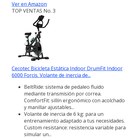
Ver en Amazon
TOP VENTAS No. 3
Cecotec Bicicleta Estática Indoor DrumFit Indoor
6000 Forcis. Volante de inercia de...
BeltRide: sistema de pedaleo fluido
mediante transmisión por correa.
ComfortFit: sillín ergonómico con acolchado
y manillar ajustables...
Volante de inercia de 6 kg: para un
entrenamiento adaptado a tus necesidades.
Custom resistance: resistencia variable para
simular un...