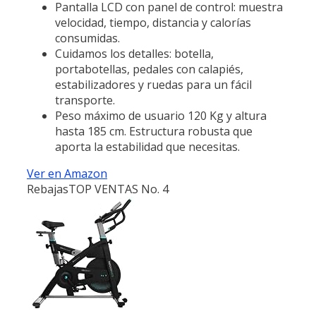
Pantalla LCD con panel de control: muestra
velocidad, tiempo, distancia y calorías
consumidas.
Cuidamos los detalles: botella,
portabotellas, pedales con calapiés,
estabilizadores y ruedas para un fácil
transporte.
Peso máximo de usuario 120 Kg y altura
hasta 185 cm. Estructura robusta que
aporta la estabilidad que necesitas.
Ver en Amazon
Rebajas
TOP VENTAS No. 4