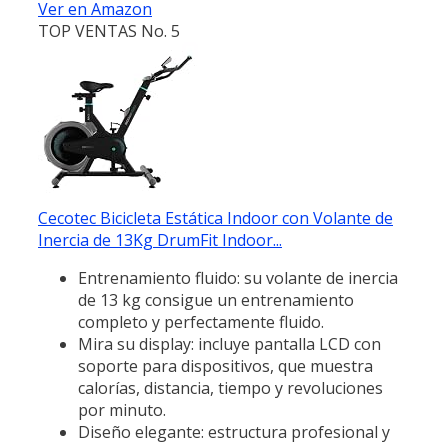
Ver en Amazon
TOP VENTAS No. 5
Cecotec Bicicleta Estática Indoor con Volante de
Inercia de 13Kg DrumFit Indoor...
Entrenamiento fluido: su volante de inercia
de 13 kg consigue un entrenamiento
completo y perfectamente fluido.
Mira su display: incluye pantalla LCD con
soporte para dispositivos, que muestra
calorías, distancia, tiempo y revoluciones
por minuto.
Diseño elegante: estructura profesional y