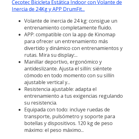
Cecotec Bicicleta Estática Indoor con Volante de
Inercia de 24Kg y APP DrumFit...
Volante de inercia de 24 kg: consigue un
entrenamiento completamente fluido.
APP: compatible con la app de Kinomap
para ofrecer un entrenamiento más
divertido y dinámico con entrenamientos y
rutas. Mira su display:...
Manillar deportivo, ergonómico y
antideslizante. Ajusta el sillín: siéntete
cómodo en todo momento con su sillín
ajustable vertical y...
Resistencia ajustable: adapta el
entrenamiento a tus exigencias regulando
su resistencia.
Equipada con todo: incluye ruedas de
transporte, pulsómetro y soporte para
botellas y dispositivos. 120 kg de peso
máximo: el peso máximo...