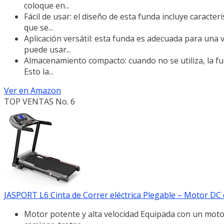
coloque en...
Fácil de usar: el diseño de esta funda incluye caracte
que se...
Aplicación versátil: esta funda es adecuada para una 
puede usar...
Almacenamiento compacto: cuando no se utiliza, la f
Esto la...
Ver en Amazon
TOP VENTAS No. 6
JASPORT L6 Cinta de Correr eléctrica Plegable – Motor DC d
Motor potente y alta velocidad Equipada con un motor