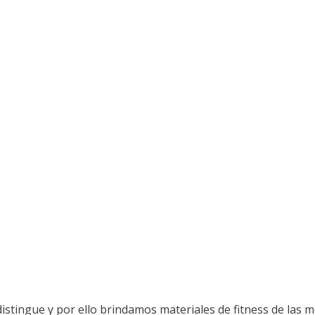
 distingue y por ello brindamos materiales de fitness de las 