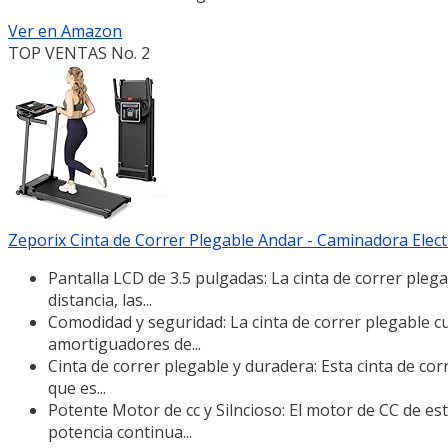
Ver en Amazon
TOP VENTAS No. 2
Zeporix Cinta de Correr Plegable Andar - Caminadora Electr
Pantalla LCD de 3.5 pulgadas: La cinta de correr pleg
distancia, las...
Comodidad y seguridad: La cinta de correr plegable 
amortiguadores de...
Cinta de correr plegable y duradera: Esta cinta de cor
que es...
Potente Motor de cc y Silncioso: El motor de CC de es
potencia continua...