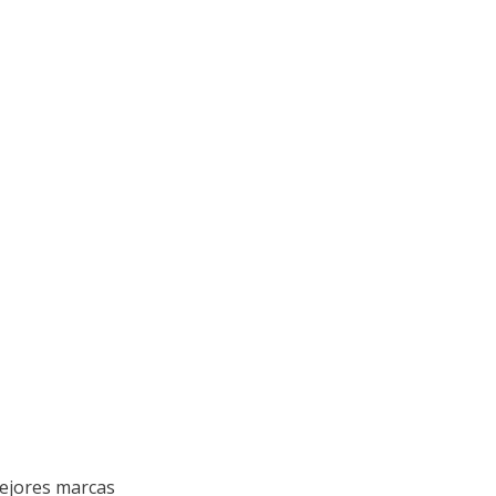
mejores marcas