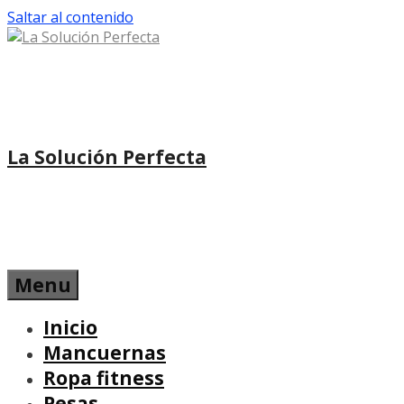
Saltar al contenido
La Solución Perfecta
Menu
Inicio
Mancuernas
Ropa fitness
Pesas