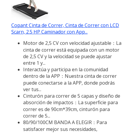
Copant Cinta de Correr, Cinta de Correr con LCD
Scarn, 2.5 HP Caminador con App...
Motor de 2,5 CV con velocidad ajustable：La
cinta de correr está equipada con un motor
de 2,5 CV y la velocidad se puede ajustar
entre 1 y...
Interactúa y participa en la comunidad
dentro de la APP：Nuestra cinta de correr
puede conectarse a la APP, donde podrás
ver tus...
Cinturón para correr de 5 capas y diseño de
absorción de impactos：La superficie para
correr es de 90cm*39cm, cinturón para
correr de 5...
80/90/100CM BANDA A ELEGIR：Para
satisfacer mejor sus necesidades,