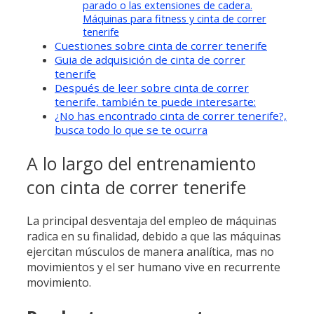
parado o las extensiones de cadera.
Máquinas para fitness y cinta de correr
tenerife
Cuestiones sobre cinta de correr tenerife
Guia de adquisición de cinta de correr
tenerife
Después de leer sobre cinta de correr
tenerife, también te puede interesarte:
¿No has encontrado cinta de correr tenerife?,
busca todo lo que se te ocurra
A lo largo del entrenamiento
con cinta de correr tenerife
La principal desventaja del empleo de máquinas
radica en su finalidad, debido a que las máquinas
ejercitan músculos de manera analítica, mas no
movimientos y el ser humano vive en recurrente
movimiento.