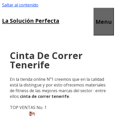
Saltar al contenido
La Solución Perfecta
Menu
Cinta De Correr
Tenerife
En la tienda online Nº1 creemos que en la calidad
está la distingue y por esto ofrecemos materiales
de fitness de las mejores marcas del sector : entre
ellos
cinta de correr tenerife
.
TOP VENTAS No. 1