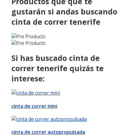
Productos que que te
gustarán si andas buscando
cinta de correr tenerife
Si has buscado cinta de
correr tenerife quizás te
interese:
cinta de correr mini
cinta de correr autopropulsada