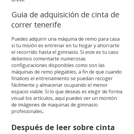
Guia de adquisición de cinta de
correr tenerife
Puedes adquirir una máquina de remo para casa
si tu misión es entrenar en tu hogar y ahorrarte
el recorrido hasta el gimnasio. Si este es tu caso
debemos comentarte numerosas
configuraciones disponibles como son las
máquinas de remo plegables, a fin de que cuando
finalices el entrenamiento se puedan recoger
fácilmente y almacenar ocupando el menor
espacio viable. Si lo que deseas es elegir de forma
visual los artículos, aquí puedes ver un montón
de imágenes de maquinas de gimnasio
profesionales..
Después de leer sobre cinta