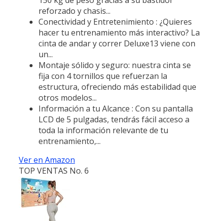
reforzado y chasis...
Conectividad y Entretenimiento : ¿Quieres
hacer tu entrenamiento más interactivo? La
cinta de andar y correr Deluxe13 viene con
un...
Montaje sólido y seguro: nuestra cinta se
fija con 4 tornillos que refuerzan la
estructura, ofreciendo más estabilidad que
otros modelos...
Información a tu Alcance : Con su pantalla
LCD de 5 pulgadas, tendrás fácil acceso a
toda la información relevante de tu
entrenamiento,...
Ver en Amazon
TOP VENTAS No. 6