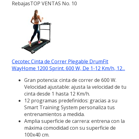
Rebajas
TOP VENTAS No. 10
Cecotec Cinta de Correr Plegable DrumFit
WayHome 1200 Sprint. 600 W, De 1-12 Km/h, 12...
Gran potencia: cinta de correr de 600 W.
Velocidad ajustable: ajusta la velocidad de tu
cinta desde 1 hasta 12 Km/h.
12 programas predefinidos: gracias a su
Smart Training System personaliza tus
entrenamientos a medida.
Amplia superficie de carrera: entrena con la
máxima comodidad con su superficie de
100x40 cm.