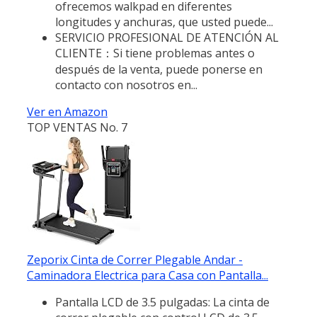
ofrecemos walkpad en diferentes
longitudes y anchuras, que usted puede...
SERVICIO PROFESIONAL DE ATENCIÓN AL
CLIENTE：Si tiene problemas antes o
después de la venta, puede ponerse en
contacto con nosotros en...
Ver en Amazon
TOP VENTAS No. 7
Zeporix Cinta de Correr Plegable Andar -
Caminadora Electrica para Casa con Pantalla...
Pantalla LCD de 3.5 pulgadas: La cinta de