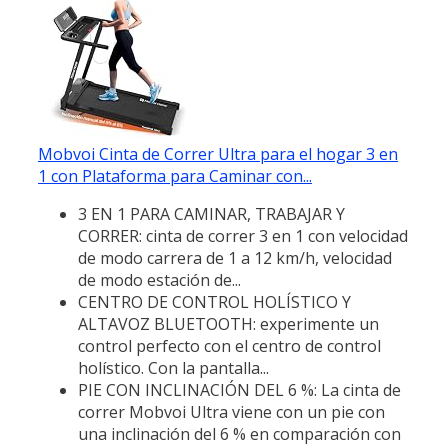
Mobvoi Cinta de Correr Ultra para el hogar 3 en
1 con Plataforma para Caminar con...
3 EN 1 PARA CAMINAR, TRABAJAR Y
CORRER: cinta de correr 3 en 1 con velocidad
de modo carrera de 1 a 12 km/h, velocidad
de modo estación de...
CENTRO DE CONTROL HOLÍSTICO Y
ALTAVOZ BLUETOOTH: experimente un
control perfecto con el centro de control
holístico. Con la pantalla...
PIE CON INCLINACIÓN DEL 6 %: La cinta de
correr Mobvoi Ultra viene con un pie con
una inclinación del 6 % en comparación con