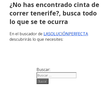
¿No has encontrado cinta de
correr tenerife?, busca todo
lo que se te ocurra
En el buscador de
LASOLUCIÓNPERFECTA
descubrirás lo que necesites:
Buscar: