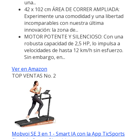
una...
42 x 102 cm ÁREA DE CORRER AMPLIADA:
Experimente una comodidad y una libertad
incomparables con nuestra última
innovación: la zona de...
MOTOR POTENTE Y SILENCIOSO: Con una
robusta capacidad de 2,5 HP, lo impulsa a
velocidades de hasta 12 km/h sin esfuerzo.
Sin embargo, en...
Ver en Amazon
TOP VENTAS No. 2
Mobvoi SE 3 en 1 - Smart IA con la App TicSports