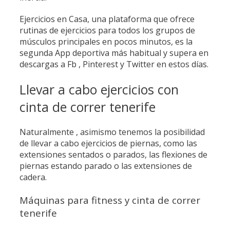
Ejercicios en Casa, una plataforma que ofrece
rutinas de ejercicios para todos los grupos de
músculos principales en pocos minutos, es la
segunda App deportiva más habitual y supera en
descargas a Fb , Pinterest y Twitter en estos días.
Llevar a cabo ejercicios con
cinta de correr tenerife
Naturalmente , asimismo tenemos la posibilidad
de llevar a cabo ejercicios de piernas, como las
extensiones sentados o parados, las flexiones de
piernas estando parado o las extensiones de
cadera.
Máquinas para fitness y cinta de correr
tenerife