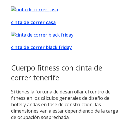
cinta de correr casa
cinta de correr black friday
Cuerpo fitness con cinta de
correr tenerife
Si tienes la fortuna de desarrollar el centro de
fitness en los cálculos generales de diseño del
hotel y andas en fase de construcción, las
dimensiones van a estar dependiendo de la carga
de ocupación sosprechada.