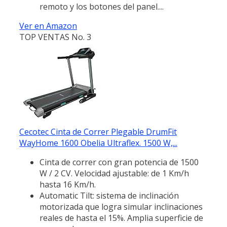
remoto y los botones del panel....
Ver en Amazon
TOP VENTAS No. 3
Cecotec Cinta de Correr Plegable DrumFit
WayHome 1600 Obelia Ultraflex. 1500 W,...
Cinta de correr con gran potencia de 1500
W / 2 CV. Velocidad ajustable: de 1 Km/h
hasta 16 Km/h.
Automatic Tilt: sistema de inclinación
motorizada que logra simular inclinaciones
reales de hasta el 15%. Amplia superficie de