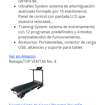
carrera de...
UltraFlex System: sistema de amortiguación
avanzado formado por 10 elastómeros.
Panel de control con pantalla LCD que
muestra velocidad,...
Training System: sistema de entrenamiento
con 12 programas predefinidos y 4 modos
preestablecidos de funcionamiento...
Accesorios: Portabotellas, conector de carga
USB, altavoces y soporte para tablet.
Ver en Amazon
Rebajas
TOP VENTAS No. 4