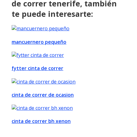
de correr tenerife, también
te puede interesarte:
mancuernero pequeño
fytter cinta de correr
cinta de correr de ocasion
cinta de correr bh xenon