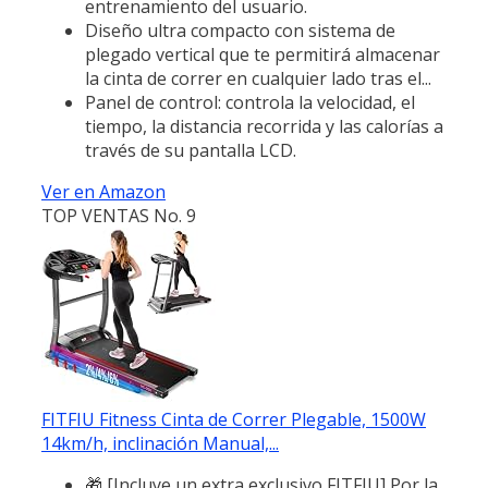
entrenamiento del usuario.
Diseño ultra compacto con sistema de
plegado vertical que te permitirá almacenar
la cinta de correr en cualquier lado tras el...
Panel de control: controla la velocidad, el
tiempo, la distancia recorrida y las calorías a
través de su pantalla LCD.
Ver en Amazon
TOP VENTAS No. 9
FITFIU Fitness Cinta de Correr Plegable, 1500W
14km/h, inclinación Manual,...
🎁 [Incluye un extra exclusivo FITFIU] Por la