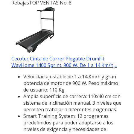
Rebajas
TOP VENTAS No. 8
Cecotec Cinta de Correr Plegable DrumFit
WayHome 1400 Sprint. 900 W, De 1 a 14 Km/h,...
Velocidad ajustable de 1 a 14 Km/h y gran
potencia de motor de 900 W. Peso máximo
de usuario: 110 Kg.
Amplia superficie de carrera: 110x40 cm con
sistema de inclinación manual, 3 niveles que
permiten trabajar a diferentes exigencias.
Smart Training System: 12 programas
predefinidos para poder adaptarse a los
niveles de exigencia y necesidades de