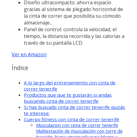
Diseño ultracompacto: ahorra espacio
gracias al sistema de plegado horizontal de
la cinta de correr que posibilita su cómodo
almacenaje...
Panel de control: controla la velocidad, el
tiempo, la distancia recorrida y las calorías a
través de su pantalla LCD.
Ver en Amazon
Índice
A lo largo del entrenamiento con cinta de
correr tenerife
Productos que que te gustarán si andas
buscando cinta de correr tenerife
Si has buscado cinta de correr tenerife quizás
te interese:
Cuerpo fitness con cinta de correr tenerife
Musculacion con cinta de correr tenerife
Multiestación de musculación con torre de
tracción, barra encorvada para bíceps y