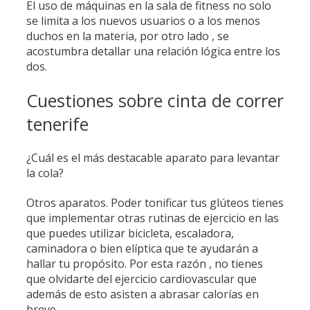
El uso de máquinas en la sala de fitness no solo
se limita a los nuevos usuarios o a los menos
duchos en la materia, por otro lado , se
acostumbra detallar una relación lógica entre los
dos.
Cuestiones sobre cinta de correr
tenerife
¿Cuál es el más destacable aparato para levantar
la cola?
Otros aparatos. Poder tonificar tus glúteos tienes
que implementar otras rutinas de ejercicio en las
que puedes utilizar bicicleta, escaladora,
caminadora o bien elíptica que te ayudarán a
hallar tu propósito. Por esta razón , no tienes
que olvidarte del ejercicio cardiovascular que
además de esto asisten a abrasar calorías en
breve.