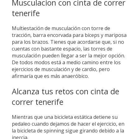
Musculacion con cinta de correr
tenerife
Multiestación de musculación con torre de
tracción, barra encorvada para bíceps y mariposa
para los brazos. Tienes que acordarse que, si no
cuentas con bastante espacio, las torres de
musculación pueden llegar a ser la mejor opción.
De todos modos está a medio camino entre los
ejercicios de musculación y de cardio, pero
afirmaría que es más anaeróbico.
Alcanza tus retos con cinta de
correr tenerife
Mientras que una bicicleta estática detiene su
pedaleo cuando dejamos de hacer el ejercicio, en
la bicicleta de spinning sigue girando debido a la
inercia.