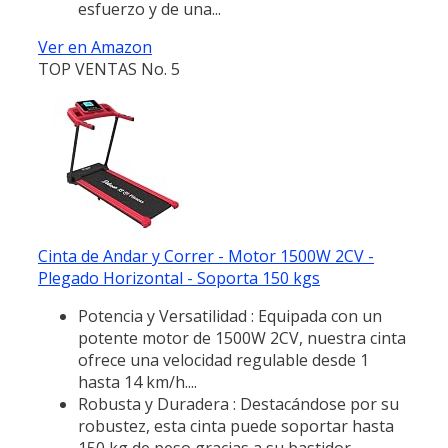
esfuerzo y de una...
Ver en Amazon
TOP VENTAS No. 5
Cinta de Andar y Correr - Motor 1500W 2CV -
Plegado Horizontal - Soporta 150 kgs
Potencia y Versatilidad : Equipada con un
potente motor de 1500W 2CV, nuestra cinta
ofrece una velocidad regulable desde 1
hasta 14 km/h....
Robusta y Duradera : Destacándose por su
robustez, esta cinta puede soportar hasta
150 kg de peso gracias a su bastidor