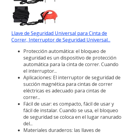
Llave de Seguridad Universal para Cinta de
Correr, Interruptor de Seguridad Universal...
Protección automática: el bloqueo de
seguridad es un dispositivo de protección
automática para la cinta de correr. Cuando
el interruptor...
Aplicaciones: El interruptor de seguridad de
succión magnética para cintas de correr
eléctricas es adecuado para cintas de
correr...
Fácil de usar: es compacto, fácil de usar y
fácil de instalar. Cuando se usa, el bloqueo
de seguridad se coloca en el lugar ranurado
del...
Materiales duraderos: las llaves de