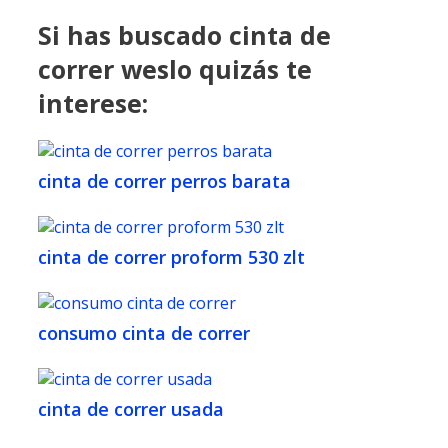
Si has buscado cinta de
correr weslo quizás te
interese:
cinta de correr perros barata
cinta de correr proform 530 zlt
consumo cinta de correr
cinta de correr usada