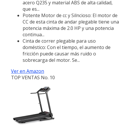
acero Q235 y material ABS de alta calidad,
que es...
Potente Motor de cc y Silncioso: El motor de
CC de esta cinta de andar plegable tiene una
potencia máxima de 2.0 HP y una potencia
continua...
Cinta de correr plegable para uso
doméstico: Con el tiempo, el aumento de
fricción puede causar más ruido o
sobrecarga del motor. Se...
Ver en Amazon
TOP VENTAS No. 10