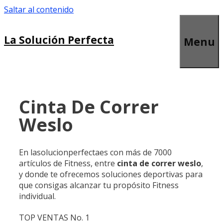
Saltar al contenido
La Solución Perfecta
Menu
Cinta De Correr
Weslo
En lasolucionperfectaes con más de 7000
artículos de Fitness, entre
cinta de correr weslo
,
y donde te ofrecemos soluciones deportivas para
que consigas alcanzar tu propósito Fitness
individual.
TOP VENTAS No. 1