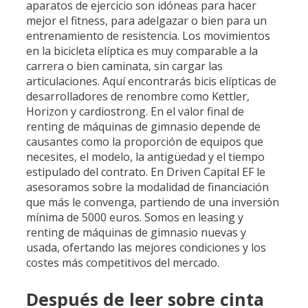
aparatos de ejercicio son idóneas para hacer
mejor el fitness, para adelgazar o bien para un
entrenamiento de resistencia. Los movimientos
en la bicicleta elíptica es muy comparable a la
carrera o bien caminata, sin cargar las
articulaciones. Aquí encontrarás bicis elípticas de
desarrolladores de renombre como Kettler,
Horizon y cardiostrong. En el valor final de
renting de máquinas de gimnasio depende de
causantes como la proporción de equipos que
necesites, el modelo, la antigüedad y el tiempo
estipulado del contrato. En Driven Capital EF le
asesoramos sobre la modalidad de financiación
que más le convenga, partiendo de una inversión
mínima de 5000 euros. Somos en leasing y
renting de máquinas de gimnasio nuevas y
usada, ofertando las mejores condiciones y los
costes más competitivos del mercado.
Después de leer sobre cinta