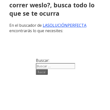
correr weslo?, busca todo lo
que se te ocurra
En el buscador de
LASOLUCIÓNPERFECTA
encontrarás lo que necesites:
Buscar: