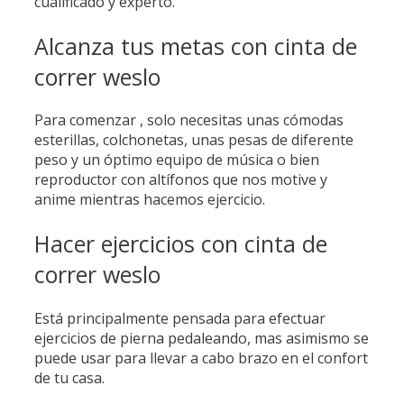
cualificado y experto.
Alcanza tus metas con cinta de
correr weslo
Para comenzar , solo necesitas unas cómodas
esterillas, colchonetas, unas pesas de diferente
peso y un óptimo equipo de música o bien
reproductor con altífonos que nos motive y
anime mientras hacemos ejercicio.
Hacer ejercicios con cinta de
correr weslo
Está principalmente pensada para efectuar
ejercicios de pierna pedaleando, mas asimismo se
puede usar para llevar a cabo brazo en el confort
de tu casa.