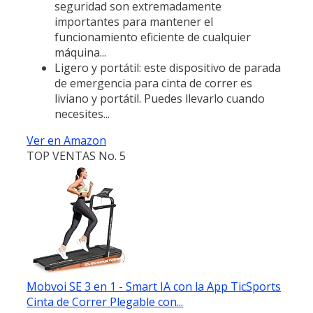
seguridad son extremadamente
importantes para mantener el
funcionamiento eficiente de cualquier
máquina...
Ligero y portátil: este dispositivo de parada
de emergencia para cinta de correr es
liviano y portátil. Puedes llevarlo cuando
necesites...
Ver en Amazon
TOP VENTAS No. 5
Mobvoi SE 3 en 1 - Smart IA con la App TicSports
Cinta de Correr Plegable con...