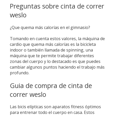
Preguntas sobre cinta de correr
weslo
¿Que quema más calorías en el gimnasio?
Tomando en cuenta estos valores, la máquina de
cardio que quema más calorías es la bicicleta
indoor o también llamada de spinning, una
máquina que te permite trabajar diferentes
zonas del cuerpo y lo destacado es que puedes
cambiar algunos puntos haciendo el trabajo más
profundo.
Guia de compra de cinta de
correr weslo
Las bicis elípticas son aparatos fitness óptimos
para entrenar todo el cuerpo en casa. Estos