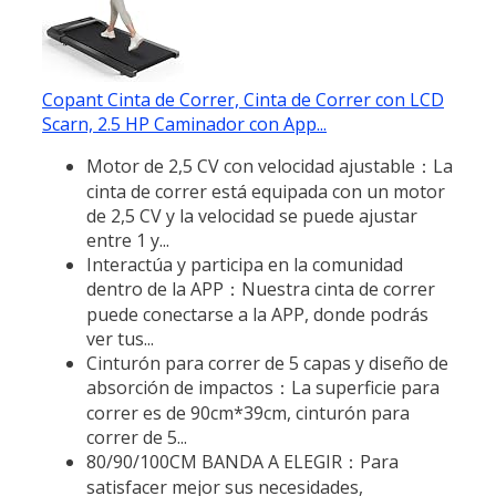
Copant Cinta de Correr, Cinta de Correr con LCD
Scarn, 2.5 HP Caminador con App...
Motor de 2,5 CV con velocidad ajustable：La
cinta de correr está equipada con un motor
de 2,5 CV y la velocidad se puede ajustar
entre 1 y...
Interactúa y participa en la comunidad
dentro de la APP：Nuestra cinta de correr
puede conectarse a la APP, donde podrás
ver tus...
Cinturón para correr de 5 capas y diseño de
absorción de impactos：La superficie para
correr es de 90cm*39cm, cinturón para
correr de 5...
80/90/100CM BANDA A ELEGIR：Para
satisfacer mejor sus necesidades,