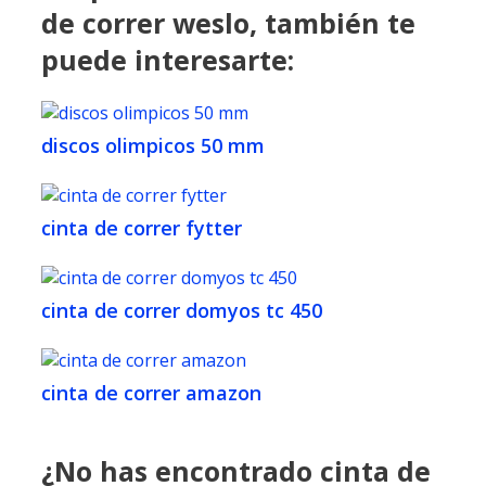
de correr weslo, también te
puede interesarte:
discos olimpicos 50 mm
cinta de correr fytter
cinta de correr domyos tc 450
cinta de correr amazon
¿No has encontrado cinta de