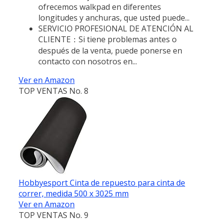
ofrecemos walkpad en diferentes
longitudes y anchuras, que usted puede...
SERVICIO PROFESIONAL DE ATENCIÓN AL
CLIENTE：Si tiene problemas antes o
después de la venta, puede ponerse en
contacto con nosotros en...
Ver en Amazon
TOP VENTAS No. 8
Hobbyesport Cinta de repuesto para cinta de
correr, medida 500 x 3025 mm
Ver en Amazon
TOP VENTAS No. 9