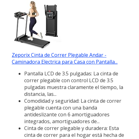
Zeporix Cinta de Correr Plegable Andar -
Caminadora Electrica para Casa con Pantalla...
Pantalla LCD de 3.5 pulgadas: La cinta de
correr plegable con control LCD de 3.5
pulgadas muestra claramente el tiempo, la
distancia, las...
Comodidad y seguridad: La cinta de correr
plegable cuenta con una banda
antideslizante con 6 amortiguadores
integrados, amortiguadores de...
Cinta de correr plegable y duradera: Esta
cinta de correr para el hogar está hecha de