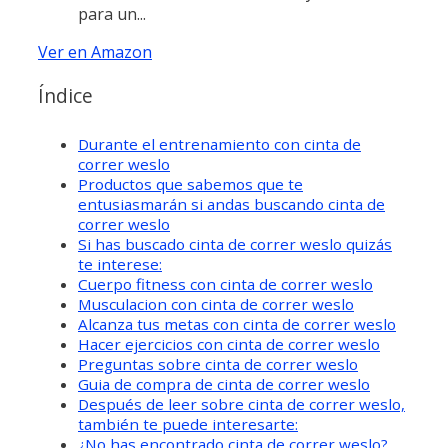
para un...
Ver en Amazon
Índice
Durante el entrenamiento con cinta de
correr weslo
Productos que sabemos que te
entusiasmarán si andas buscando cinta de
correr weslo
Si has buscado cinta de correr weslo quizás
te interese:
Cuerpo fitness con cinta de correr weslo
Musculacion con cinta de correr weslo
Alcanza tus metas con cinta de correr weslo
Hacer ejercicios con cinta de correr weslo
Preguntas sobre cinta de correr weslo
Guia de compra de cinta de correr weslo
Después de leer sobre cinta de correr weslo,
también te puede interesarte:
¿No has encontrado cinta de correr weslo?,