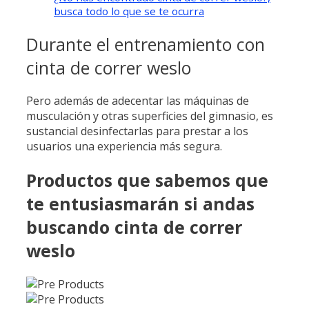
busca todo lo que se te ocurra
Durante el entrenamiento con
cinta de correr weslo
Pero además de adecentar las máquinas de
musculación y otras superficies del gimnasio, es
sustancial desinfectarlas para prestar a los
usuarios una experiencia más segura.
Productos que sabemos que
te entusiasmarán si andas
buscando cinta de correr
weslo