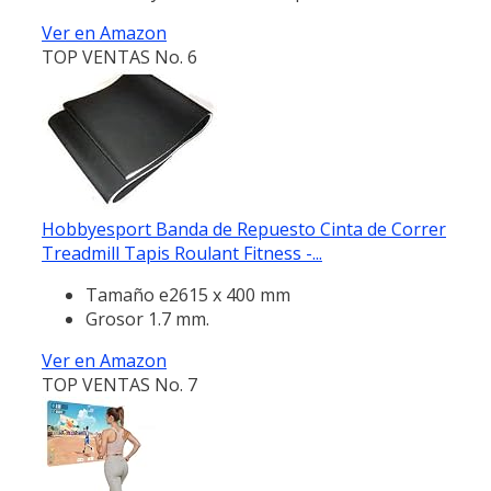
Ver en Amazon
TOP VENTAS No. 6
Hobbyesport Banda de Repuesto Cinta de Correr
Treadmill Tapis Roulant Fitness -...
Tamaño e2615 x 400 mm
Grosor 1.7 mm.
Ver en Amazon
TOP VENTAS No. 7