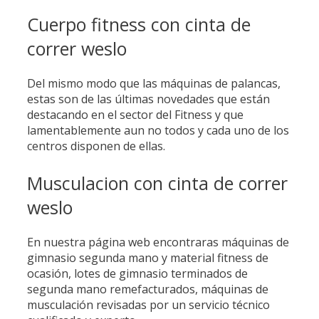
Cuerpo fitness con cinta de
correr weslo
Del mismo modo que las máquinas de palancas,
estas son de las últimas novedades que están
destacando en el sector del Fitness y que
lamentablemente aun no todos y cada uno de los
centros disponen de ellas.
Musculacion con cinta de correr
weslo
En nuestra página web encontraras máquinas de
gimnasio segunda mano y material fitness de
ocasión, lotes de gimnasio terminados de
segunda mano remefacturados, máquinas de
musculación revisadas por un servicio técnico