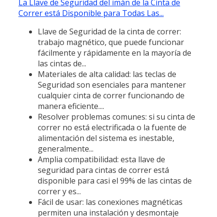
La Llave de Seguridad del imán de la Cinta de
Correr está Disponible para Todas Las...
Llave de Seguridad de la cinta de correr:
trabajo magnético, que puede funcionar
fácilmente y rápidamente en la mayoría de
las cintas de...
Materiales de alta calidad: las teclas de
Seguridad son esenciales para mantener
cualquier cinta de correr funcionando de
manera eficiente....
Resolver problemas comunes: si su cinta de
correr no está electrificada o la fuente de
alimentación del sistema es inestable,
generalmente...
Amplia compatibilidad: esta llave de
seguridad para cintas de correr está
disponible para casi el 99% de las cintas de
correr y es...
Fácil de usar: las conexiones magnéticas
permiten una instalación y desmontaje