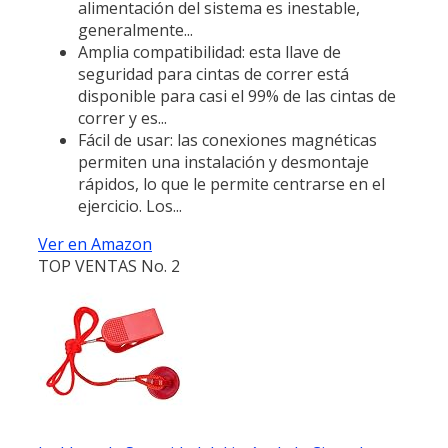
alimentación del sistema es inestable,
generalmente...
Amplia compatibilidad: esta llave de
seguridad para cintas de correr está
disponible para casi el 99% de las cintas de
correr y es...
Fácil de usar: las conexiones magnéticas
permiten una instalación y desmontaje
rápidos, lo que le permite centrarse en el
ejercicio. Los...
Ver en Amazon
TOP VENTAS No. 2