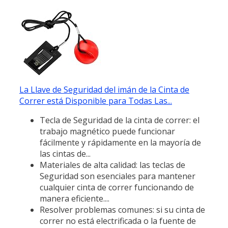
La Llave de Seguridad del imán de la Cinta de
Correr está Disponible para Todas Las...
Tecla de Seguridad de la cinta de correr: el
trabajo magnético puede funcionar
fácilmente y rápidamente en la mayoría de
las cintas de...
Materiales de alta calidad: las teclas de
Seguridad son esenciales para mantener
cualquier cinta de correr funcionando de
manera eficiente....
Resolver problemas comunes: si su cinta de
correr no está electrificada o la fuente de