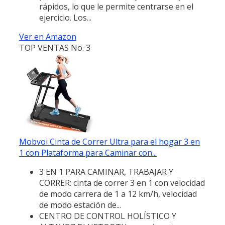
rápidos, lo que le permite centrarse en el
ejercicio. Los...
Ver en Amazon
TOP VENTAS No. 3
Mobvoi Cinta de Correr Ultra para el hogar 3 en
1 con Plataforma para Caminar con...
3 EN 1 PARA CAMINAR, TRABAJAR Y
CORRER: cinta de correr 3 en 1 con velocidad
de modo carrera de 1 a 12 km/h, velocidad
de modo estación de...
CENTRO DE CONTROL HOLÍSTICO Y