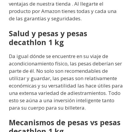
ventajas de nuestra tienda . Al llegarte el
producto por Amazon tienes todas y cada una
de las garantías y seguridades.
Salud y pesas y pesas
decathlon 1 kg
Da igual dónde se encuentre en su viaje de
acondicionamiento físico, las pesas deberían ser
parte de él. No solo son recomendables de
utilizar y guardar, las pesas son relativamente
económicas y su versatilidad las hace útiles para
una extensa variedad de adiestramientos. Todo
esto se aúna a una inversión inteligente tanto
para su cuerpo para su billetera.
Mecanismos de pesas vs pesas
decathlon 1 kg