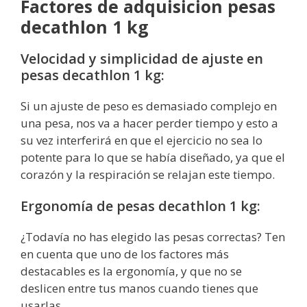
Factores de adquisicion pesas
decathlon 1 kg
Velocidad y simplicidad de ajuste en
pesas decathlon 1 kg:
Si un ajuste de peso es demasiado complejo en
una pesa, nos va a hacer perder tiempo y esto a
su vez interferirá en que el ejercicio no sea lo
potente para lo que se había diseñado, ya que el
corazón y la respiración se relajan este tiempo.
Ergonomía de pesas decathlon 1 kg:
¿Todavía no has elegido las pesas correctas? Ten
en cuenta que uno de los factores más
destacables es la ergonomía, y que no se
deslicen entre tus manos cuando tienes que
usarlas.