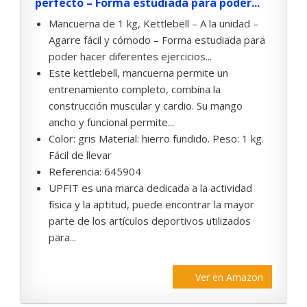
perfecto – Forma estudiada para poder...
Mancuerna de 1 kg, Kettlebell – A la unidad –
Agarre fácil y cómodo – Forma estudiada para
poder hacer diferentes ejercicios...
Este kettlebell, mancuerna permite un
entrenamiento completo, combina la
construcción muscular y cardio. Su mango
ancho y funcional permite...
Color: gris Material: hierro fundido. Peso: 1 kg.
Fácil de llevar
Referencia: 645904
UPFIT es una marca dedicada a la actividad
física y la aptitud, puede encontrar la mayor
parte de los artículos deportivos utilizados
para...
Ver en Amazon