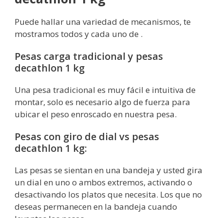
Puede hallar una variedad de mecanismos, te
mostramos todos y cada uno de .
Pesas carga tradicional y pesas
decathlon 1 kg
Una pesa tradicional es muy fácil e intuitiva de
montar, solo es necesario algo de fuerza para
ubicar el peso enroscado en nuestra pesa.
Pesas con giro de dial vs pesas
decathlon 1 kg:
Las pesas se sientan en una bandeja y usted gira
un dial en uno o ambos extremos, activando o
desactivando los platos que necesita. Los que no
deseas permanecen en la bandeja cuando