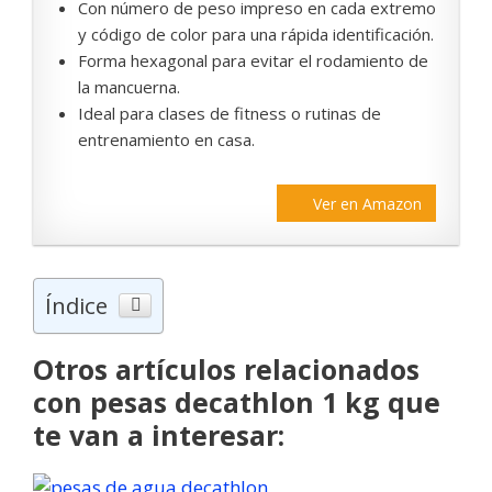
Con número de peso impreso en cada extremo
y código de color para una rápida identificación.
Forma hexagonal para evitar el rodamiento de
la mancuerna.
Ideal para clases de fitness o rutinas de
entrenamiento en casa.
Ver en Amazon
Índice
Otros artículos relacionados
con pesas decathlon 1 kg que
te van a interesar: