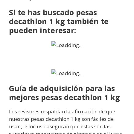
Si te has buscado pesas
decathlon 1 kg también te
pueden interesar:
Guía de adquisición para las
mejores pesas decathlon 1 kg
Los revisores respaldan la afirmación de que
nuestras pesas decathlon 1 kg son fáciles de
usar , ¡e incluso aseguran que estas son las
superiores mancuernas de gimnasia en el lugar