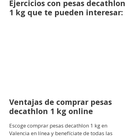
Ejercicios con pesas decathlon
1 kg que te pueden interesar:
Ventajas de comprar pesas
decathlon 1 kg online
Escoge comprar pesas decathlon 1 kg en
Valencia en línea y benefíciate de todas las