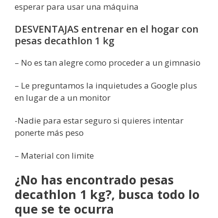
esperar para usar una máquina
DESVENTAJAS entrenar en el hogar con
pesas decathlon 1 kg
– No es tan alegre como proceder a un gimnasio
– Le preguntamos la inquietudes a Google plus
en lugar de a un monitor
-Nadie para estar seguro si quieres intentar
ponerte más peso
– Material con limite
¿No has encontrado pesas
decathlon 1 kg?, busca todo lo
que se te ocurra