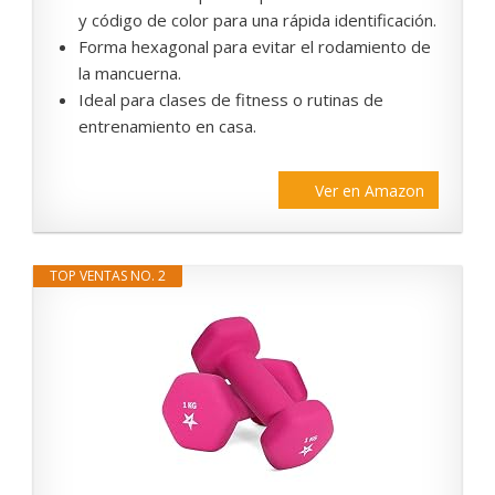
y código de color para una rápida identificación.
Forma hexagonal para evitar el rodamiento de
la mancuerna.
Ideal para clases de fitness o rutinas de
entrenamiento en casa.
Ver en Amazon
TOP VENTAS NO. 2