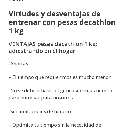
Virtudes y desventajas de
entrenar con pesas decathlon
1 kg
VENTAJAS pesas decathlon 1 kg:
adiestrando en el hogar
-Ahorras
– El tiempo que requerimos es mucho menor
-No se debe ir hasta el gimnasio= más tiempo
para entrenar para nosotros
-Sin limitaciones de horario
– Optimiza tu tiempo sin la necesidad de