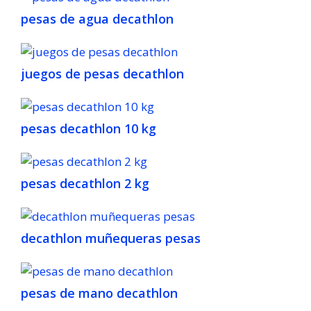
pesas de agua decathlon
juegos de pesas decathlon
pesas decathlon 10 kg
pesas decathlon 2 kg
decathlon muñequeras pesas
pesas de mano decathlon