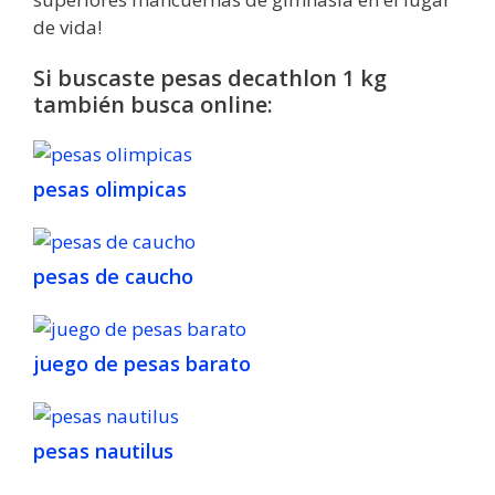
de vida!
Si buscaste pesas decathlon 1 kg
también busca online:
pesas olimpicas
pesas de caucho
juego de pesas barato
pesas nautilus