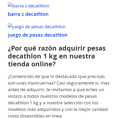
barra z decathlon
juego de pesas decathlon
¿Por qué razón adquirir pesas
decathlon 1 kg en nuestra
tienda online?
¿Convencido de que lo destacado que precisas
son unas mancuernas? Casi seguramente sí, mas
antes de adquirir, te invitamos a que eches un
vistazo a todos nuestros modelos de pesas
decathlon 1 kg y a nuestra selección con los
modelos más adquiridos y con la mejor calidad-
costo disponibles en línea.