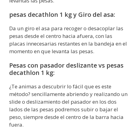
levantas las pesas.
pesas decathlon 1 kg y Giro del asa:
Da un giro el asa para recoger o desacoplar las
pesas desde el centro hacia afuera, con las
placas innecesarias restantes en la bandeja en el
momento en que levanta las pesas.
Pesas con pasador deslizante vs pesas
decathlon 1 kg:
¿Te animas a descubrir lo fácil que es este
método? sencillamente abriendo y realizando un
slide o deslizamiento del pasador en los dos
lados de las pesas podremos subir o bajar el
peso, siempre desde el centro de la barra hacia
fuera.