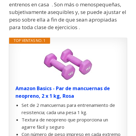
entrenos en casa . Son más o menospequeñas,
subjetivamente asequibles y, se puede ajustar el
peso sobre ella a fin de que sean apropiadas
para toda clase de ejercicios .
TOP VENTAS NO. 1
Amazon Basics - Par de mancuernas de
neopreno, 2 x 1 kg, Rosa
Set de 2 mancuernas para entrenamiento de
resistencia; cada una pesa 1 kg.
Textura de neopreno que proporciona un
agarre fácil y seguro
Con número de peso impreso en cada extremo