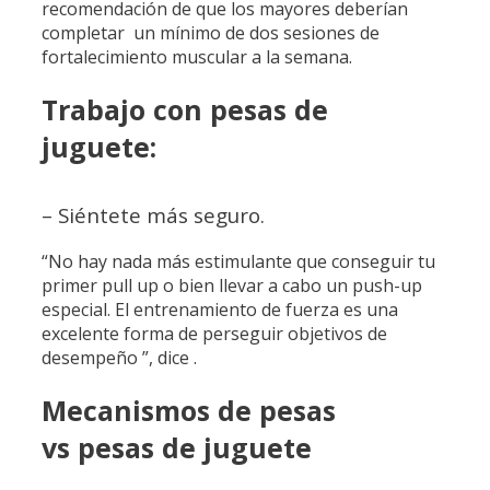
recomendación de que los mayores deberían
completar un mínimo de dos sesiones de
fortalecimiento muscular a la semana.
Trabajo con pesas de
juguete:
– Siéntete más seguro.
“No hay nada más estimulante que conseguir tu
primer pull up o bien llevar a cabo un push-up
especial. El entrenamiento de fuerza es una
excelente forma de perseguir objetivos de
desempeño ”, dice .
Mecanismos de pesas
vs pesas de juguete