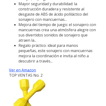
Mayor seguridad y durabilidad: la
construcción duradera y resistente al
desgaste de ABS de ácido poliláctico del
sonajero con mancuernas...
Mejora del tiempo de juego: el sonajero con
mancuernas crea una atmósfera alegre con
sus divertidos sonidos de sonajero que
atraen la...
Regalo práctico: ideal para manos
pequeñas, este sonajero con mancuernas
mejora la coordinación e invita al niño a
descubrir a través...
Ver en Amazon
TOP VENTAS No. 2