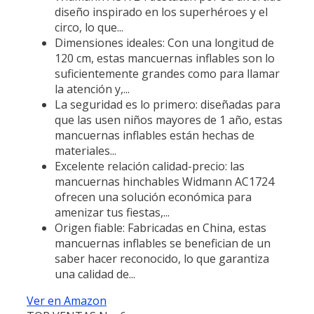
diseño inspirado en los superhéroes y el
circo, lo que...
Dimensiones ideales: Con una longitud de
120 cm, estas mancuernas inflables son lo
suficientemente grandes como para llamar
la atención y,...
La seguridad es lo primero: diseñadas para
que las usen niños mayores de 1 año, estas
mancuernas inflables están hechas de
materiales...
Excelente relación calidad-precio: las
mancuernas hinchables Widmann AC1724
ofrecen una solución económica para
amenizar tus fiestas,...
Origen fiable: Fabricadas en China, estas
mancuernas inflables se benefician de un
saber hacer reconocido, lo que garantiza
una calidad de...
Ver en Amazon