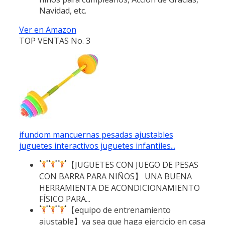
Navidad, etc.
Ver en Amazon
TOP VENTAS No. 3
ifundom mancuernas pesadas ajustables
juguetes interactivos juguetes infantiles...
【JUGUETES CON JUEGO DE PESAS
CON BARRA PARA NIÑOS】 UNA BUENA
HERRAMIENTA DE ACONDICIONAMIENTO
FÍSICO PARA...
【equipo de entrenamiento
ajustable】ya sea que haga ejercicio en casa