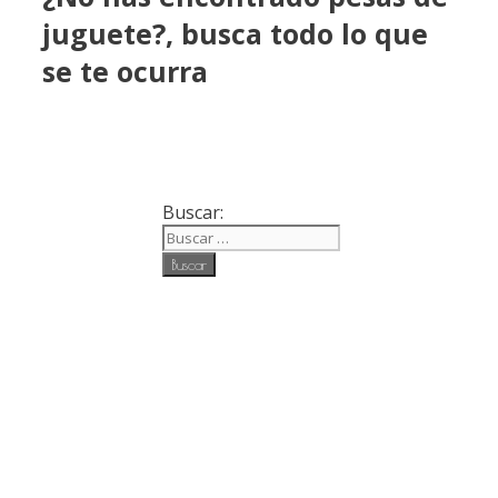
juguete?, busca todo lo que
se te ocurra
Buscar: