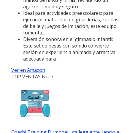
agarre cómodo y seguro...
Ideal para actividades preescolares: para
ejercicios matutinos en guarderías, rutinas
de baile y juegos de imitación, este equipo
fomenta...
Diversión sonora en el gimnasio infantil:
Este set de pesas con sonido convierte
sesión en experiencia animada y atractiva,
adecuada para...
Ver en Amazon
TOP VENTAS No. 7
Coachi Training Dumbbell, galleggiante, lancio a