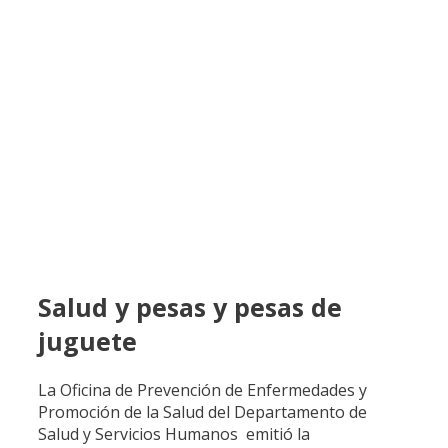
Salud y pesas y pesas de
juguete
La Oficina de Prevención de Enfermedades y
Promoción de la Salud del Departamento de
Salud y Servicios Humanos emitió la