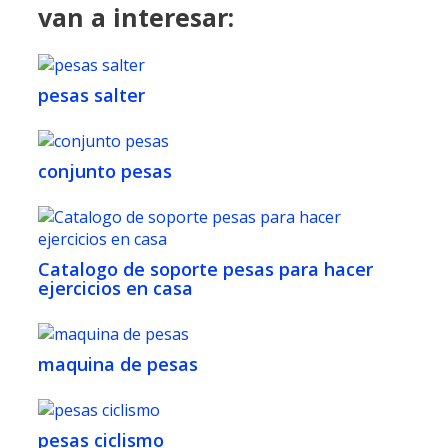
van a interesar:
pesas salter
conjunto pesas
Catalogo de soporte pesas para hacer
ejercicios en casa
maquina de pesas
pesas ciclismo