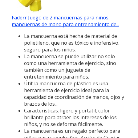
Faderr Juego de 2 mancuernas para niños,
mancuernas de mano para entrenamiento de...
La mancuerna está hecha de material de
polietileno, que no es tóxico e inofensivo,
seguro para los niños.
La mancuerna se puede utilizar no solo
como una herramienta de ejercicio, sino
también como un juguete de
entretenimiento para niños.
Útil: la mancuerna de plástico es una
herramienta de ejercicio ideal para la
capacidad de coordinación de manos, ojos y
brazos de los...
Características: ligero y portátil, color
brillante para atraer los intereses de los
niños, y no se deforma fácilmente.
La mancuerna es un regalo perfecto para
niños para cumpleaños, Acción de Gracias,