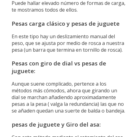
Puede hallar elevado número de formas de carga,
te mostramos todos de ellos.
Pesas carga clásico y pesas de juguete
En este tipo hay un deslizamiento manual del
peso, que se ajusta por medio de rosca a nuestra
pesa (un barra que termina en tornillo de rosca).
Pesas con giro de dial vs pesas de
juguete:
Aunque suene complicado, pertence a los
métodos más cómodos, ahora que girando un
dial se marchan añadiendo aproximadamente
pesas a la pesa ( valga la redundancia) las que no
se añaden quedan una suerte de balda o bandeja.
pesas de juguete y Giro del asa: