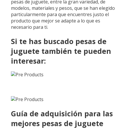
pesas de juguete, entre la gran variedad, de
modelos, materiales y pesos, que se han elegido
particularmente para que encuentres justo el
producto que mejor se adapte a lo que es
necesario para ti.
Si te has buscado pesas de
juguete también te pueden
interesar:
Guía de adquisición para las
mejores pesas de juguete