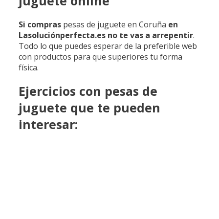
juguete online
Si compras
pesas de juguete en Coruña
en
Lasoluciónperfecta.es no
te vas
a arrepentir
.
Todo lo que puedes esperar de la preferible web
con productos para que superiores tu forma
física.
Ejercicios con pesas de
juguete que te pueden
interesar: