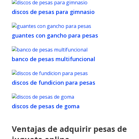
discos de pesas para gimnasio
guantes con gancho para pesas
banco de pesas multifuncional
discos de fundicion para pesas
discos de pesas de goma
Ventajas de adquirir pesas de