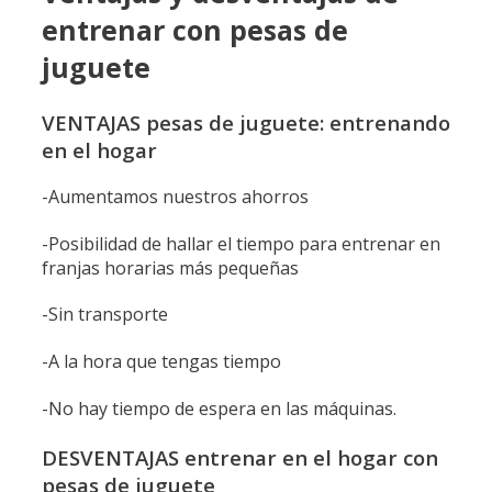
entrenar con pesas de
juguete
VENTAJAS pesas de juguete: entrenando
en el hogar
-Aumentamos nuestros ahorros
-Posibilidad de hallar el tiempo para entrenar en
franjas horarias más pequeñas
-Sin transporte
-A la hora que tengas tiempo
-No hay tiempo de espera en las máquinas.
DESVENTAJAS entrenar en el hogar con
pesas de juguete