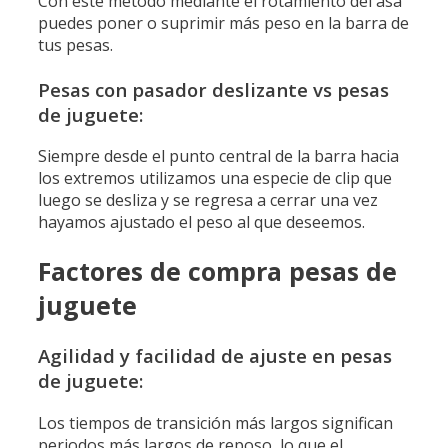
Con este método mediante el rotamiento del asa
puedes poner o suprimir más peso en la barra de
tus pesas.
Pesas con pasador deslizante vs pesas
de juguete:
Siempre desde el punto central de la barra hacia
los extremos utilizamos una especie de clip que
luego se desliza y se regresa a cerrar una vez
hayamos ajustado el peso al que deseemos.
Factores de compra pesas de
juguete
Agilidad y facilidad de ajuste en pesas
de juguete:
Los tiempos de transición más largos significan
periodos más largos de reposo, lo que el