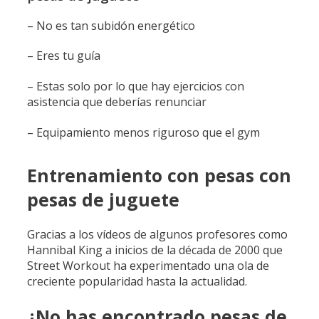
– No es tan subidón energético
– Eres tu guía
– Estas solo por lo que hay ejercicios con
asistencia que deberías renunciar
– Equipamiento menos riguroso que el gym
Entrenamiento con pesas con
pesas de juguete
Gracias a los vídeos de algunos profesores como
Hannibal King a inicios de la década de 2000 que
Street Workout ha experimentado una ola de
creciente popularidad hasta la actualidad.
¿No has encontrado pesas de