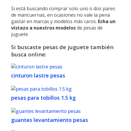
Si está buscando comprar solo uno o dos pares
de mancuernas, en ocasiones no vale la pena
gastar en marcas y modelos más caros.
Echa
un
vistazo
a nuestros modelos
de pesas de
juguete
Si buscaste pesas de juguete también
busca online:
cinturon lastre pesas
pesas para tobillos 1.5 kg
guantes levantamiento pesas