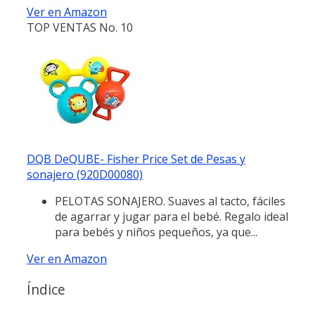
Ver en Amazon
TOP VENTAS No. 10
DQB DeQUBE- Fisher Price Set de Pesas y
sonajero (920D00080)
PELOTAS SONAJERO. Suaves al tacto, fáciles
de agarrar y jugar para el bebé. Regalo ideal
para bebés y niños pequeños, ya que...
Ver en Amazon
Índice