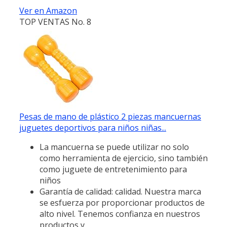
Ver en Amazon
TOP VENTAS No. 8
Pesas de mano de plástico 2 piezas mancuernas
juguetes deportivos para niños niñas...
La mancuerna se puede utilizar no solo
como herramienta de ejercicio, sino también
como juguete de entretenimiento para
niños
Garantía de calidad: calidad. Nuestra marca
se esfuerza por proporcionar productos de
alto nivel. Tenemos confianza en nuestros
productos y...