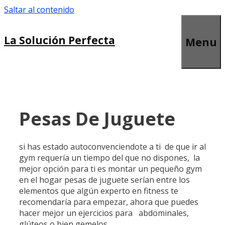
Saltar al contenido
La Solución Perfecta
Menu
Pesas De Juguete
si has estado autoconvenciendote a ti de que ir al
gym requería un tiempo del que no dispones, la
mejor opción para ti es montar un pequeño gym
en el hogar pesas de juguete serían entre los
elementos que algún experto en fitness te
recomendaría para empezar, ahora que puedes
hacer mejor un ejercicios para abdominales,
glúteos o bien gemelos…