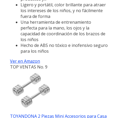
Ligero y portátil, color brillante para atraer
los intereses de los niños, y no fácilmente
fuera de forma
Una herramienta de entrenamiento
perfecta para la mano, los ojos y la
capacidad de coordinación de los brazos de
los niños
Hecho de ABS no tóxico e inofensivo seguro
para los niños
Ver en Amazon
TOP VENTAS No. 9
TOYANDONA 2 Piezas Mini Accesorios para Casa