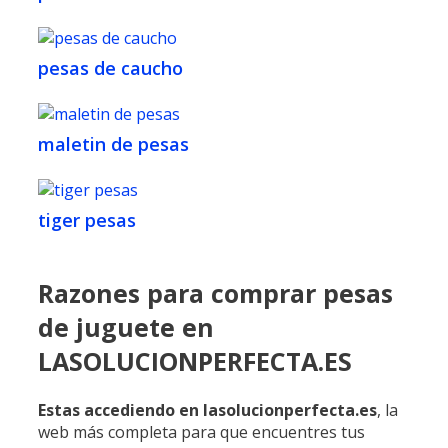
pesas de caucho
maletin de pesas
tiger pesas
Razones para comprar pesas
de juguete en
LASOLUCIONPERFECTA.ES
Estas
accediendo
en lasolucionperfecta.es
, la
web más completa para que encuentres tus