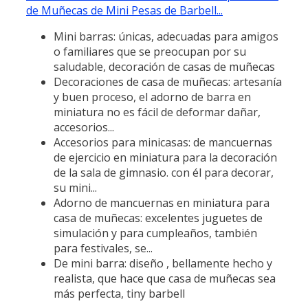
de Muñecas de Mini Pesas de Barbell...
Mini barras: únicas, adecuadas para amigos
o familiares que se preocupan por su
saludable, decoración de casas de muñecas
Decoraciones de casa de muñecas: artesanía
y buen proceso, el adorno de barra en
miniatura no es fácil de deformar dañar,
accesorios...
Accesorios para minicasas: de mancuernas
de ejercicio en miniatura para la decoración
de la sala de gimnasio. con él para decorar,
su mini...
Adorno de mancuernas en miniatura para
casa de muñecas: excelentes juguetes de
simulación y para cumpleaños, también
para festivales, se...
De mini barra: diseño , bellamente hecho y
realista, que hace que casa de muñecas sea
más perfecta, tiny barbell