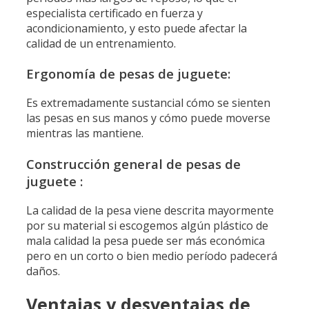
especialista certificado en fuerza y ​​
acondicionamiento, y esto puede afectar la
calidad de un entrenamiento.
Ergonomía de pesas de juguete:
Es extremadamente sustancial cómo se sienten
las pesas en sus manos y cómo puede moverse
mientras las mantiene.
Construcción general de pesas de
juguete :
La calidad de la pesa viene descrita mayormente
por su material si escogemos algún plástico de
mala calidad la pesa puede ser más económica
pero en un corto o bien medio período padecerá
daños.
Ventajas y desventajas de