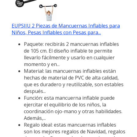
EUPSIIU 2 Piezas de Mancuernas Inflables para
Niños, Pesas Inflables con Pesas para...
Paquete: recibirás 2 mancuernas inflables
de 105 cm. El diseño inflable te permite
llevarlo fácilmente y usarlo en cualquier
momento y en...
Material: las mancuernas inflables están
hechas de material de PVC de alta calidad,
que es duradero y reutilizable, son estables
después...
Función: esta mancuerna inflable puede
ejercitar el equilibrio de los niños, la
coordinación ojo-mano y otras habilidades.
Además,...
Regalo ideal: estas mancuernas inflables
son los mejores regalos de Navidad, regalos