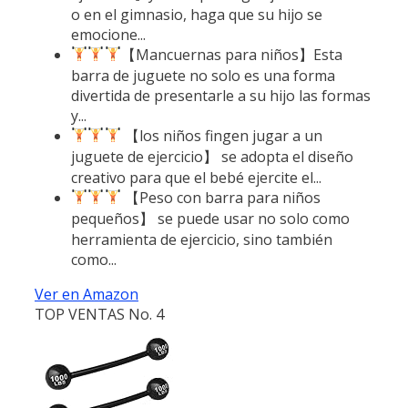
o en el gimnasio, haga que su hijo se
emocione...
【Mancuernas para niños】Esta
barra de juguete no solo es una forma
divertida de presentarle a su hijo las formas
y...
【los niños fingen jugar a un
juguete de ejercicio】 se adopta el diseño
creativo para que el bebé ejercite el...
【Peso con barra para niños
pequeños】 se puede usar no solo como
herramienta de ejercicio, sino también
como...
Ver en Amazon
TOP VENTAS No. 4