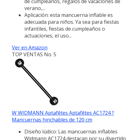
de cumpleaños, regalos de vacaciones de
verano,...
Aplicación: esta mancuerna inflable es
adecuada para niños. Ya sea para fiestas
infantiles, fiestas de cumpleaños o
actuaciones, el uso...
Ver en Amazon
TOP VENTAS No. 5
W WIDMANN Aptafêtes Aptafêtes AC1724 ?
Mancuernas hinchables de 120 cm
Diseño lúdico: Las mancuernas inflables
Widmann AC1724 destacan por su divertido