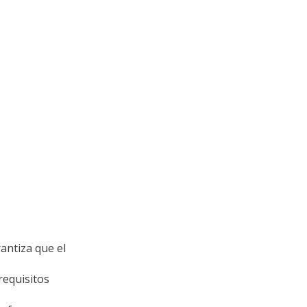
antiza que el
equisitos