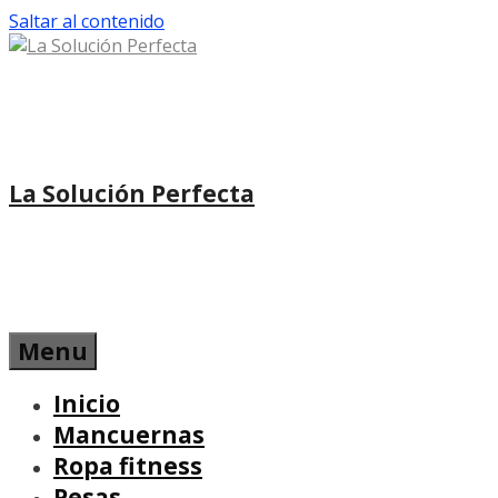
Saltar al contenido
La Solución Perfecta
Menu
Inicio
Mancuernas
Ropa fitness
Pesas