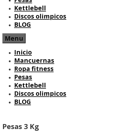
Kettlebell
Discos olimpicos
BLOG
Menu
Inicio
Mancuernas
Ropa fitness
Pesas
Kettlebell
Discos olimpicos
BLOG
Pesas 3 Kg