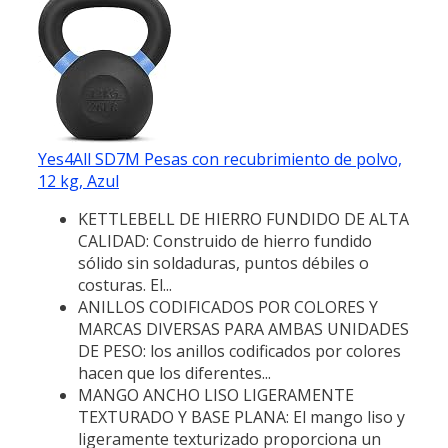
Yes4All SD7M Pesas con recubrimiento de polvo,
12 kg, Azul
KETTLEBELL DE HIERRO FUNDIDO DE ALTA
CALIDAD: Construido de hierro fundido
sólido sin soldaduras, puntos débiles o
costuras. El...
ANILLOS CODIFICADOS POR COLORES Y
MARCAS DIVERSAS PARA AMBAS UNIDADES
DE PESO: los anillos codificados por colores
hacen que los diferentes...
MANGO ANCHO LISO LIGERAMENTE
TEXTURADO Y BASE PLANA: El mango liso y
ligeramente texturizado proporciona un