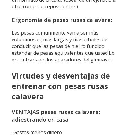
otro con poco reposo entre ).
Ergonomía de pesas rusas calavera:
Las pesas comunmente van a ser más
voluminosas, más largas y más difíciles de
conducir que las pesas de hierro fundido
estándar de pesas equivalentes que usted Lo
encontraría en los aparadores del gimnasio.
Virtudes y desventajas de
entrenar con pesas rusas
calavera
VENTAJAS pesas rusas calavera:
adiestrando en casa
-Gastas menos dinero