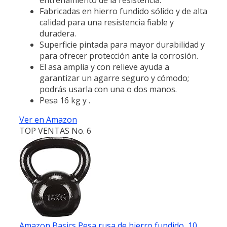
Fabricadas en hierro fundido sólido y de alta
calidad para una resistencia fiable y
duradera.
Superficie pintada para mayor durabilidad y
para ofrecer protección ante la corrosión.
El asa amplia y con relieve ayuda a
garantizar un agarre seguro y cómodo;
podrás usarla con una o dos manos.
Pesa 16 kg y .
Ver en Amazon
TOP VENTAS No. 6
Amazon Basics Pesa rusa de hierro fundido, 10