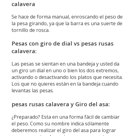
calavera
Se hace de forma manual, enroscando el peso de
la pesa girando, ya que la barra es una suerte de
tornillo de rosca.
Pesas con giro de dial vs pesas rusas
calavera:
Las pesas se sientan en una bandeja y usted da
un giro un dial en uno o bien los dos extremos,
activando o desactivando los platos que necesita.
Los que no quieres están en la bandeja cuando
levantas las pesas.
pesas rusas calavera y Giro del asa:
¿Preparado? Esta en una forma fácil de cambiar
el peso. Como su nombre indica sólamente
deberemos realizar el giro del asa para lograr