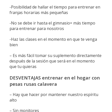
-Posibilidad de hallar el tiempo para entrenar en
franjas horarias más pequeñas
-No se debe ir hasta el gimnasio= más tiempo
para entrenar para nosotros
-Haz las clases en el momento en que te venga
bien
– Es más fácil tomar su suplemento directamente
después de la sesión que será en el momento
que tu quieras
DESVENTAJAS entrenar en el hogar con
pesas rusas calavera
– Hay que hacer por mantener nuestro espíritu
alto
– Sin monitores