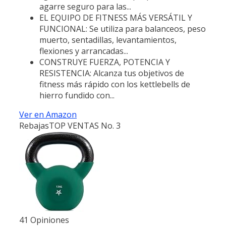
agarre seguro para las...
EL EQUIPO DE FITNESS MÁS VERSÁTIL Y
FUNCIONAL: Se utiliza para balanceos, peso
muerto, sentadillas, levantamientos,
flexiones y arrancadas...
CONSTRUYE FUERZA, POTENCIA Y
RESISTENCIA: Alcanza tus objetivos de
fitness más rápido con los kettlebells de
hierro fundido con...
Ver en Amazon
Rebajas
TOP VENTAS No. 3
41 Opiniones