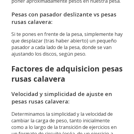
poner aproximadamente pesos en nuestra pesa.
Pesas con pasador deslizante vs pesas
rusas calavera:
Si te pones en frente de la pesa, simplemente hay
que desplazar (tras haber abierto) un pequeño
pasador a cada lado de la pesa, donde se van
ajustando los discos, según peso.
Factores de adquisicion pesas
rusas calavera
Velocidad y simplicidad de ajuste en
pesas rusas calavera:
Determinamos la simplicidad y la velocidad de
cambiar la carga de peso, tanto inicialmente
como a lo largo de la transición de ejercicios en
un formato de circuito (oséa, de un ejercicio a