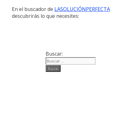
En el buscador de
LASOLUCIÓNPERFECTA
descubrirás lo que necesites:
Buscar: