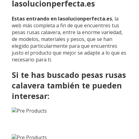
lasolucionperfecta.es
Estas
entrando
en lasolucionperfecta.es
, la
web más completa a fin de que encuentres tus
pesas rusas calavera, entre la enorme variedad,
de modelos, materiales y pesos, que se han
elegido particularmente para que encuentres
justo el producto que mejor se adapte a lo que es
necesario para ti.
Si te has buscado pesas rusas
calavera también te pueden
interesar: