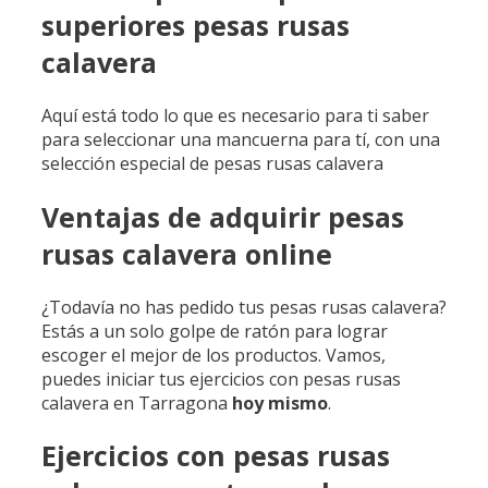
superiores pesas rusas
calavera
Aquí está todo lo que es necesario para ti saber
para seleccionar una mancuerna para tí, con una
selección especial de pesas rusas calavera
Ventajas de adquirir pesas
rusas calavera online
¿Todavía no has pedido tus pesas rusas calavera?
Estás a un solo golpe de ratón para lograr
escoger el mejor de los productos. Vamos,
puedes iniciar tus ejercicios con pesas rusas
calavera en Tarragona
hoy mismo
.
Ejercicios con pesas rusas