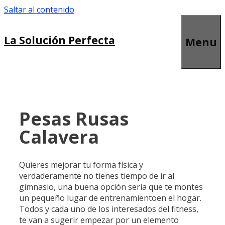
Saltar al contenido
La Solución Perfecta
Menu
Pesas Rusas
Calavera
Quieres mejorar tu forma física y
verdaderamente no tienes tiempo de ir al
gimnasio, una buena opción sería que te montes
un pequeño lugar de entrenamientoen el hogar.
Todos y cada uno de los interesados del fitness,
te van a sugerir empezar por un elemento