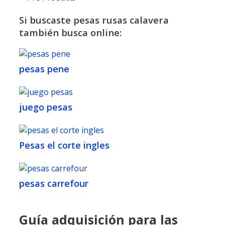
Si buscaste pesas rusas calavera
también busca online:
pesas pene
juego pesas
Pesas el corte ingles
pesas carrefour
Guía adquisición para las