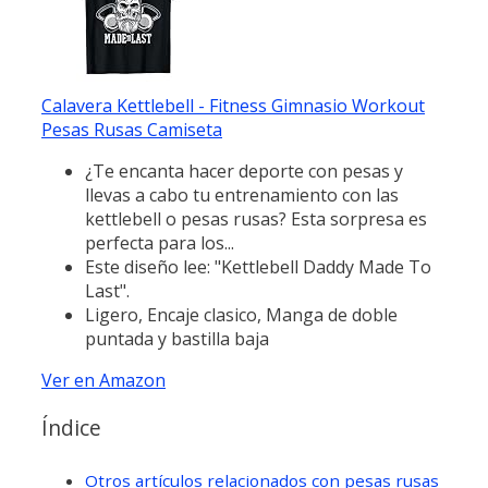
Calavera Kettlebell - Fitness Gimnasio Workout
Pesas Rusas Camiseta
¿Te encanta hacer deporte con pesas y
llevas a cabo tu entrenamiento con las
kettlebell o pesas rusas? Esta sorpresa es
perfecta para los...
Este diseño lee: "Kettlebell Daddy Made To
Last".
Ligero, Encaje clasico, Manga de doble
puntada y bastilla baja
Ver en Amazon
Índice
Otros artículos relacionados con pesas rusas