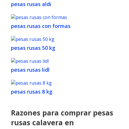
pesas rusas aldi
pesas rusas con formas
pesas rusas 50 kg
pesas rusas lidl
pesas rusas 8 kg
Razones para comprar pesas
rusas calavera en