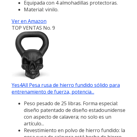
Equipada con 4 almohadillas protectoras.
Material: vinilo.
Ver en Amazon
TOP VENTAS No. 9
Yes4All Pesa rusa de hierro fundido sólido para
entrenamiento de fuerza, potencia...
Peso pesado de 25 libras. Forma especial:
diseño patentado de diseño estadounidense
con aspecto de calavera; no solo es un
artículo...
Revestimiento en polvo de hierro fundido: la
pesa rusa de calavera está hecha de hierro