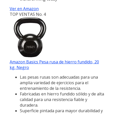
Ver en Amazon
TOP VENTAS No. 4
Amazon Basics Pesa rusa de hierro fundido, 20
kg, Negro
Las pesas rusas son adecuadas para una
amplia variedad de ejercicios para el
entrenamiento de la resistencia.
Fabricadas en hierro fundido sólido y de alta
calidad para una resistencia fiable y
duradera.
Superficie pintada para mayor durabilidad y