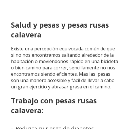
Salud y pesas y pesas rusas
calavera
Existe una percepción equivocada común de que
si no nos encontramos saltando alrededor de la
habitación o moviéndonos rápido en una bicicleta
o bien camino para correr, sencillamente no nos
encontramos siendo eficientes. Mas las pesas
son una manera accesible y fácil de llevar a cabo
un gran ejercicio y abrasar grasa en el camino.
Trabajo con pesas rusas
calavera:
-. Reduzca su riesgo de diabetes.