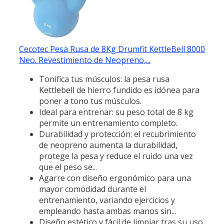
Cecotec Pesa Rusa de 8Kg Drumfit KettleBell 8000
Neo. Revestimiento de Neopreno,...
Tonifica tus músculos: la pesa rusa
Kettlebell de hierro fundido es idónea para
poner a tono tus músculos.
Ideal para entrenar: su peso total de 8 kg
permite un entrenamiento completo.
Durabilidad y protección: el recubrimiento
de neopreno aumenta la durabilidad,
protege la pesa y reduce el ruido una vez
que el peso se...
Agarre con diseño ergonómico para una
mayor comodidad durante el
entrenamiento, variando ejercicios y
empleando hasta ambas manos sin...
Diseño estético y fácil de limpiar tras su uso