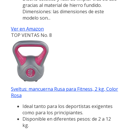
gracias al material de hierro fundido.
Dimensiones: las dimensiones de este
modelo son...
Ver en Amazon
TOP VENTAS No. 8
Sveltus: mancuerna Rusa para Fitness, 2 kg, Color
Rosa
Ideal tanto para los deportistas exigentes
como para los principiantes.
Disponible en diferentes pesos: de 2 a 12
kg.