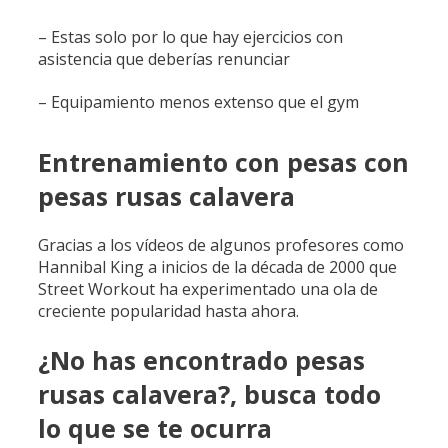
– Estas solo por lo que hay ejercicios con
asistencia que deberías renunciar
– Equipamiento menos extenso que el gym
Entrenamiento con pesas con
pesas rusas calavera
Gracias a los vídeos de algunos profesores como
Hannibal King a inicios de la década de 2000 que
Street Workout ha experimentado una ola de
creciente popularidad hasta ahora.
¿No has encontrado pesas
rusas calavera?, busca todo
lo que se te ocurra