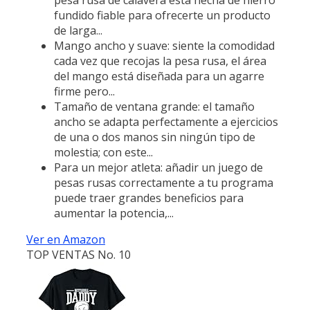
fundido fiable para ofrecerte un producto
de larga...
Mango ancho y suave: siente la comodidad
cada vez que recojas la pesa rusa, el área
del mango está diseñada para un agarre
firme pero...
Tamaño de ventana grande: el tamaño
ancho se adapta perfectamente a ejercicios
de una o dos manos sin ningún tipo de
molestia; con este...
Para un mejor atleta: añadir un juego de
pesas rusas correctamente a tu programa
puede traer grandes beneficios para
aumentar la potencia,...
Ver en Amazon
TOP VENTAS No. 10