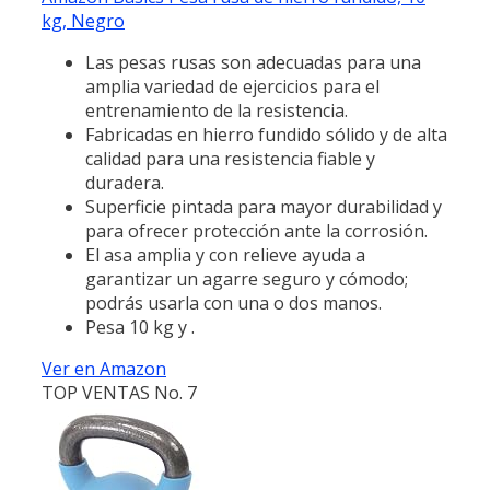
kg, Negro
Las pesas rusas son adecuadas para una
amplia variedad de ejercicios para el
entrenamiento de la resistencia.
Fabricadas en hierro fundido sólido y de alta
calidad para una resistencia fiable y
duradera.
Superficie pintada para mayor durabilidad y
para ofrecer protección ante la corrosión.
El asa amplia y con relieve ayuda a
garantizar un agarre seguro y cómodo;
podrás usarla con una o dos manos.
Pesa 10 kg y .
Ver en Amazon
TOP VENTAS No. 7