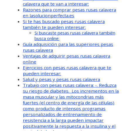
calavera que te van a interesar:
Razones para comprar pesas rusas calavera
en lasolucionperfecta.es
Si te has buscado pesas rusas calavera
también te pueden interesar:
Si buscaste pesas rusas calavera también
busca online:
Guía adquisición para las superiores pesas
rusas calavera
Ventajas de adquirir pesas rusas calavera
online
Ejercicios con pesas rusas calavera que te
pueden interesar:
Salud y pesas y pesas rusas calavera
Trabajo con pesas rusas calavera: -. Reduzca
su riesgo de diabetes. Los incrementos en la
masa muscular y las mitocondrias más
fuertes (el centro de energía de las células)
como producto de intensos programas
personalizados de entrenamiento de
resistencia a la larga pueden impactar
positivamente la respuesta a la insulina y el