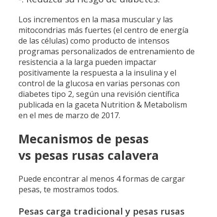
Los incrementos en la masa muscular y las
mitocondrias más fuertes (el centro de energía
de las células) como producto de intensos
programas personalizados de entrenamiento de
resistencia a la larga pueden impactar
positivamente la respuesta a la insulina y el
control de la glucosa en varias personas con
diabetes tipo 2, según una revisión científica
publicada en la gaceta Nutrition & Metabolism
en el mes de marzo de 2017.
Mecanismos de pesas
vs pesas rusas calavera
Puede encontrar al menos 4 formas de cargar
pesas, te mostramos todos.
Pesas carga tradicional y pesas rusas