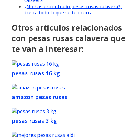
¿No has encontrado pesas rusas calavera?,
busca todo lo que se te ocurra
Otros artículos relacionados
con pesas rusas calavera que
te van a interesar:
pesas rusas 16 kg
amazon pesas rusas
pesas rusas 3 kg