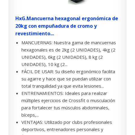
HxG.Mancuerna hexagonal ergonómica de
20kg con empuñadura de cromo y
revestimiento...
MANCUERNAS: Nuestra gama de mancuernas
hexagonales es de 2kg (2 UNIDADES), 4kg (2
UNIDADES), 6kg (2 UNIDADES), 8 kg (2
UNIDADES), 10 kg (2...
FÁCIL DE USAR: Su diseño ergonómico facilita
su agarre y hace que se puedan utilizar con
total tranquilidad ya que evita lesiones...
ENTRENAMIENTOS: Ideales para realizar
múltiples ejercicios de Crossfit o musculación
para fortalecer tus músculos abdominales,
bíceps,...
VENTAJAS: Utilizado por clubs profesionales
deportivos, entrenadores personales y