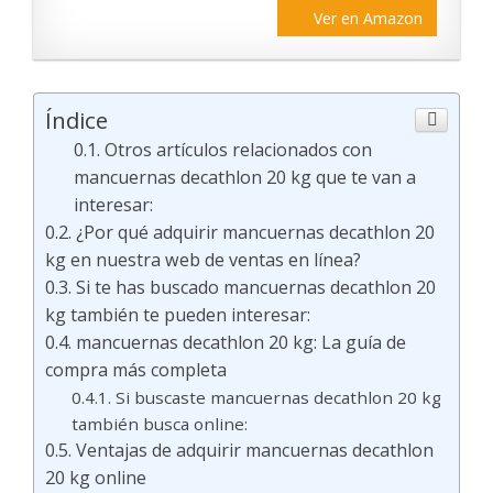
Ver en Amazon
Índice
Otros artículos relacionados con
mancuernas decathlon 20 kg que te van a
interesar:
¿Por qué adquirir mancuernas decathlon 20
kg en nuestra web de ventas en línea?
Si te has buscado mancuernas decathlon 20
kg también te pueden interesar:
mancuernas decathlon 20 kg: La guía de
compra más completa
Si buscaste mancuernas decathlon 20 kg
también busca online:
Ventajas de adquirir mancuernas decathlon
20 kg online