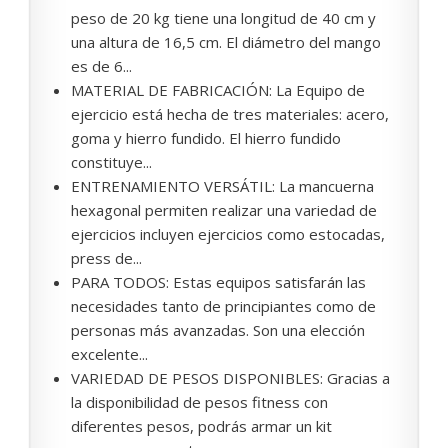
peso de 20 kg tiene una longitud de 40 cm y
una altura de 16,5 cm. El diámetro del mango
es de 6...
MATERIAL DE FABRICACIÓN: La Equipo de
ejercicio está hecha de tres materiales: acero,
goma y hierro fundido. El hierro fundido
constituye...
ENTRENAMIENTO VERSÁTIL: La mancuerna
hexagonal permiten realizar una variedad de
ejercicios incluyen ejercicios como estocadas,
press de...
PARA TODOS: Estas equipos satisfarán las
necesidades tanto de principiantes como de
personas más avanzadas. Son una elección
excelente...
VARIEDAD DE PESOS DISPONIBLES: Gracias a
la disponibilidad de pesos fitness con
diferentes pesos, podrás armar un kit