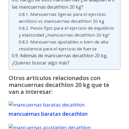
las mancuernas decathlon 20 kg?
Mancuernas ligeras para el ejercicio
aeróbico vs mancuernas decathlon 20 kg
Pesos fijos para el ejercicio de equilibrio
y elasticidad ¿mancuernas decathlon 20 kg?
Mancuernas ajustables o bien de alta
resistencia para el ejercicio de fuerza
Además de mancuernas decathlon 20 kg,
¿Quieres buscar algo más?
Otros artículos relacionados con
mancuernas decathlon 20 kg que te
van a interesar:
mancuernas baratas decathlon