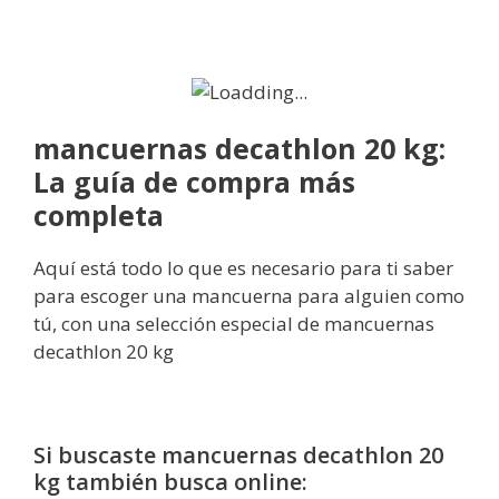
mancuernas decathlon 20 kg:
La guía de compra más
completa
Aquí está todo lo que es necesario para ti saber
para escoger una mancuerna para alguien como
tú, con una selección especial de mancuernas
decathlon 20 kg
Si buscaste mancuernas decathlon 20
kg también busca online: