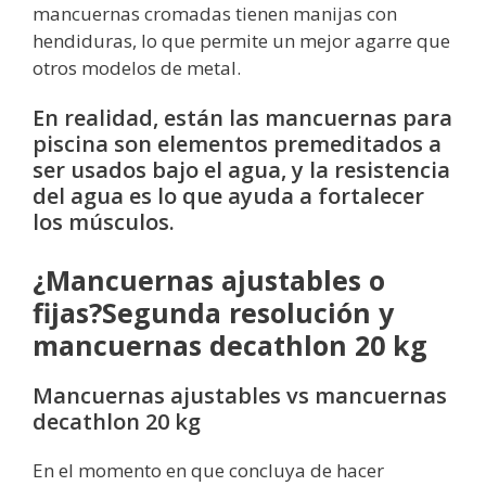
mancuernas cromadas tienen manijas con
hendiduras, lo que permite un mejor agarre que
otros modelos de metal.
En realidad, están las mancuernas para
piscina son elementos premeditados a
ser usados bajo el agua, y la resistencia
del agua es lo que ayuda a fortalecer
los músculos.
¿Mancuernas ajustables o
fijas?Segunda resolución y
mancuernas decathlon 20 kg
Mancuernas ajustables vs mancuernas
decathlon 20 kg
En el momento en que concluya de hacer