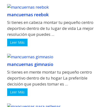
mancuernas reebok
Si tienes en cabeza montar tu pequeño centro
deportivo dentro de tu lugar de vida La mejor
resolución que puedes ...
Leer Más
mancuernas gimnasio
Si tienes en mente montar tu pequeño centro
deportivo dentro de tu hogar La preferible
decisión que puedes tomar es ...
Leer Más