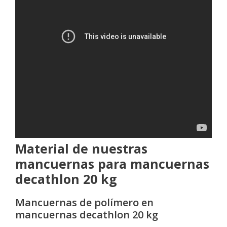
Material de nuestras
mancuernas para mancuernas
decathlon 20 kg
Mancuernas de polímero en
mancuernas decathlon 20 kg