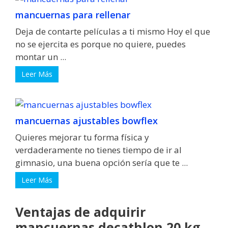
mancuernas para rellenar
Deja de contarte películas a ti mismo Hoy el que
no se ejercita es porque no quiere, puedes
montar un ...
Leer Más
mancuernas ajustables bowflex
Quieres mejorar tu forma física y
verdaderamente no tienes tiempo de ir al
gimnasio, una buena opción sería que te ...
Leer Más
Ventajas de adquirir
mancuernas decathlon 20 kg