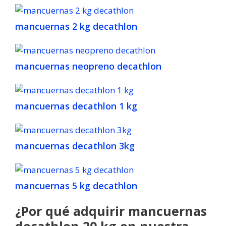
mancuernas 2 kg decathlon
mancuernas neopreno decathlon
mancuernas decathlon 1 kg
mancuernas decathlon 3kg
mancuernas 5 kg decathlon
¿Por qué adquirir mancuernas