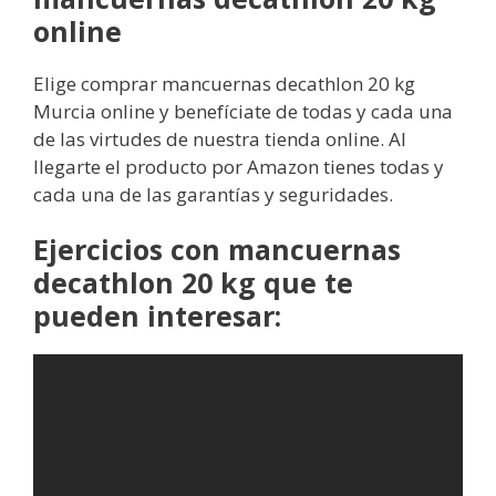
online
Elige comprar mancuernas decathlon 20 kg
Murcia online y benefíciate de todas y cada una
de las virtudes de nuestra tienda online. Al
llegarte el producto por Amazon tienes todas y
cada una de las garantías y seguridades.
Ejercicios con mancuernas
decathlon 20 kg que te
pueden interesar: