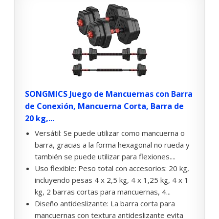
SONGMICS Juego de Mancuernas con Barra
de Conexión, Mancuerna Corta, Barra de
20 kg,...
Versátil: Se puede utilizar como mancuerna o
barra, gracias a la forma hexagonal no rueda y
también se puede utilizar para flexiones....
Uso flexible: Peso total con accesorios: 20 kg,
incluyendo pesas 4 x 2,5 kg, 4 x 1,25 kg, 4 x 1
kg, 2 barras cortas para mancuernas, 4...
Diseño antideslizante: La barra corta para
mancuernas con textura antideslizante evita