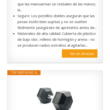
que las mancuernas se resbalen de las manos;
la...
Seguro: Los pestillos dobles aseguran que las
pesas estén bien sujetas y no se suelten
fácilmente (asegúrate de apretarlos antes de...
Materiales de alta calidad: Cubierta de plástico
de bajo olor, relleno de hormigón y arena - no
se producen ruidos extraños al agitarlas...
Ver en Amazon
TOP VENTAS NO. 8