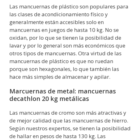
Las mancuernas de plástico son populares para
las clases de acondicionamiento físico y
generalmente están accesibles solo en
mancuernas en juegos de hasta 10 kg. No se
oxidan, por lo que se tienen la posibilidad de
lavar y por lo general son más económicos que
otros tipos de mancuernas. Otra virtud de las
mancuernas de plástico es que no ruedan
porque son hexagonales, lo que también las
hace más simples de almacenar y apilar.
Marcuernas de metal: mancuernas
decathlon 20 kg metálicas
Las mancuernas de cromo son más atractivas y
de mejor calidad que las mancuernas de hierro.
Según nuestros expertos, se tienen la posibilidad
de hallar en pesos de hasta 130 kg. Las