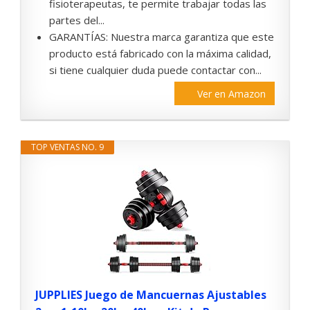
fisioterapeutas, te permite trabajar todas las
partes del...
GARANTÍAS: Nuestra marca garantiza que este
producto está fabricado con la máxima calidad,
si tiene cualquier duda puede contactar con...
Ver en Amazon
TOP VENTAS NO. 9
JUPPLIES Juego de Mancuernas Ajustables