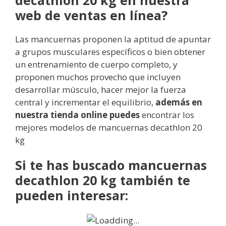
decathlon 20 kg en nuestra
web de ventas en línea?
Las mancuernas proponen la aptitud de apuntar
a grupos musculares específicos o bien obtener
un entrenamiento de cuerpo completo, y
proponen muchos provecho que incluyen
desarrollar músculo, hacer mejor la fuerza
central y incrementar el equilibrio,
además en
nuestra
tienda online
puedes
encontrar los
mejores modelos de mancuernas decathlon 20
kg
Si te has buscado mancuernas
decathlon 20 kg también te
pueden interesar: