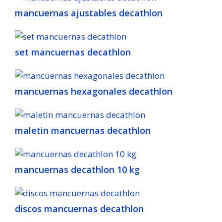
mancuernas ajustables decathlon
set mancuernas decathlon
mancuernas hexagonales decathlon
maletin mancuernas decathlon
mancuernas decathlon 10 kg
discos mancuernas decathlon