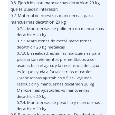
Ejercicios con mancuernas decathlon 20 kg
que te pueden interesar:
Material de nuestras mancuernas para
mancuernas decathlon 20 kg
Mancuernas de polímero en mancuernas
decathlon 20 kg
Marcuernas de metal: mancuernas
decathlon 20 kg metálicas
En realidad, están las mancuernas para
piscina son elementos premeditados a ser
usados bajo el agua, y la resistencia del agua
es lo que ayuda a fortalecer los músculos.
¿Mancuernas ajustables o fijas?Segunda
resolución y mancuernas decathlon 20 kg
Mancuernas ajustables vs mancuernas
decathlon 20 kg
Mancuernas de peso fijo y mancuernas
decathlon 20 kg
Rango de kilos mancuernas ¿Se adaptan a ti