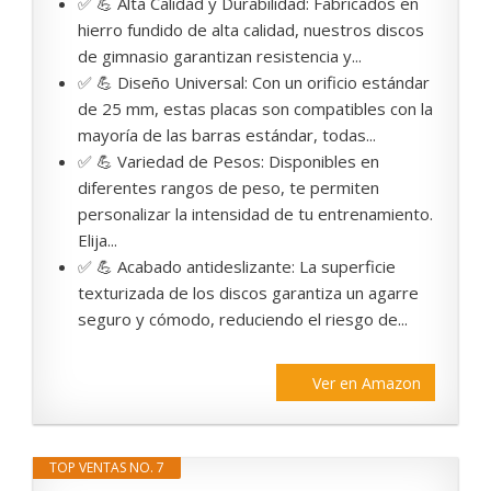
✅ 💪 Alta Calidad y Durabilidad: Fabricados en
hierro fundido de alta calidad, nuestros discos
de gimnasio garantizan resistencia y...
✅ 💪 Diseño Universal: Con un orificio estándar
de 25 mm, estas placas son compatibles con la
mayoría de las barras estándar, todas...
✅ 💪 Variedad de Pesos: Disponibles en
diferentes rangos de peso, te permiten
personalizar la intensidad de tu entrenamiento.
Elija...
✅ 💪 Acabado antideslizante: La superficie
texturizada de los discos garantiza un agarre
seguro y cómodo, reduciendo el riesgo de...
Ver en Amazon
TOP VENTAS NO. 7