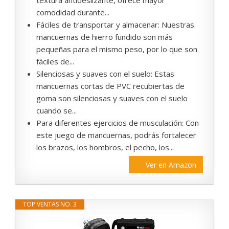
textura antideslizante, ofrece mayor
comodidad durante...
Fáciles de transportar y almacenar: Nuestras
mancuernas de hierro fundido son más
pequeñas para el mismo peso, por lo que son
fáciles de...
Silenciosas y suaves con el suelo: Estas
mancuernas cortas de PVC recubiertas de
goma son silenciosas y suaves con el suelo
cuando se...
Para diferentes ejercicios de musculación: Con
este juego de mancuernas, podrás fortalecer
los brazos, los hombros, el pecho, los...
Ver en Amazon
TOP VENTAS NO. 3