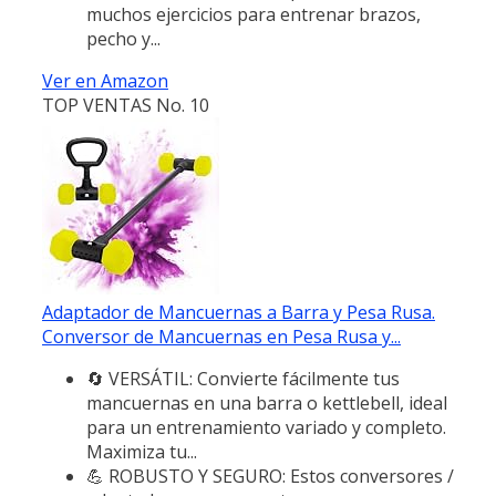
muchos ejercicios para entrenar brazos,
pecho y...
Ver en Amazon
TOP VENTAS No. 10
Adaptador de Mancuernas a Barra y Pesa Rusa.
Conversor de Mancuernas en Pesa Rusa y...
🔄 VERSÁTIL: Convierte fácilmente tus
mancuernas en una barra o kettlebell, ideal
para un entrenamiento variado y completo.
Maximiza tu...
💪 ROBUSTO Y SEGURO: Estos conversores /