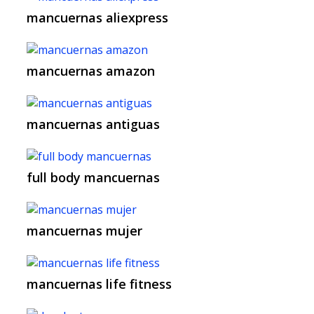
mancuernas aliexpress
mancuernas amazon
mancuernas antiguas
full body mancuernas
mancuernas mujer
mancuernas life fitness