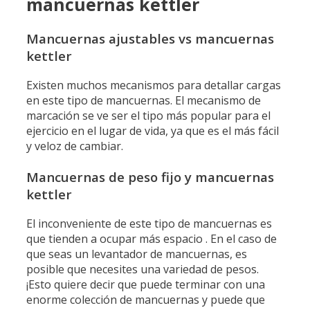
mancuernas kettler
Mancuernas ajustables vs mancuernas
kettler
Existen muchos mecanismos para detallar cargas
en este tipo de mancuernas. El mecanismo de
marcación se ve ser el tipo más popular para el
ejercicio en el lugar de vida, ya que es el más fácil
y veloz de cambiar.
Mancuernas de peso fijo y mancuernas
kettler
El inconveniente de este tipo de mancuernas es
que tienden a ocupar más espacio . En el caso de
que seas un levantador de mancuernas, es
posible que necesites una variedad de pesos.
¡Esto quiere decir que puede terminar con una
enorme colección de mancuernas y puede que