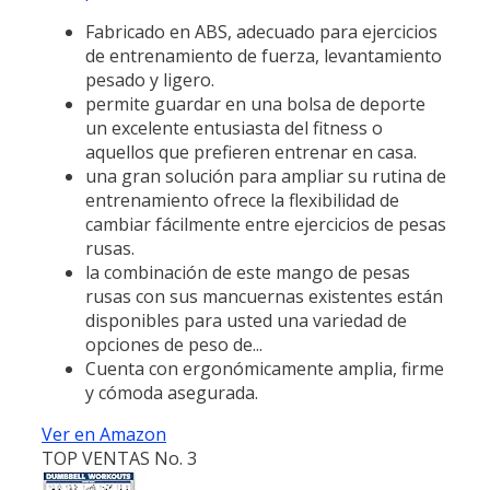
Fabricado en ABS, adecuado para ejercicios
de entrenamiento de fuerza, levantamiento
pesado y ligero.
permite guardar en una bolsa de deporte
un excelente entusiasta del fitness o
aquellos que prefieren entrenar en casa.
una gran solución para ampliar su rutina de
entrenamiento ofrece la flexibilidad de
cambiar fácilmente entre ejercicios de pesas
rusas.
la combinación de este mango de pesas
rusas con sus mancuernas existentes están
disponibles para usted una variedad de
opciones de peso de...
Cuenta con ergonómicamente amplia, firme
y cómoda asegurada.
Ver en Amazon
TOP VENTAS No. 3