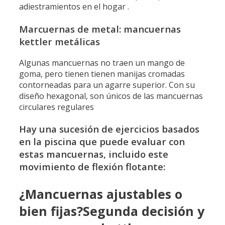
adiestramientos en el hogar .
Marcuernas de metal: mancuernas
kettler metálicas
Algunas mancuernas no traen un mango de
goma, pero tienen tienen manijas cromadas
contorneadas para un agarre superior. Con su
diseño hexagonal, son únicos de las mancuernas
circulares regulares
Hay una sucesión de ejercicios basados ​​
en la piscina que puede evaluar con
estas mancuernas, incluido este
movimiento de flexión flotante:
¿Mancuernas ajustables o
bien fijas?Segunda decisión y