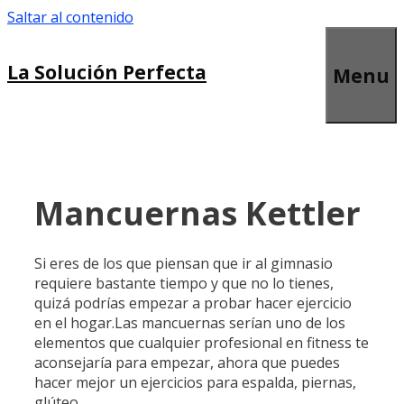
Saltar al contenido
La Solución Perfecta
Menu
Mancuernas Kettler
Si eres de los que piensan que ir al gimnasio
requiere bastante tiempo y que no lo tienes,
quizá podrías empezar a probar hacer ejercicio
en el hogar.Las mancuernas serían uno de los
elementos que cualquier profesional en fitness te
aconsejaría para empezar, ahora que puedes
hacer mejor un ejercicios para espalda, piernas,
glúteo…