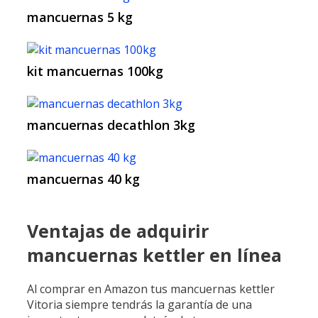
mancuernas 5 kg
kit mancuernas 100kg
mancuernas decathlon 3kg
mancuernas 40 kg
Ventajas de adquirir
mancuernas kettler en línea
Al comprar en Amazon tus mancuernas kettler
Vitoria siempre tendrás la garantía de una