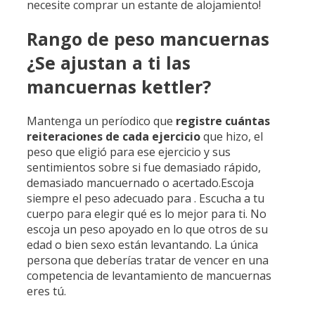
necesite comprar un estante de alojamiento!
Rango de peso mancuernas
¿Se ajustan a ti las
mancuernas kettler?
Mantenga un períodico que
registre cuántas
reiteraciones
de cada ejercicio
que hizo, el
peso que eligió para ese ejercicio y sus
sentimientos sobre si fue demasiado rápido,
demasiado mancuernado o acertado.Escoja
siempre el peso adecuado para . Escucha a tu
cuerpo para elegir qué es lo mejor para ti. No
escoja un peso apoyado en lo que otros de su
edad o bien sexo están levantando. La única
persona que deberías tratar de vencer en una
competencia de levantamiento de mancuernas
eres tú.