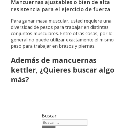
Mancuernas ajustables o bien de alta
resistencia para el ejercicio de fuerza
Para ganar masa muscular, usted requiere una
diversidad de pesos para trabajar en distintas
conjuntos musculares. Entre otras cosas, por lo
general no puede utilizar exactamente el mismo
peso para trabajar en brazos y piernas.
Además de mancuernas
kettler, ¿Quieres buscar algo
más?
Buscar: