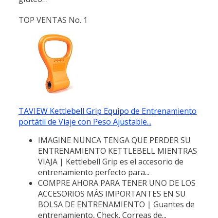
TOP VENTAS No. 1
TAVIEW Kettlebell Grip Equipo de Entrenamiento
portátil de Viaje con Peso Ajustable...
IMAGINE NUNCA TENGA QUE PERDER SU
ENTRENAMIENTO KETTLEBELL MIENTRAS
VIAJA | Kettlebell Grip es el accesorio de
entrenamiento perfecto para...
COMPRE AHORA PARA TENER UNO DE LOS
ACCESORIOS MÁS IMPORTANTES EN SU
BOLSA DE ENTRENAMIENTO | Guantes de
entrenamiento, Check. Correas de...