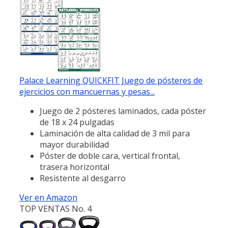
Palace Learning QUICKFIT Juego de pósteres de
ejercicios con mancuernas y pesas...
Juego de 2 pósteres laminados, cada póster
de 18 x 24 pulgadas
Laminación de alta calidad de 3 mil para
mayor durabilidad
Póster de doble cara, vertical frontal,
trasera horizontal
Resistente al desgarro
Ver en Amazon
TOP VENTAS No. 4