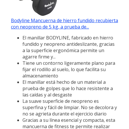
Bodyline Mancuerna de hierro fundido recubierta
con neopreno de 5 kg, a prueba de...
El manillar BODYLINE, fabricado en hierro
fundido y neopreno antideslizante, gracias
a la superficie ergonómica permite un
agarre firme y...
Tiene un contorno ligeramente plano para
fijar el rodillo al suelo, lo que facilita su
almacenamiento
El manillar está hecho de un material a
prueba de golpes que lo hace resistente a
las caídas y al desgaste
La suave superficie de neopreno es
superfina y fácil de limpiar. No se decolora y
no se agrieta durante el ejercicio diario
Gracias a su línea esencial y compacta, esta
mancuerna de fitness te permite realizar