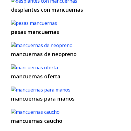
desplantes con mancuernas
pesas mancuernas
mancuernas de neopreno
mancuernas oferta
mancuernas para manos
mancuernas caucho