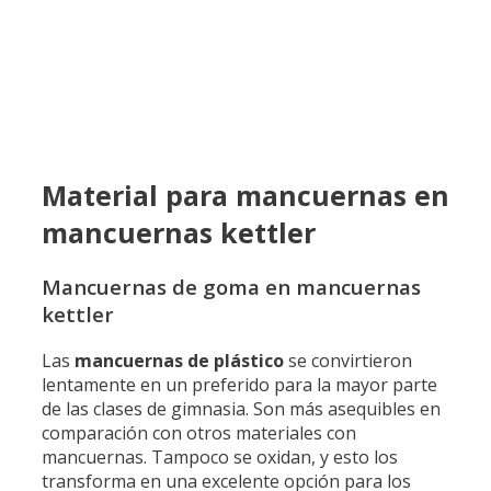
Material para mancuernas en
mancuernas kettler
Mancuernas de goma en mancuernas
kettler
Las
mancuernas de plástico
se convirtieron
lentamente en un preferido para la mayor parte
de las clases de gimnasia. Son más asequibles en
comparación con otros materiales con
mancuernas. Tampoco se oxidan, y esto los
transforma en una excelente opción para los