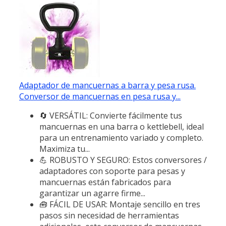
Adaptador de mancuernas a barra y pesa rusa.
Conversor de mancuernas en pesa rusa y...
🔄 VERSÁTIL: Convierte fácilmente tus
mancuernas en una barra o kettlebell, ideal
para un entrenamiento variado y completo.
Maximiza tu...
💪 ROBUSTO Y SEGURO: Estos conversores /
adaptadores con soporte para pesas y
mancuernas están fabricados para
garantizar un agarre firme...
🧰 FÁCIL DE USAR: Montaje sencillo en tres
pasos sin necesidad de herramientas