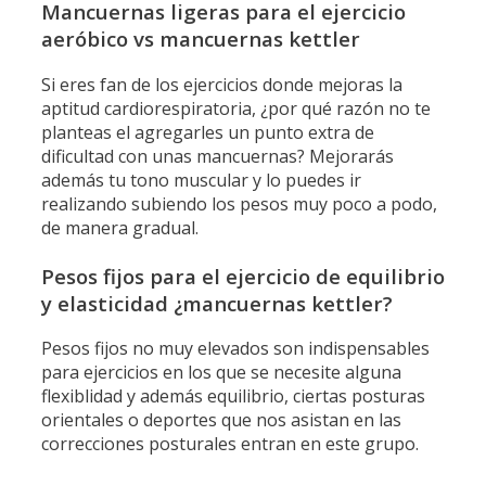
Mancuernas ligeras para el ejercicio
aeróbico vs mancuernas kettler
Si eres fan de los ejercicios donde mejoras la
aptitud cardiorespiratoria, ¿por qué razón no te
planteas el agregarles un punto extra de
dificultad con unas mancuernas? Mejorarás
además tu tono muscular y lo puedes ir
realizando subiendo los pesos muy poco a podo,
de manera gradual.
Pesos fijos para el ejercicio de equilibrio
y elasticidad ¿mancuernas kettler?
Pesos fijos no muy elevados son indispensables
para ejercicios en los que se necesite alguna
flexiblidad y además equilibrio, ciertas posturas
orientales o deportes que nos asistan en las
correcciones posturales entran en este grupo.