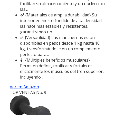
facilitan su almacenamiento y un núcleo con
las...
💯 {Materiales de amplia durabilidad} Su
interior en hierro fundido de alta densidad
las hace más estables y resistentes,
garantizando un...
✅ {Versatilidad} Las mancuernas están
disponibles en pesos desde 1 kg hasta 10
kg, transformándose en un complemento
perfecto para...
💪 {Múltiples beneficios musculares}
Permiten definir, tonificar y fortalecer
eficazmente los músculos del tren superior,
incluyendo...
Ver en Amazon
TOP VENTAS No. 9