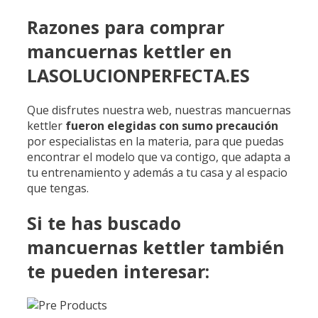
Razones para comprar
mancuernas kettler en
LASOLUCIONPERFECTA.ES
Que disfrutes nuestra web, nuestras mancuernas
kettler
fueron
elegidas
con sumo
precaución
por especialistas en la materia, para que puedas
encontrar el modelo que va contigo, que adapta a
tu entrenamiento y además a tu casa y al espacio
que tengas.
Si te has buscado
mancuernas kettler también
te pueden interesar: