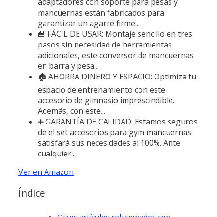
adaptadores con soporte para pesas y
mancuernas están fabricados para
garantizar un agarre firme...
🧰 FÁCIL DE USAR: Montaje sencillo en tres
pasos sin necesidad de herramientas
adicionales, este conversor de mancuernas
en barra y pesa...
🏠 AHORRA DINERO Y ESPACIO: Optimiza tu
espacio de entrenamiento con este
accesorio de gimnasio imprescindible.
Además, con este...
➕ GARANTÍA DE CALIDAD: Estamos seguros
de el set accesorios para gym mancuernas
satisfará sus necesidades al 100%. Ante
cualquier...
Ver en Amazon
Índice
Otros artículos relacionados con