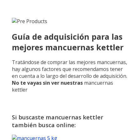
Guía de adquisición para las
mejores mancuernas kettler
Tratándose de comprar las mejores mancuernas,
hay algunos factores que recomendamos tener
en cuenta a lo largo del desarrollo de adquisición.
No te vayas sin ver nuestras
mancuernas
kettler
Si buscaste mancuernas kettler
también busca online: