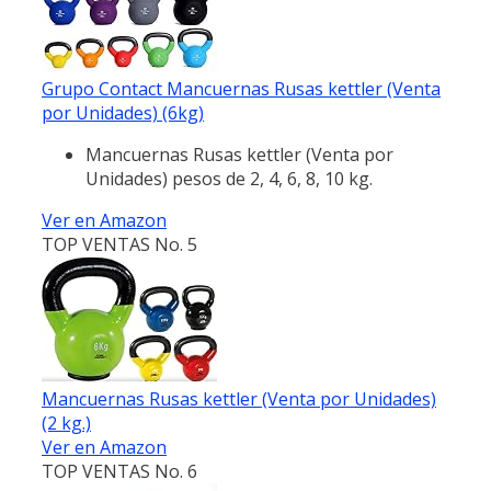
Grupo Contact Mancuernas Rusas kettler (Venta
por Unidades) (6kg)
Mancuernas Rusas kettler (Venta por
Unidades) pesos de 2, 4, 6, 8, 10 kg.
Ver en Amazon
TOP VENTAS No. 5
Mancuernas Rusas kettler (Venta por Unidades)
(2 kg.)
Ver en Amazon
TOP VENTAS No. 6