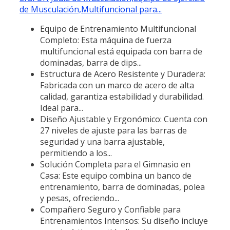
de Musculación,Multifuncional para...
Equipo de Entrenamiento Multifuncional
Completo: Esta máquina de fuerza
multifuncional está equipada con barra de
dominadas, barra de dips...
Estructura de Acero Resistente y Duradera:
Fabricada con un marco de acero de alta
calidad, garantiza estabilidad y durabilidad.
Ideal para...
Diseño Ajustable y Ergonómico: Cuenta con
27 niveles de ajuste para las barras de
seguridad y una barra ajustable,
permitiendo a los...
Solución Completa para el Gimnasio en
Casa: Este equipo combina un banco de
entrenamiento, barra de dominadas, polea
y pesas, ofreciendo...
Compañero Seguro y Confiable para
Entrenamientos Intensos: Su diseño incluye