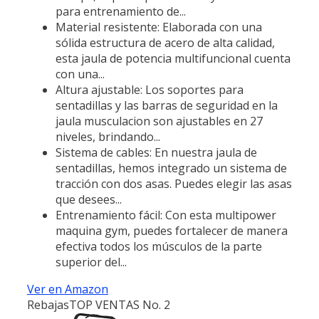
para entrenamiento de...
Material resistente: Elaborada con una
sólida estructura de acero de alta calidad,
esta jaula de potencia multifuncional cuenta
con una...
Altura ajustable: Los soportes para
sentadillas y las barras de seguridad en la
jaula musculacion son ajustables en 27
niveles, brindando...
Sistema de cables: En nuestra jaula de
sentadillas, hemos integrado un sistema de
tracción con dos asas. Puedes elegir las asas
que desees...
Entrenamiento fácil: Con esta multipower
maquina gym, puedes fortalecer de manera
efectiva todos los músculos de la parte
superior del...
Ver en Amazon
Rebajas
TOP VENTAS No. 2