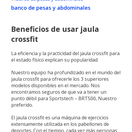
banco de pesas y abdominales
Beneficios de usar jaula
crossfit
La eficiencia y la practicidad del jaula crossfit para
el estado físico explican su popularidad.
Nuestro equipo ha profundizado en el mundo del
jaula crossfit para ofrecerle los 3 superiores
modelos disponibles en el mercado. Nos
encontramos seguros de que va a tener un
punto débil para Sportstech – BRT500, Nuestro
preferido.
El jaula crossfit es una máquina de ejercicios
extensamente utilizada en los pabellones de
deportes. Con el tiempo, cada vez más personas