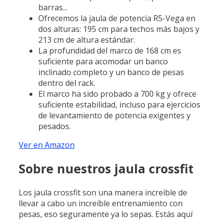
barras...
Ofrecemos la jaula de potencia R5-Vega en
dos alturas: 195 cm para techos más bajos y
213 cm de altura estándar.
La profundidad del marco de 168 cm es
suficiente para acomodar un banco
inclinado completo y un banco de pesas
dentro del rack.
El marco ha sido probado a 700 kg y ofrece
suficiente estabilidad, incluso para ejercicios
de levantamiento de potencia exigentes y
pesados.
Ver en Amazon
Sobre nuestros jaula crossfit
Los jaula crossfit son una manera increíble de
llevar a cabo un increíble entrenamiento con
pesas, eso seguramente ya lo sepas. Estás aquí