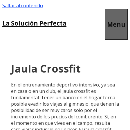
Saltar al contenido
La Solución Perfecta
Menu
Jaula Crossfit
En el entrenamiento deportivo intensivo, ya sea
en casa o en un club, el jaula crossfit es
fundamental. Tener un banco en el hogar torna
posible evadir los viajes al gimnasio, que tienen la
posibilidad de ser muy caros solo por el
incremento de los precios del comburente. Sí, en
el momento en que vives en el campo, resulta
caro viajar inclusive por placer. El jaula crossfit