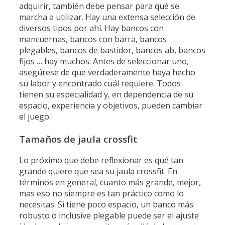
adquirir, también debe pensar para qué se
marcha a utilizar. Hay una extensa selección de
diversos tipos por ahí. Hay bancos con
mancuernas, bancos con barra, bancos
plegables, bancos de bastidor, bancos ab, bancos
fijos … hay muchos. Antes de seleccionar uno,
asegúrese de que verdaderamente haya hecho
su labor y encontrado cuál requiere. Todos
tienen su especialidad y, en dependencia de su
espacio, experiencia y objetivos, pueden cambiar
el juego.
Tamaños de jaula crossfit
Lo próximo que debe reflexionar es qué tan
grande quiere que sea su jaula crossfit. En
términos en general, cuanto más grande, mejor,
mas eso no siempre es tan práctico como lo
necesitas. Si tiene poco espacio, un banco más
robusto o inclusive plegable puede ser el ajuste