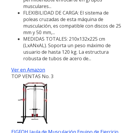
musculares...
FLEXIBILIDAD DE CARGA: El sistema de
poleas cruzadas de esta máquina de
musculación, es compatible con discos de 25
mm y 50 mm,...
MEDIDAS TOTALES: 210x132x225 cm
(LxANxAL). Soporta un peso máximo de
usuario de hasta 120 kg. La estructura
robusta de tubos de acero de...
Ver en Amazon
TOP VENTAS No. 3
EIGFOH Jaula de Musculación,Equipo de Ejercicio