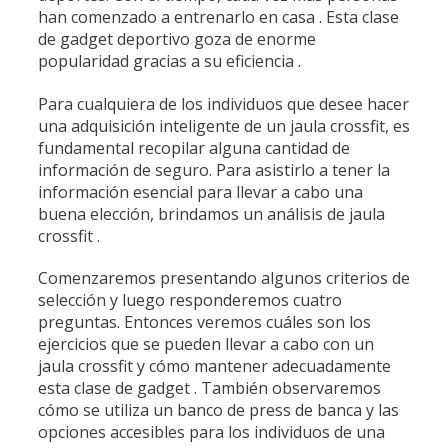
han comenzado a entrenarlo en casa . Esta clase
de gadget deportivo goza de enorme
popularidad gracias a su eficiencia .
Para cualquiera de los individuos que desee hacer
una adquisición inteligente de un jaula crossfit, es
fundamental recopilar alguna cantidad de
información de seguro. Para asistirlo a tener la
información esencial para llevar a cabo una
buena elección, brindamos un análisis de jaula
crossfit .
Comenzaremos presentando algunos criterios de
selección y luego responderemos cuatro
preguntas. Entonces veremos cuáles son los
ejercicios que se pueden llevar a cabo con un
jaula crossfit y cómo mantener adecuadamente
esta clase de gadget . También observaremos
cómo se utiliza un banco de press de banca y las
opciones accesibles para los individuos de una