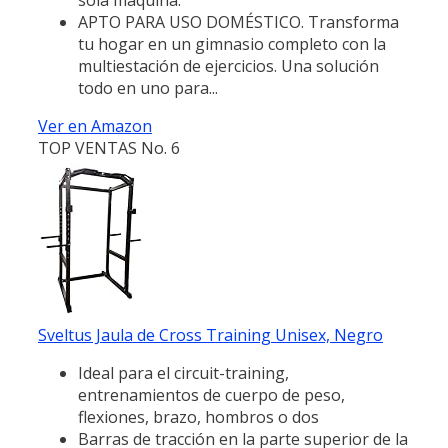
APTO PARA USO DOMÉSTICO. Transforma
tu hogar en un gimnasio completo con la
multiestación de ejercicios. Una solución
todo en uno para...
Ver en Amazon
TOP VENTAS No. 6
Sveltus Jaula de Cross Training Unisex, Negro
Ideal para el circuit-training,
entrenamientos de cuerpo de peso,
flexiones, brazo, hombros o dos
Barras de tracción en la parte superior de la