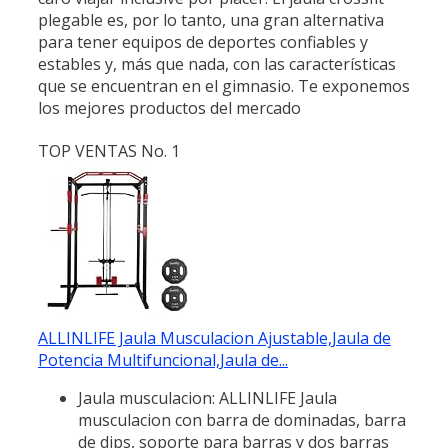
plegable es, por lo tanto, una gran alternativa
para tener equipos de deportes confiables y
estables y, más que nada, con las características
que se encuentran en el gimnasio. Te exponemos
los mejores productos del mercado
TOP VENTAS No. 1
ALLINLIFE Jaula Musculacion Ajustable,Jaula de
Potencia Multifuncional,Jaula de...
Jaula musculacion: ALLINLIFE Jaula
musculacion con barra de dominadas, barra
de dips, soporte para barras y dos barras