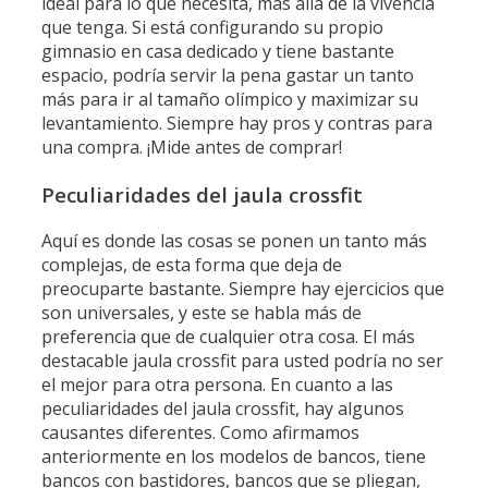
ideal para lo que necesita, más allá de la vivencia
que tenga. Si está configurando su propio
gimnasio en casa dedicado y tiene bastante
espacio, podría servir la pena gastar un tanto
más para ir al tamaño olímpico y maximizar su
levantamiento. Siempre hay pros y contras para
una compra. ¡Mide antes de comprar!
Peculiaridades del jaula crossfit
Aquí es donde las cosas se ponen un tanto más
complejas, de esta forma que deja de
preocuparte bastante. Siempre hay ejercicios que
son universales, y este se habla más de
preferencia que de cualquier otra cosa. El más
destacable jaula crossfit para usted podría no ser
el mejor para otra persona. En cuanto a las
peculiaridades del jaula crossfit, hay algunos
causantes diferentes. Como afirmamos
anteriormente en los modelos de bancos, tiene
bancos con bastidores, bancos que se pliegan,