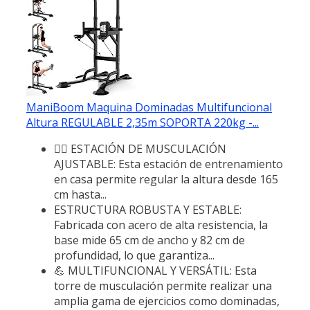
ManiBoom Maquina Dominadas Multifuncional
Altura REGULABLE 2,35m SOPORTA 220kg -...
🏋️‍♂️ ESTACIÓN DE MUSCULACIÓN
AJUSTABLE: Esta estación de entrenamiento
en casa permite regular la altura desde 165
cm hasta...
ESTRUCTURA ROBUSTA Y ESTABLE:
Fabricada con acero de alta resistencia, la
base mide 65 cm de ancho y 82 cm de
profundidad, lo que garantiza...
💪 MULTIFUNCIONAL Y VERSÁTIL: Esta
torre de musculación permite realizar una
amplia gama de ejercicios como dominadas,