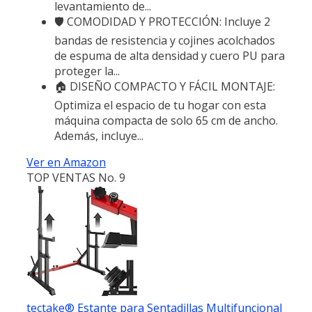
levantamiento de...
🛡️ COMODIDAD Y PROTECCIÓN: Incluye 2
bandas de resistencia y cojines acolchados
de espuma de alta densidad y cuero PU para
proteger la...
🏠 DISEÑO COMPACTO Y FÁCIL MONTAJE:
Optimiza el espacio de tu hogar con esta
máquina compacta de solo 65 cm de ancho.
Además, incluye...
Ver en Amazon
TOP VENTAS No. 9
tectake® Estante para Sentadillas Multifuncional