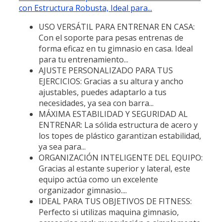
con Estructura Robusta, Ideal para...
USO VERSÁTIL PARA ENTRENAR EN CASA:
Con el soporte para pesas entrenas de
forma eficaz en tu gimnasio en casa. Ideal
para tu entrenamiento...
AJUSTE PERSONALIZADO PARA TUS
EJERCICIOS: Gracias a su altura y ancho
ajustables, puedes adaptarlo a tus
necesidades, ya sea con barra...
MÁXIMA ESTABILIDAD Y SEGURIDAD AL
ENTRENAR: La sólida estructura de acero y
los topes de plástico garantizan estabilidad,
ya sea para...
ORGANIZACIÓN INTELIGENTE DEL EQUIPO:
Gracias al estante superior y lateral, este
equipo actúa como un excelente
organizador gimnasio....
IDEAL PARA TUS OBJETIVOS DE FITNESS:
Perfecto si utilizas maquina gimnasio,