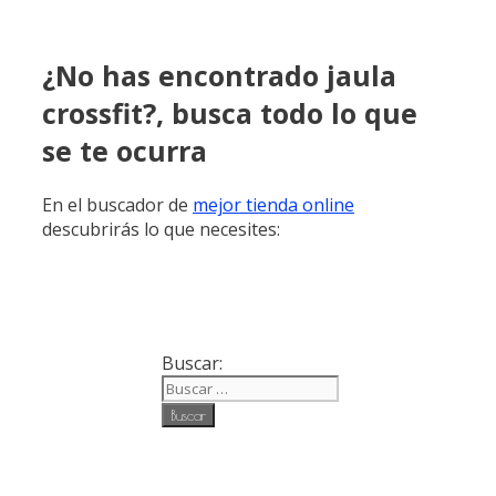
¿No has encontrado jaula
crossfit?, busca todo lo que
se te ocurra
En el buscador de
mejor tienda online
descubrirás lo que necesites:
Buscar: