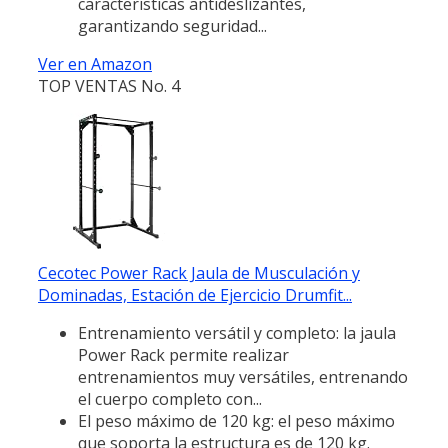
características antideslizantes,
garantizando seguridad...
Ver en Amazon
TOP VENTAS No. 4
Cecotec Power Rack Jaula de Musculación y
Dominadas, Estación de Ejercicio Drumfit...
Entrenamiento versátil y completo: la jaula
Power Rack permite realizar
entrenamientos muy versátiles, entrenando
el cuerpo completo con...
El peso máximo de 120 kg: el peso máximo
que soporta la estructura es de 120 kg.