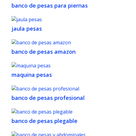
banco de pesas para piernas
jaula pesas
banco de pesas amazon
maquina pesas
banco de pesas profesional
banco de pesas plegable