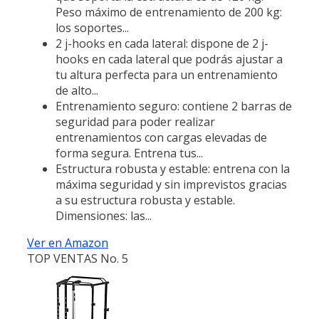
Peso máximo de entrenamiento de 200 kg:
los soportes...
2 j-hooks en cada lateral: dispone de 2 j-
hooks en cada lateral que podrás ajustar a
tu altura perfecta para un entrenamiento
de alto...
Entrenamiento seguro: contiene 2 barras de
seguridad para poder realizar
entrenamientos con cargas elevadas de
forma segura. Entrena tus...
Estructura robusta y estable: entrena con la
máxima seguridad y sin imprevistos gracias
a su estructura robusta y estable.
Dimensiones: las...
Ver en Amazon
TOP VENTAS No. 5