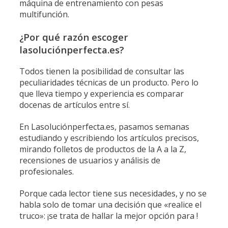
máquina de entrenamiento con pesas
multifunción.
¿Por qué razón escoger
lasoluciónperfecta.es?
Todos tienen la posibilidad de consultar las
peculiaridades técnicas de un producto. Pero lo
que lleva tiempo y experiencia es comparar
docenas de artículos entre sí.
En Lasoluciónperfecta.es, pasamos semanas
estudiando y escribiendo los artículos precisos,
mirando folletos de productos de la A a la Z,
recensiones de usuarios y análisis de
profesionales.
Porque cada lector tiene sus necesidades, y no se
habla solo de tomar una decisión que «realice el
truco»: ¡se trata de hallar la mejor opción para !