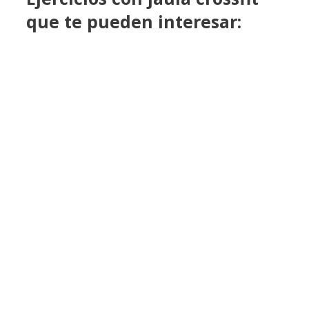
que te pueden interesar: