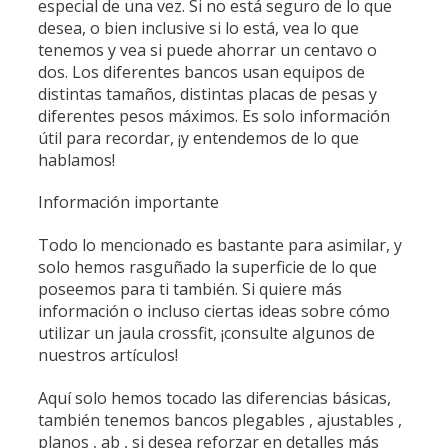
especial de una vez. Si no está seguro de lo que
desea, o bien inclusive si lo está, vea lo que
tenemos y vea si puede ahorrar un centavo o
dos. Los diferentes bancos usan equipos de
distintas tamaños, distintas placas de pesas y
diferentes pesos máximos. Es solo información
útil para recordar, ¡y entendemos de lo que
hablamos!
Información importante
Todo lo mencionado es bastante para asimilar, y
solo hemos rasguñado la superficie de lo que
poseemos para ti también. Si quiere más
información o incluso ciertas ideas sobre cómo
utilizar un jaula crossfit, ¡consulte algunos de
nuestros artículos!
Aquí solo hemos tocado las diferencias básicas,
también tenemos bancos plegables , ajustables ,
planos , ab , si desea reforzar en detalles más