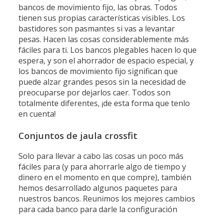
bancos de movimiento fijo, las obras. Todos
tienen sus propias características visibles. Los
bastidores son pasmantes si vas a levantar
pesas. Hacen las cosas considerablemente más
fáciles para ti. Los bancos plegables hacen lo que
espera, y son el ahorrador de espacio especial, y
los bancos de movimiento fijo significan que
puede alzar grandes pesos sin la necesidad de
preocuparse por dejarlos caer. Todos son
totalmente diferentes, ¡de esta forma que tenlo
en cuenta!
Conjuntos de jaula crossfit
Solo para llevar a cabo las cosas un poco más
fáciles para (y para ahorrarle algo de tiempo y
dinero en el momento en que compre), también
hemos desarrollado algunos paquetes para
nuestros bancos. Reunimos los mejores cambios
para cada banco para darle la configuración