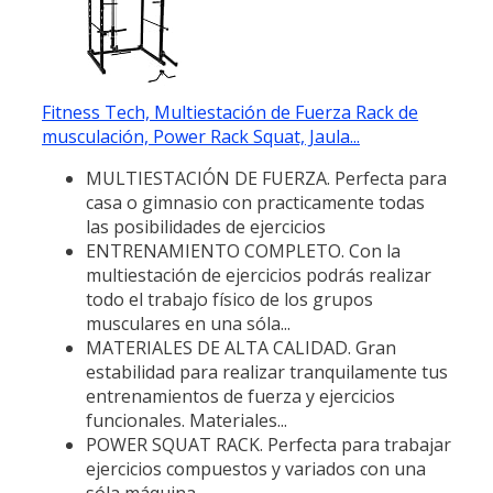
Fitness Tech, Multiestación de Fuerza Rack de
musculación, Power Rack Squat, Jaula...
MULTIESTACIÓN DE FUERZA. Perfecta para
casa o gimnasio con practicamente todas
las posibilidades de ejercicios
ENTRENAMIENTO COMPLETO. Con la
multiestación de ejercicios podrás realizar
todo el trabajo físico de los grupos
musculares en una sóla...
MATERIALES DE ALTA CALIDAD. Gran
estabilidad para realizar tranquilamente tus
entrenamientos de fuerza y ejercicios
funcionales. Materiales...
POWER SQUAT RACK. Perfecta para trabajar
ejercicios compuestos y variados con una
sóla máquina.