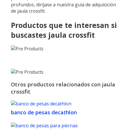
profundos, diríjase a nuestra guía de adquisición
de jaula crossfit.
Productos que te interesan si
buscastes jaula crossfit
Otros productos relacionados con jaula
crossfit
banco de pesas decathlon