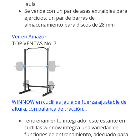
jaula
Se vende con un par de asas extraíbles para
ejercicios, un par de barras de
almacenamiento para discos de 28 mm
Ver en Amazon
TOP VENTAS No. 7
WINNOW en cuclillas jaula de fuerza ajustable de
altura, con palanca de tracción,...
[entrenamiento integrado] este estante en
cuclillas winnow integra una variedad de
funciones de entrenamiento, adecuado para