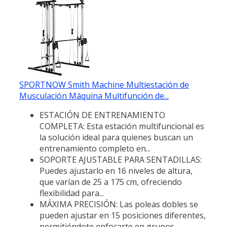
SPORTNOW Smith Machine Multiestación de
Musculación Máquina Multifunción de...
ESTACIÓN DE ENTRENAMIENTO
COMPLETA: Esta estación multifuncional es
la solución ideal para quienes buscan un
entrenamiento completo en...
SOPORTE AJUSTABLE PARA SENTADILLAS:
Puedes ajustarlo en 16 niveles de altura,
que varían de 25 a 175 cm, ofreciendo
flexibilidad para...
MÁXIMA PRECISIÓN: Las poleas dobles se
pueden ajustar en 15 posiciones diferentes,
permitiéndote enfocarte en grupos