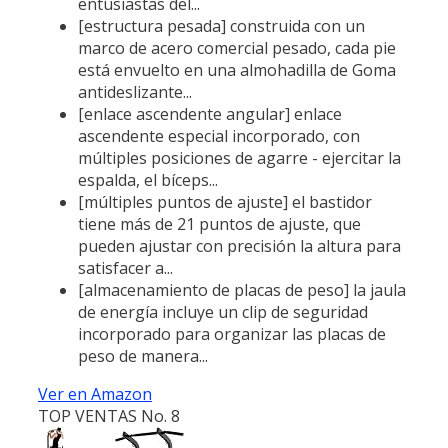
entusiastas del...
[estructura pesada] construida con un
marco de acero comercial pesado, cada pie
está envuelto en una almohadilla de Goma
antideslizante...
[enlace ascendente angular] enlace
ascendente especial incorporado, con
múltiples posiciones de agarre - ejercitar la
espalda, el bíceps...
[múltiples puntos de ajuste] el bastidor
tiene más de 21 puntos de ajuste, que
pueden ajustar con precisión la altura para
satisfacer a...
[almacenamiento de placas de peso] la jaula
de energía incluye un clip de seguridad
incorporado para organizar las placas de
peso de manera...
Ver en Amazon
TOP VENTAS No. 8