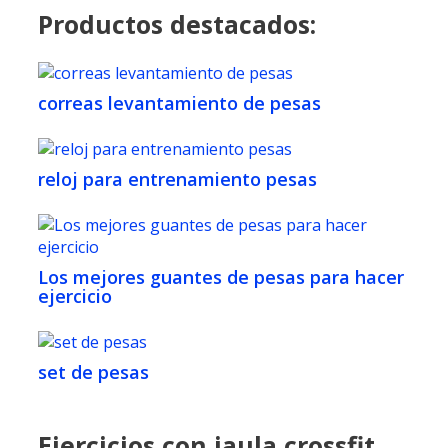
Productos destacados:
correas levantamiento de pesas
reloj para entrenamiento pesas
Los mejores guantes de pesas para hacer
ejercicio
set de pesas
Ejercicios con jaula crossfit