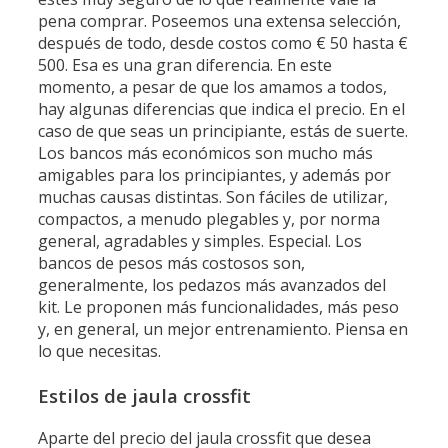
pena comprar. Poseemos una extensa selección,
después de todo, desde costos como € 50 hasta €
500. Esa es una gran diferencia. En este
momento, a pesar de que los amamos a todos,
hay algunas diferencias que indica el precio. En el
caso de que seas un principiante, estás de suerte.
Los bancos más económicos son mucho más
amigables para los principiantes, y además por
muchas causas distintas. Son fáciles de utilizar,
compactos, a menudo plegables y, por norma
general, agradables y simples. Especial. Los
bancos de pesos más costosos son,
generalmente, los pedazos más avanzados del
kit. Le proponen más funcionalidades, más peso
y, en general, un mejor entrenamiento. Piensa en
lo que necesitas.
Estilos de jaula crossfit
Aparte del precio del jaula crossfit que desea