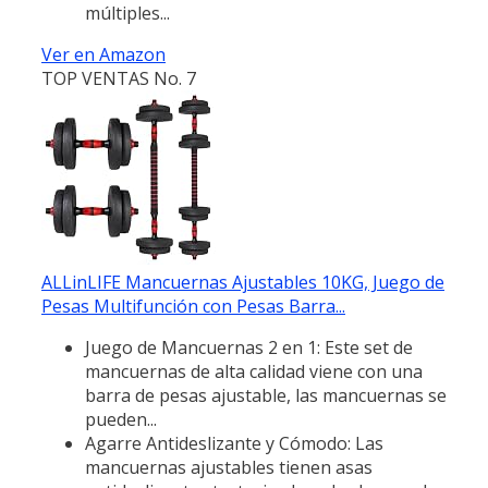
múltiples...
Ver en Amazon
TOP VENTAS No. 7
ALLinLIFE Mancuernas Ajustables 10KG, Juego de
Pesas Multifunción con Pesas Barra...
Juego de Mancuernas 2 en 1: Este set de
mancuernas de alta calidad viene con una
barra de pesas ajustable, las mancuernas se
pueden...
Agarre Antideslizante y Cómodo: Las
mancuernas ajustables tienen asas