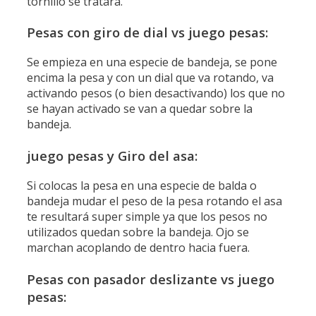
tornillo se tratara.
Pesas con giro de dial vs juego pesas:
Se empieza en una especie de bandeja, se pone
encima la pesa y con un dial que va rotando, va
activando pesos (o bien desactivando) los que no
se hayan activado se van a quedar sobre la
bandeja.
juego pesas y Giro del asa:
Si colocas la pesa en una especie de balda o
bandeja mudar el peso de la pesa rotando el asa
te resultará super simple ya que los pesos no
utilizados quedan sobre la bandeja. Ojo se
marchan acoplando de dentro hacia fuera.
Pesas con pasador deslizante vs juego
pesas: