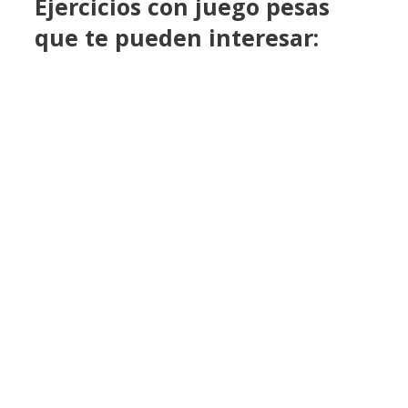
Ejercicios con juego pesas
que te pueden interesar: