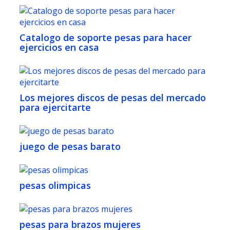
Catalogo de soporte pesas para hacer
ejercicios en casa
Los mejores discos de pesas del mercado
para ejercitarte
juego de pesas barato
pesas olimpicas
pesas para brazos mujeres