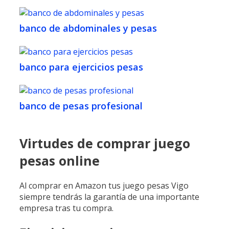
banco de abdominales y pesas
banco para ejercicios pesas
banco de pesas profesional
Virtudes de comprar juego
pesas online
Al comprar en Amazon tus juego pesas Vigo
siempre tendrás la garantía de una importante
empresa tras tu compra.