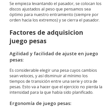
Se empieza levantando el pasador, se colocan los
discos ajustados al peso que pensamos sea
óptimo para nuestro entramiento (siempre por
orden hacia los extremos) y se cierra el pasador.
Factores de adquisicion
juego pesas
Agilidad y facilidad de ajuste en juego
pesas:
Es considerable elegir una pesa cuyos cambios
sean veloces, y así disminuir al mínimo los
tiempos de transición entre una serie y otra de
pesas. Esto va a hacer que el ejercicio no pierda la
intensidad para la que había sido planificado.
Ergonomía de juego pesas: