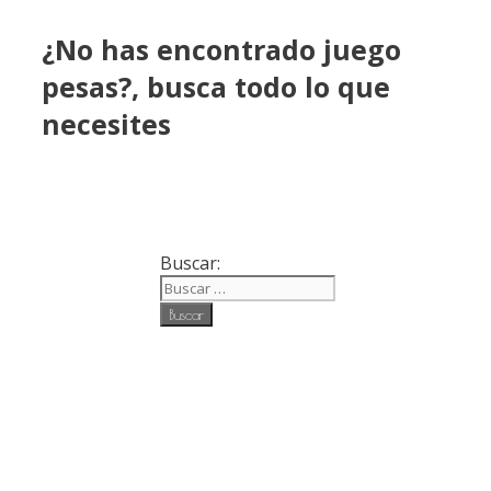
¿No has encontrado juego
pesas?, busca todo lo que
necesites
Buscar: