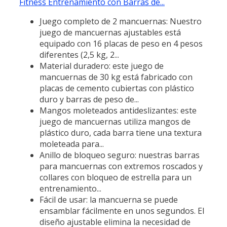
Fitness Entrenamiento con Barras de...
Juego completo de 2 mancuernas: Nuestro
juego de mancuernas ajustables está
equipado con 16 placas de peso en 4 pesos
diferentes (2,5 kg, 2...
Material duradero: este juego de
mancuernas de 30 kg está fabricado con
placas de cemento cubiertas con plástico
duro y barras de peso de...
Mangos moleteados antideslizantes: este
juego de mancuernas utiliza mangos de
plástico duro, cada barra tiene una textura
moleteada para...
Anillo de bloqueo seguro: nuestras barras
para mancuernas con extremos roscados y
collares con bloqueo de estrella para un
entrenamiento...
Fácil de usar: la mancuerna se puede
ensamblar fácilmente en unos segundos. El
diseño ajustable elimina la necesidad de