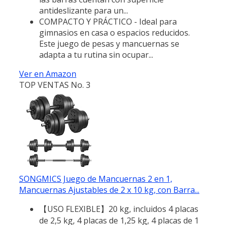
antideslizante para un...
COMPACTO Y PRÁCTICO - Ideal para
gimnasios en casa o espacios reducidos.
Este juego de pesas y mancuernas se
adapta a tu rutina sin ocupar...
Ver en Amazon
TOP VENTAS No. 3
SONGMICS Juego de Mancuernas 2 en 1,
Mancuernas Ajustables de 2 x 10 kg, con Barra...
【USO FLEXIBLE】20 kg, incluidos 4 placas
de 2,5 kg, 4 placas de 1,25 kg, 4 placas de 1