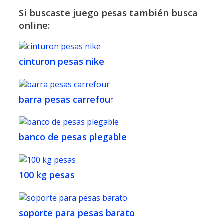
Si buscaste juego pesas también busca
online:
cinturon pesas nike
barra pesas carrefour
banco de pesas plegable
100 kg pesas
soporte para pesas barato