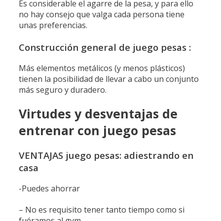
Es considerable el agarre de la pesa, y para ello
no hay consejo que valga cada persona tiene
unas preferencias.
Construcción general de juego pesas :
Más elementos metálicos (y menos plásticos)
tienen la posibilidad de llevar a cabo un conjunto
más seguro y duradero.
Virtudes y desventajas de
entrenar con juego pesas
VENTAJAS juego pesas: adiestrando en
casa
-Puedes ahorrar
– No es requisito tener tanto tiempo como si
fuéramos al gym