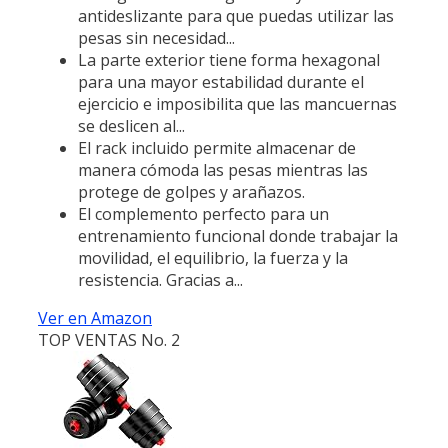
antideslizante para que puedas utilizar las
pesas sin necesidad...
La parte exterior tiene forma hexagonal
para una mayor estabilidad durante el
ejercicio e imposibilita que las mancuernas
se deslicen al...
El rack incluido permite almacenar de
manera cómoda las pesas mientras las
protege de golpes y arañazos.
El complemento perfecto para un
entrenamiento funcional donde trabajar la
movilidad, el equilibrio, la fuerza y la
resistencia. Gracias a...
Ver en Amazon
TOP VENTAS No. 2