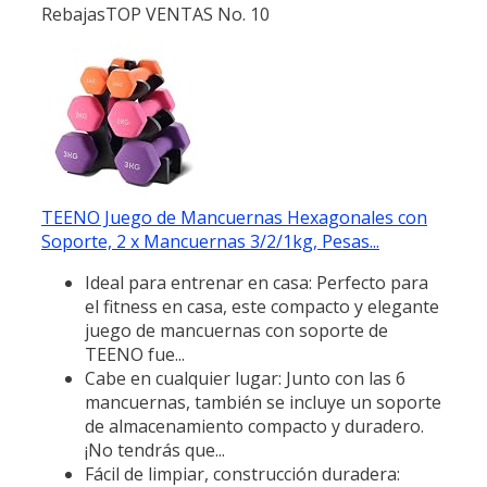
Rebajas
TOP VENTAS No. 10
TEENO Juego de Mancuernas Hexagonales con
Soporte, 2 x Mancuernas 3/2/1kg, Pesas...
Ideal para entrenar en casa: Perfecto para
el fitness en casa, este compacto y elegante
juego de mancuernas con soporte de
TEENO fue...
Cabe en cualquier lugar: Junto con las 6
mancuernas, también se incluye un soporte
de almacenamiento compacto y duradero.
¡No tendrás que...
Fácil de limpiar, construcción duradera: