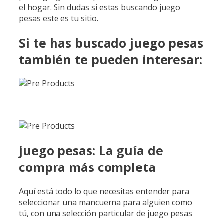
el hogar. Sin dudas si estas buscando juego
pesas este es tu sitio.
Si te has buscado juego pesas
también te pueden interesar:
juego pesas: La guía de
compra más completa
Aquí está todo lo que necesitas entender para
seleccionar una mancuerna para alguien como
tú, con una selección particular de juego pesas