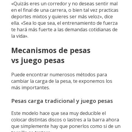
«Quizás eres un corredor y no deseas sentir mal
en el final de una carrera, o bien tal vez practicas
deportes mixtos y quieres ser más veloz», dice
ella. «Sea lo que sea, el entrenamiento de fuerza
te hará más fuerte a las demandas cotidianas de
la vida».
Mecanismos de pesas
vs juego pesas
Puede encontrar numerosos métodos para
cambiar la carga de la pesa, te exponemos los
más importantes.
Pesas carga tradicional y juego pesas
Este modelo hace que sea muy deducible el
colocar distintas discos o lastres a la barra ahora
que simplemente hay que ponerlos como si de un