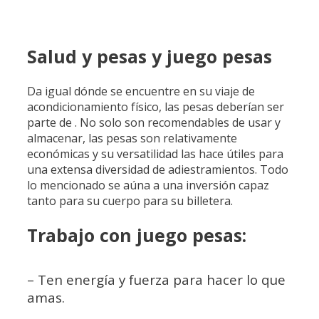
Salud y pesas y juego pesas
Da igual dónde se encuentre en su viaje de
acondicionamiento físico, las pesas deberían ser
parte de . No solo son recomendables de usar y
almacenar, las pesas son relativamente
económicas y su versatilidad las hace útiles para
una extensa diversidad de adiestramientos. Todo
lo mencionado se aúna a una inversión capaz
tanto para su cuerpo para su billetera.
Trabajo con juego pesas:
– Ten energía y fuerza para hacer lo que
amas.