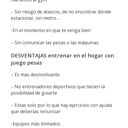
– Sin riesgo de atascos, de no encontrar dónde
estacionar, sin metro …
-En el momento en que te venga bien
– Sin comunicar las pesas o las máquinas
DESVENTAJAS entrenar en el hogar con
juego pesas
– Es más desmotivante
– No entrenadores deportivos que tienen la
posibilidad de guiarte
– Estas solo por lo que hay ejercicios con ayuda
que deberías renunciar
-Equipos más limitados