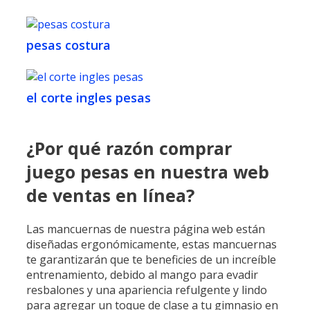
pesas costura
el corte ingles pesas
¿Por qué razón comprar
juego pesas en nuestra web
de ventas en línea?
Las mancuernas de nuestra página web están
diseñadas ergonómicamente, estas mancuernas
te garantizarán que te beneficies de un increíble
entrenamiento, debido al mango para evadir
resbalones y una apariencia refulgente y lindo
para agregar un toque de clase a tu gimnasio en